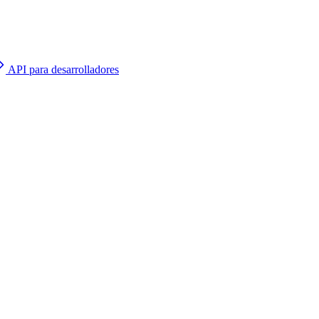
API para desarrolladores