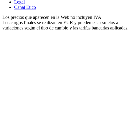
Legal
Canal Ético
Los precios que aparecen en la Web no incluyen IVA
Los cargos finales se realizan en EUR y pueden estar sujetos a
variaciones según el tipo de cambio y las tarifas bancarias aplicadas.