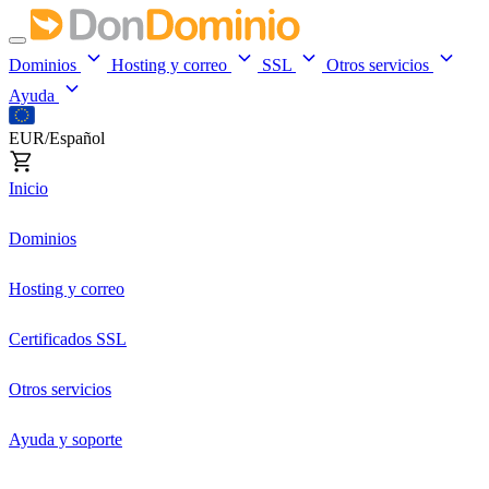
Dominios
Hosting y correo
SSL
Otros servicios
Ayuda
EUR/Español
Inicio
Dominios
Hosting y correo
Certificados SSL
Otros servicios
Ayuda y soporte