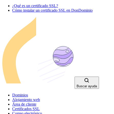
¿Qué es un certificado SSL?
Cómo instalar un certificado SSL en DonDominio
Buscar ayuda
Dominios
Alojamiento web
Área de cliente
Certificados SSL
Correo electrónico