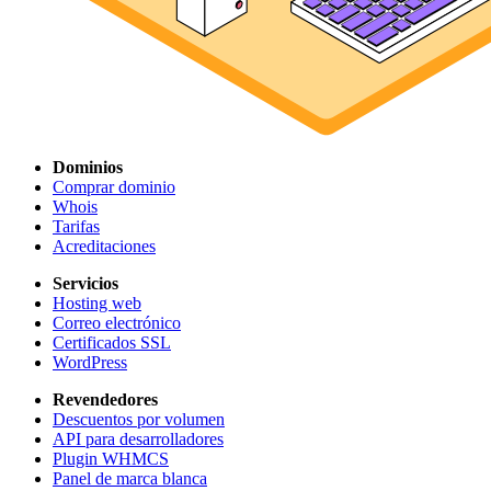
Dominios
Comprar dominio
Whois
Tarifas
Acreditaciones
Servicios
Hosting web
Correo electrónico
Certificados SSL
WordPress
Revendedores
Descuentos por volumen
API para desarrolladores
Plugin WHMCS
Panel de marca blanca