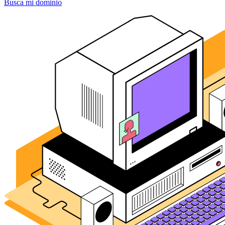
Busca mi dominio