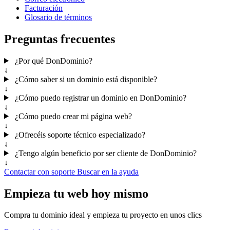
Facturación
Glosario de términos
Preguntas frecuentes
¿Por qué DonDominio?
↓
¿Cómo saber si un dominio está disponible?
↓
¿Cómo puedo registrar un dominio en DonDominio?
↓
¿Cómo puedo crear mi página web?
↓
¿Ofrecéis soporte técnico especializado?
↓
¿Tengo algún beneficio por ser cliente de DonDominio?
↓
Contactar con soporte
Buscar en la ayuda
Empieza tu web hoy mismo
Compra tu dominio ideal y empieza tu proyecto en unos clics