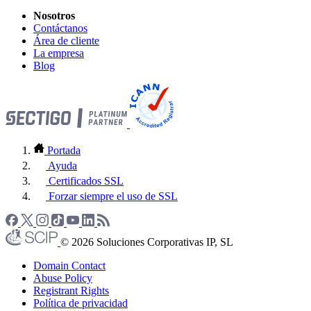
Nosotros
Contáctanos
Área de cliente
La empresa
Blog
Portada
Ayuda
Certificados SSL
Forzar siempre el uso de SSL
© 2026 Soluciones Corporativas IP, SL
Domain Contact
Abuse Policy
Registrant Rights
Política de privacidad