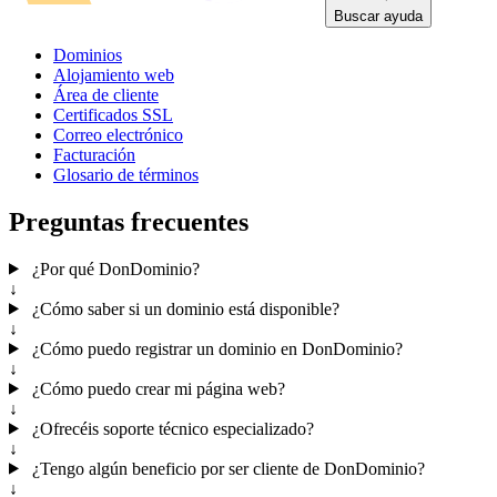
Buscar ayuda
Dominios
Alojamiento web
Área de cliente
Certificados SSL
Correo electrónico
Facturación
Glosario de términos
Preguntas frecuentes
¿Por qué DonDominio?
↓
¿Cómo saber si un dominio está disponible?
↓
¿Cómo puedo registrar un dominio en DonDominio?
↓
¿Cómo puedo crear mi página web?
↓
¿Ofrecéis soporte técnico especializado?
↓
¿Tengo algún beneficio por ser cliente de DonDominio?
↓