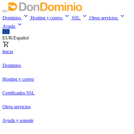
Dominios
Hosting y correo
SSL
Otros servicios
Ayuda
EUR/Español
Inicio
Dominios
Hosting y correo
Certificados SSL
Otros servicios
Ayuda y soporte