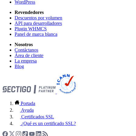
WordPress
Revendedores
Descuentos por volumen
API para desarrolladores
Plugin WHMCS
Panel de marca blanca
Nosotros
Contáctanos
Área de cliente
La empresa
Blog
Portada
Ayuda
Certificados SSL
¿Qué es un certificado SSL?