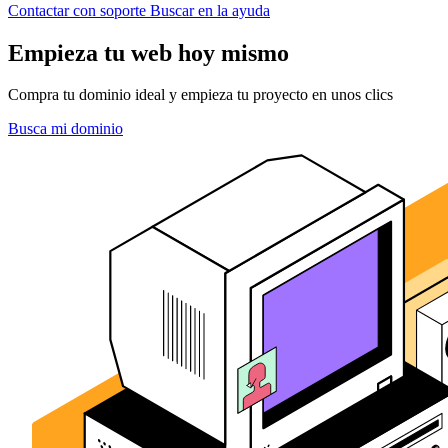
Contactar con soporte
Buscar en la ayuda
Empieza tu web hoy mismo
Compra tu dominio ideal y empieza tu proyecto en unos clics
Busca mi dominio