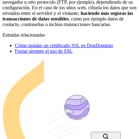
navegador u otro protocolo (FTP, por ejemplo), dependiendo de su
configuración. En el caso de los sitios web, cifraría los datos que son
enviados entre el servidor y el visitante,
haciendo más seguras las
transacciones de datos sensibles
, como por ejemplo datos de
contacto, contraseñas o incluso transacciones bancarias.
Entradas relacionadas
Cómo instalar un certificado SSL en DonDominio
Forzar siempre el uso de SSL