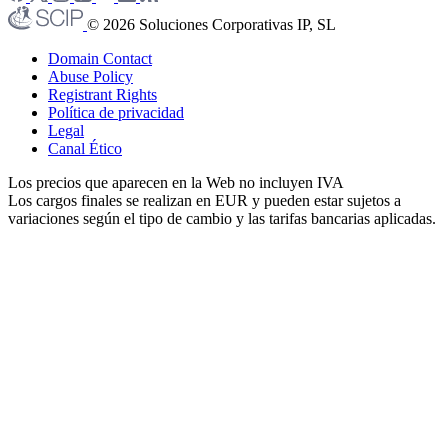
© 2026 Soluciones Corporativas IP, SL
Domain Contact
Abuse Policy
Registrant Rights
Política de privacidad
Legal
Canal Ético
Los precios que aparecen en la Web no incluyen IVA
Los cargos finales se realizan en EUR y pueden estar sujetos a
variaciones según el tipo de cambio y las tarifas bancarias aplicadas.