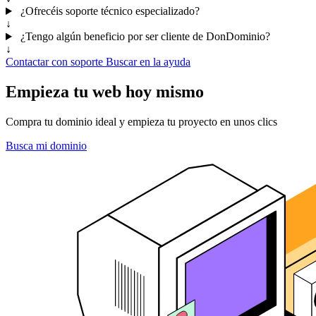
¿Ofrecéis soporte técnico especializado?
↓
¿Tengo algún beneficio por ser cliente de DonDominio?
↓
Contactar con soporte
Buscar en la ayuda
Empieza tu web hoy mismo
Compra tu dominio ideal y empieza tu proyecto en unos clics
Busca mi dominio