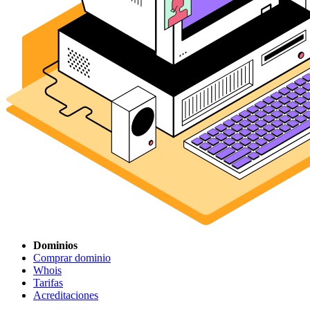
Dominios
Comprar dominio
Whois
Tarifas
Acreditaciones