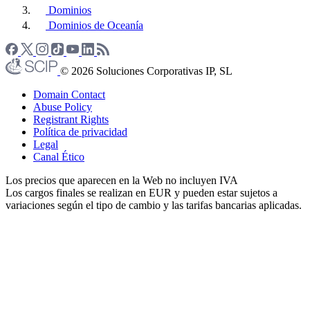
Dominios
Dominios de Oceanía
© 2026 Soluciones Corporativas IP, SL
Domain Contact
Abuse Policy
Registrant Rights
Política de privacidad
Legal
Canal Ético
Los precios que aparecen en la Web no incluyen IVA
Los cargos finales se realizan en EUR y pueden estar sujetos a
variaciones según el tipo de cambio y las tarifas bancarias aplicadas.