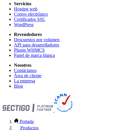
Servicios
Hosting web
Correo electrónico
Certificados SSL
WordPress
Revendedores
Descuentos por volumen
API para desarrolladores
Plugin WHMCS
Panel de marca blanca
Nosotros
Contáctanos
Área de cliente
La empresa
Blog
Portada
Productos