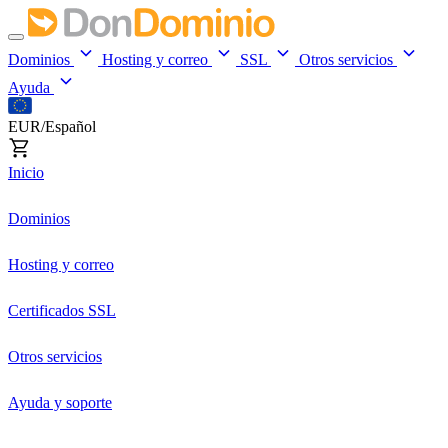
Dominios
Hosting y correo
SSL
Otros servicios
Ayuda
EUR/Español
Inicio
Dominios
Hosting y correo
Certificados SSL
Otros servicios
Ayuda y soporte