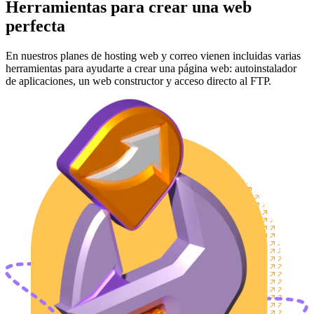
Herramientas para crear una web
perfecta
En nuestros planes de hosting web y correo vienen incluidas varias
herramientas para ayudarte a crear una página web: autoinstalador
de aplicaciones, un web constructor y acceso directo al FTP.