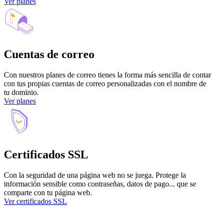
Ver planes
Cuentas de correo
Con nuestros planes de correo tienes la forma más sencilla de contar
con tus propias cuentas de correo personalizadas con el nombre de
tu dominio.
Ver planes
Certificados SSL
Con la seguridad de una página web no se juega. Protege la
información sensible como contraseñas, datos de pago... que se
comparte con tu página web.
Ver certificados SSL