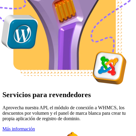
Servicios para revendedores
Aprovecha nuestra API, el módulo de conexión a WHMCS, los
descuentos por volumen y el panel de marca blanca para crear tu
propia aplicación de registro de dominio.
Más información