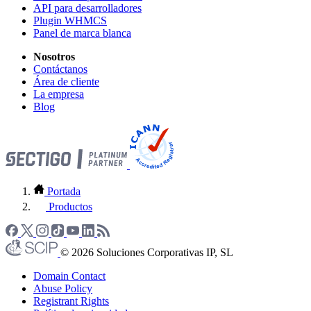
API para desarrolladores
Plugin WHMCS
Panel de marca blanca
Nosotros
Contáctanos
Área de cliente
La empresa
Blog
Portada
Productos
© 2026 Soluciones Corporativas IP, SL
Domain Contact
Abuse Policy
Registrant Rights