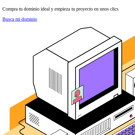
Compra tu dominio ideal y empieza tu proyecto en unos clics
Busca mi dominio