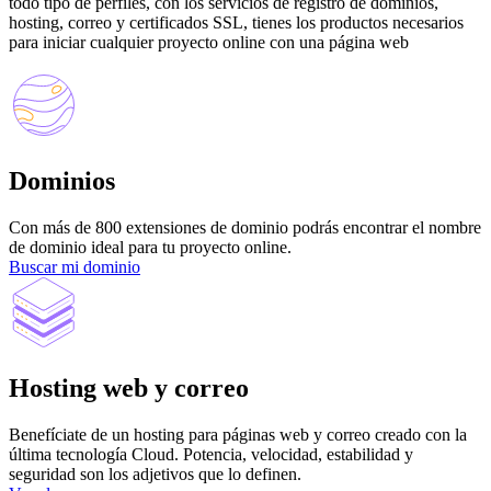
todo tipo de perfiles, con los servicios de registro de dominios,
hosting, correo y certificados SSL, tienes los productos necesarios
para iniciar cualquier proyecto online con una página web
Dominios
Con más de 800 extensiones de dominio podrás encontrar el nombre
de dominio ideal para tu proyecto online.
Buscar mi dominio
Hosting web y correo
Benefíciate de un hosting para páginas web y correo creado con la
última tecnología Cloud. Potencia, velocidad, estabilidad y
seguridad son los adjetivos que lo definen.