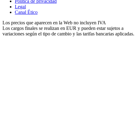
Política de privacidad
Legal
Canal Ético
Los precios que aparecen en la Web no incluyen IVA
Los cargos finales se realizan en EUR y pueden estar sujetos a
variaciones según el tipo de cambio y las tarifas bancarias aplicadas.