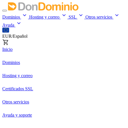
Dominios
Hosting y correo
SSL
Otros servicios
Ayuda
EUR/Español
Inicio
Dominios
Hosting y correo
Certificados SSL
Otros servicios
Ayuda y soporte