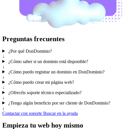
Preguntas frecuentes
¿Por qué DonDominio?
↓
¿Cómo saber si un dominio está disponible?
↓
¿Cómo puedo registrar un dominio en DonDominio?
↓
¿Cómo puedo crear mi página web?
↓
¿Ofrecéis soporte técnico especializado?
↓
¿Tengo algún beneficio por ser cliente de DonDominio?
↓
Contactar con soporte
Buscar en la ayuda
Empieza tu web hoy mismo