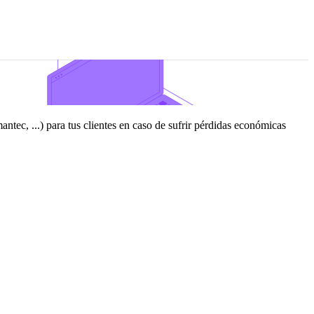
ntec, ...) para tus clientes en caso de sufrir pérdidas económicas