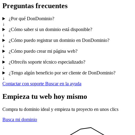
Preguntas frecuentes
¿Por qué DonDominio?
↓
¿Cómo saber si un dominio está disponible?
↓
¿Cómo puedo registrar un dominio en DonDominio?
↓
¿Cómo puedo crear mi página web?
↓
¿Ofrecéis soporte técnico especializado?
↓
¿Tengo algún beneficio por ser cliente de DonDominio?
↓
Contactar con soporte
Buscar en la ayuda
Empieza tu web hoy mismo
Compra tu dominio ideal y empieza tu proyecto en unos clics
Busca mi dominio