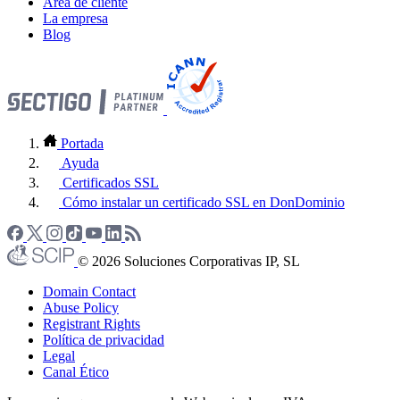
Área de cliente
La empresa
Blog
Portada
Ayuda
Certificados SSL
Cómo instalar un certificado SSL en DonDominio
© 2026 Soluciones Corporativas IP, SL
Domain Contact
Abuse Policy
Registrant Rights
Política de privacidad
Legal
Canal Ético