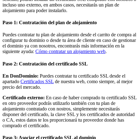
incluso uno externo, en ambos casos, necesitarás un plan de
alojamiento para poder instalarlo.
Paso 1: Contratación del plan de alojamiento
Puedes contratar tu plan de alojamiento desde el carrito de compra al
configurar tu dominio o desde tu área de cliente en caso de gestionar
el dominio ya con nosotros, encontrarás más información en la
siguiente ayuda:
Cómo contratar un alojamiento web
.
Paso 2: Contratación del certificado SSL
En DonDominio:
Puedes contratar tu certificado SSL desde el
apartado
Certificados SSL
de nuestra web, como siempre, al mejor
precio del mercado.
Certificado externo:
En caso de haber comprado tu certificado SSL
en otro proveedor podrás utilizarlo también con tu plan de
alojamiento contratado con nostros, simplemente necesitarás
disponer del certificado, la clave SSL y los certificados de autoridad
o CA, estos datos te los proporcionará tu proveedor donde has
comprado el certificado.
Paso 3: Asociar el certificado SSL al dominio