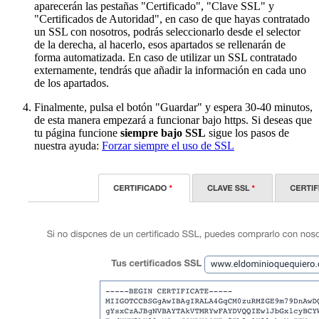
aparecerán las pestañas "Certificado", "Clave SSL" y
"Certificados de Autoridad", en caso de que hayas contratado
un SSL con nosotros, podrás seleccionarlo desde el selector
de la derecha, al hacerlo, esos apartados se rellenarán de
forma automatizada. En caso de utilizar un SSL contratado
externamente, tendrás que añadir la información en cada uno
de los apartados.
Finalmente, pulsa el botón "Guardar" y espera 30-40 minutos,
de esta manera empezará a funcionar bajo https. Si deseas que
tu página funcione
siempre bajo SSL
sigue los pasos de
nuestra ayuda:
Forzar siempre el uso de SSL