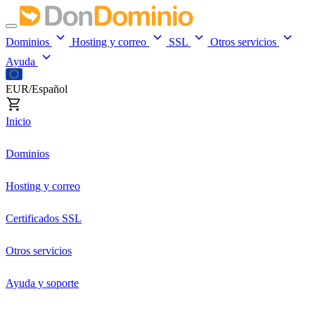
Dominios
Hosting y correo
SSL
Otros servicios
Ayuda
EUR/Español
Inicio
Dominios
Hosting y correo
Certificados SSL
Otros servicios
Ayuda y soporte