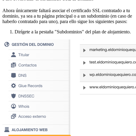
Ahora únicamente faltará asociar el certificado SSL contratado a tu
dominio, ya sea a tu página principal o a un subdominio (en caso de
haberlo contratado para uno), para ello sigue los siguientes pasos:
Dirígete a la pestaña "Subdominios" del plan de alojamiento.