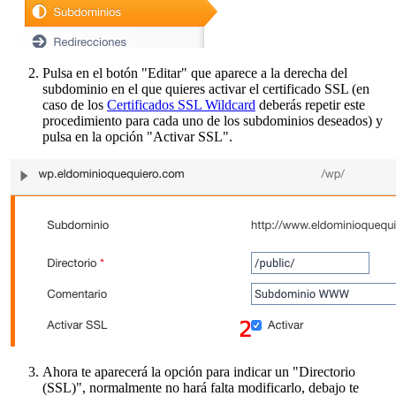
Pulsa en el botón "Editar" que aparece a la derecha del
subdominio en el que quieres activar el certificado SSL (en
caso de los
Certificados SSL Wildcard
deberás repetir este
procedimiento para cada uno de los subdominios deseados) y
pulsa en la opción "Activar SSL".
Ahora te aparecerá la opción para indicar un "Directorio
(SSL)", normalmente no hará falta modificarlo, debajo te