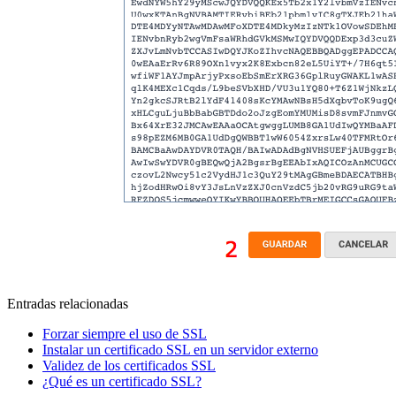
Entradas relacionadas
Forzar siempre el uso de SSL
Instalar un certificado SSL en un servidor externo
Validez de los certificados SSL
¿Qué es un certificado SSL?