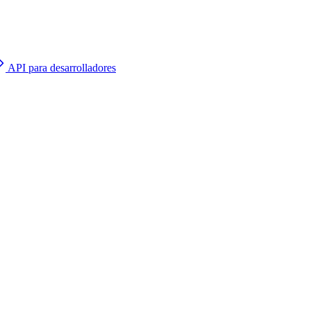
API para desarrolladores