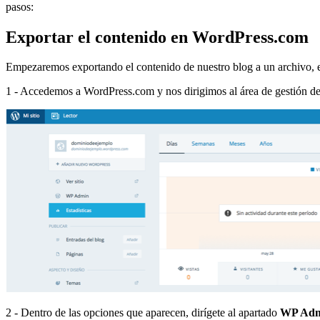
pasos:
Exportar el contenido en WordPress.com
Empezaremos exportando el contenido de nuestro blog a un archivo, e
1 - Accedemos a WordPress.com y nos dirigimos al área de gestión de
2 - Dentro de las opciones que aparecen, dirígete al apartado
WP Ad