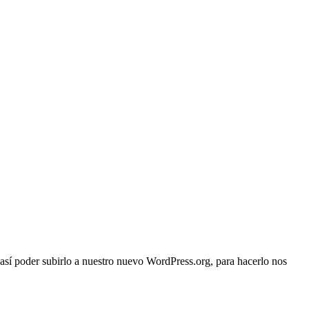
así poder subirlo a nuestro nuevo WordPress.org, para hacerlo nos