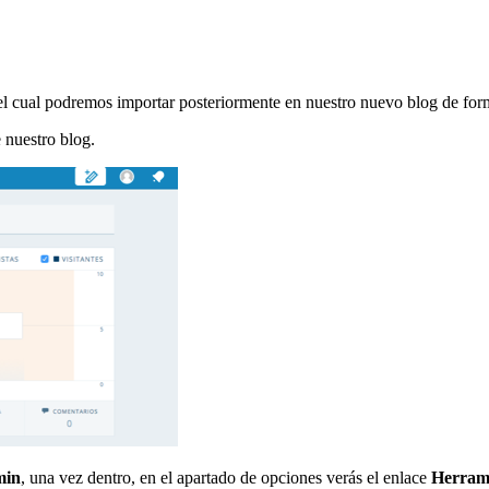
l cual podremos importar posteriormente en nuestro nuevo blog de forma
 nuestro blog.
min
, una vez dentro, en el apartado de opciones verás el enlace
Herram