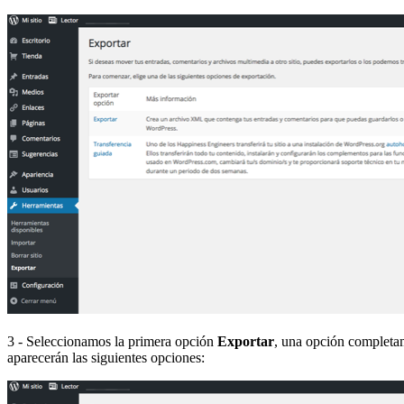
3 - Seleccionamos la primera opción
Exportar
, una opción completam
aparecerán las siguientes opciones: