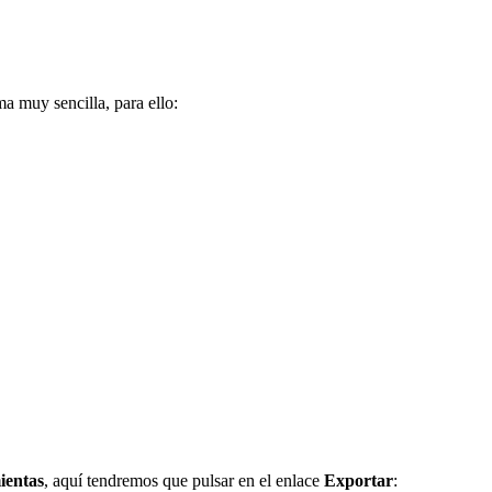
 muy sencilla, para ello:
ientas
, aquí tendremos que pulsar en el enlace
Exportar
: