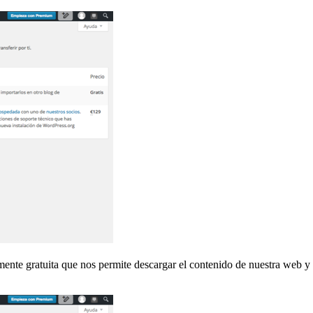
ente gratuita que nos permite descargar el contenido de nuestra web y 