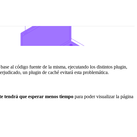
base al código fuente de la misma, ejecutando los distintos plugin,
erjudicado, un plugin de caché evitará esta problemática.
ante tendrá que esperar menos tiempo
para poder visualizar la página