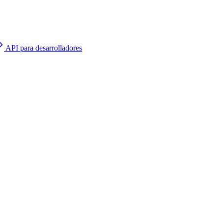
API para desarrolladores