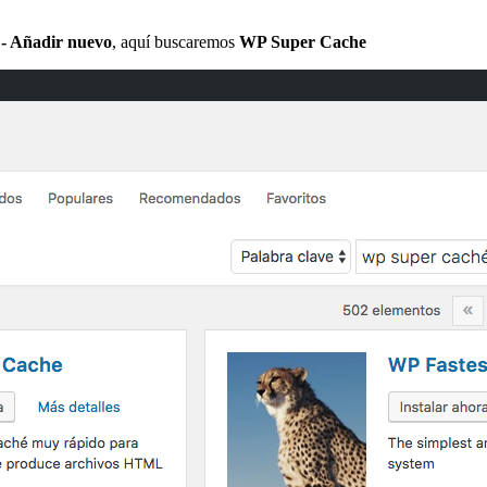
 - Añadir nuevo
, aquí buscaremos
WP Super Cache