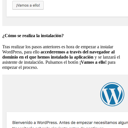
¿Cómo se realiza la instalación?
Tras realizar los pasos anteriores es hora de empezar a instalar
WordPress, para ello
accederemos a través del navegador al
dominio en el que hemos instalado la aplicación
y se lanzará el
asistente de instalación. Pulsamos el botón
¡Vamos a ello!
para
empezar el proceso.