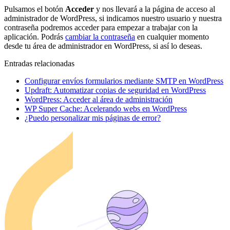
Pulsamos el botón
Acceder
y nos llevará a la página de acceso al
administrador de WordPress, si indicamos nuestro usuario y nuestra
contraseña podremos acceder para empezar a trabajar con la
aplicación. Podrás
cambiar la contraseña
en cualquier momento
desde tu área de administrador en WordPress, si así lo deseas.
Entradas relacionadas
Configurar envíos formularios mediante SMTP en WordPress
Updraft: Automatizar copias de seguridad en WordPress
WordPress: Acceder al área de administración
WP Super Cache: Acelerando webs en WordPress
¿Puedo personalizar mis páginas de error?