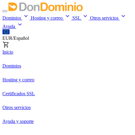
Dominios
Hosting y correo
SSL
Otros servicios
Ayuda
EUR/Español
Inicio
Dominios
Hosting y correo
Certificados SSL
Otros servicios
Ayuda y soporte