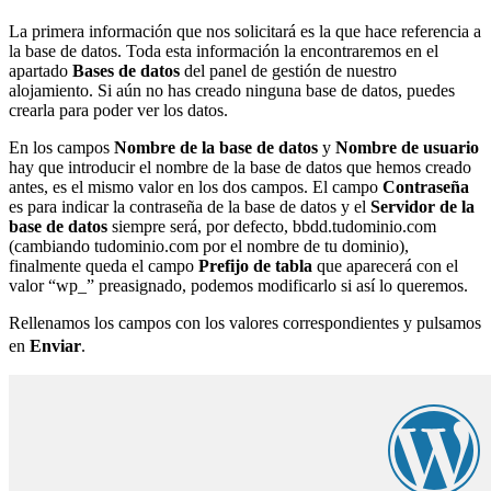
La primera información que nos solicitará es la que hace referencia a
la base de datos. Toda esta información la encontraremos en el
apartado
Bases de datos
del panel de gestión de nuestro
alojamiento. Si aún no has creado ninguna base de datos, puedes
crearla para poder ver los datos.
En los campos
Nombre de la base de datos
y
Nombre de usuario
hay que introducir el nombre de la base de datos que hemos creado
antes, es el mismo valor en los dos campos. El campo
Contraseña
es para indicar la contraseña de la base de datos y el
Servidor de la
base de datos
siempre será, por defecto, bbdd.tudominio.com
(cambiando tudominio.com por el nombre de tu dominio),
finalmente queda el campo
Prefijo de tabla
que aparecerá con el
valor “wp_” preasignado, podemos modificarlo si así lo queremos.
Rellenamos los campos con los valores correspondientes y pulsamos
en
Enviar
.