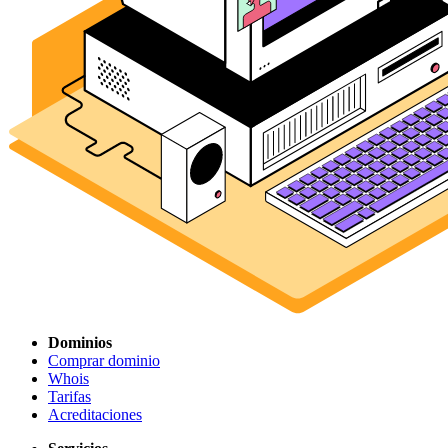
Dominios
Comprar dominio
Whois
Tarifas
Acreditaciones