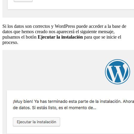
Si los datos son correctos y WordPress puede acceder a la base de
datos que hemos creado nos aparecerá el siguiente mensaje,
pulsamos el botón
Ejecutar la instalación
para que se inicie el
proceso.