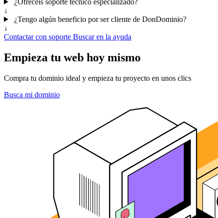
¿Ofrecéis soporte técnico especializado?
↓
¿Tengo algún beneficio por ser cliente de DonDominio?
↓
Contactar con soporte
Buscar en la ayuda
Empieza tu web hoy mismo
Compra tu dominio ideal y empieza tu proyecto en unos clics
Busca mi dominio