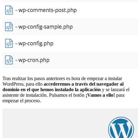
Tras realizar los pasos anteriores es hora de empezar a instalar
WordPress, para ello
accederemos a través del navegador al
dominio en el que hemos instalado la aplicación
y se lanzará el
asistente de instalación. Pulsamos el botón
¡Vamos a ello!
para
empezar el proceso.