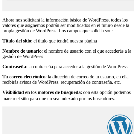
Ahora nos solicitará la información básica de WordPress, todos los
valores que asignemos podrán ser modificados en el futuro desde la
propia gestión de WordPress. Los campos que solicita son:
Título del sitio
: el titulo que tendrá nuestra página
Nombre de usuario
: el nombre de usuario con el que accederás a la
gestión de WordPress
Contraseña
: la contraseña para acceder a la gestión de WordPress
Tu correo electrónico
: la dirección de correo de tu usuario, en ella
recibirás avisos de WordPress, recuperación de contraseña, etc.
Visibilidad en los motores de búsqueda
: con esta opción podemos
marcar el sitio para que no sea indexado por los buscadores.