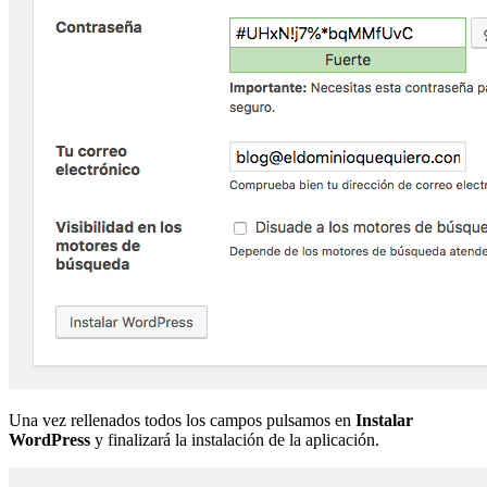
Una vez rellenados todos los campos pulsamos en
Instalar
WordPress
y finalizará la instalación de la aplicación.