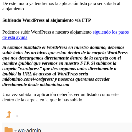
De este modo ya tendremos la aplicación lista para ser subida al
alojamiento.
Subiendo WordPress al alojamiento vía FTP
Podemos subir WordPress a nuestro alojamiento
siguiendo los pasos
de esta ayuda
.
Si estamos instalado el WordPress en nuestro dominio, debemos
subir todos los archivos que están dentro de la carpeta WordPress
que nos descargamos directamente dentro de la carpeta con el
nombre /public/ que veremos en nuestro FTP. Si subimos la
carpeta “wordpress” que descargamos antes directamente a
/public/ la URL de acceso al WordPress sería
midominio.com/wordpress/ y nosotros queremos acceder
directamente desde midominio.com
Una vez subida tu aplicación deberías ver un listado como este
dentro de la carpeta en la que lo has subido.