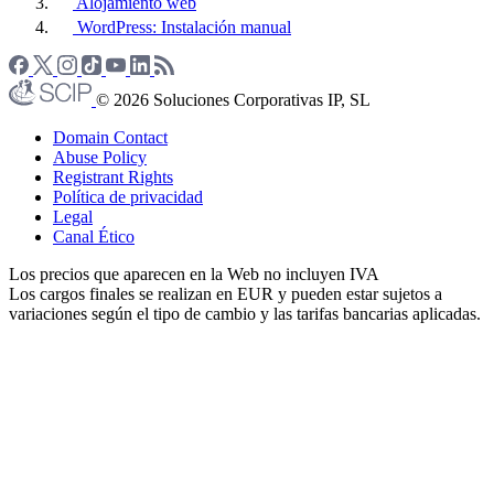
Alojamiento web
WordPress: Instalación manual
© 2026 Soluciones Corporativas IP, SL
Domain Contact
Abuse Policy
Registrant Rights
Política de privacidad
Legal
Canal Ético
Los precios que aparecen en la Web no incluyen IVA
Los cargos finales se realizan en EUR y pueden estar sujetos a
variaciones según el tipo de cambio y las tarifas bancarias aplicadas.