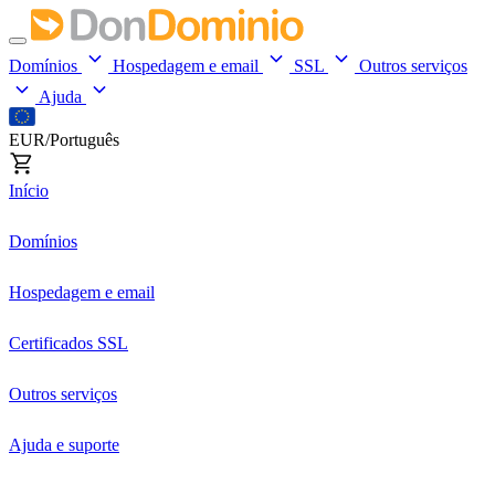
Domínios
Hospedagem e email
SSL
Outros serviços
Ajuda
EUR/Português
Início
Domínios
Hospedagem e email
Certificados SSL
Outros serviços
Ajuda e suporte