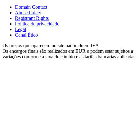
Domain Contact
Abuse Policy
Registrant Rights
Política de privacidade
Legal
Canal Ético
Os preços que aparecem no site não incluem IVA
Os encargos finais são realizados em EUR e podem estar sujeitos a
variações conforme a taxa de câmbio e as tarifas bancárias aplicadas.