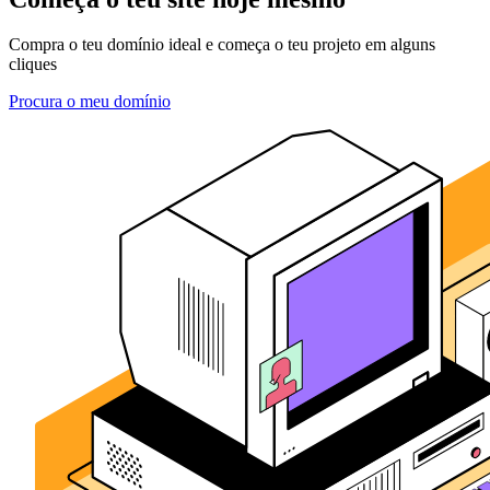
Compra o teu domínio ideal e começa o teu projeto em alguns
cliques
Procura o meu domínio