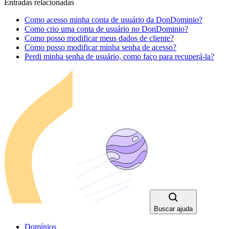
Entradas relacionadas
Como acesso minha conta de usuário da DonDominio?
Como crio uma conta de usuário no DonDominio?
Como posso modificar meus dados de cliente?
Como posso modificar minha senha de acesso?
Perdi minha senha de usuário, como faço para recuperá-la?
Buscar ajuda
Domínios