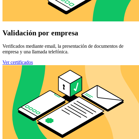
Validación por empresa
Verificados mediante email, la presentación de documentos de
empresa y una llamada telefónica.
Ver certificados