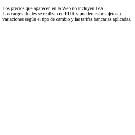
Los precios que aparecen en la Web no incluyen IVA
Los cargos finales se realizan en EUR y pueden estar sujetos a
variaciones según el tipo de cambio y las tarifas bancarias aplicadas.