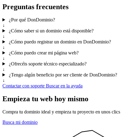
Preguntas frecuentes
¿Por qué DonDominio?
↓
¿Cómo saber si un dominio está disponible?
↓
¿Cómo puedo registrar un dominio en DonDominio?
↓
¿Cómo puedo crear mi página web?
↓
¿Ofrecéis soporte técnico especializado?
↓
¿Tengo algún beneficio por ser cliente de DonDominio?
↓
Contactar con soporte
Buscar en la ayuda
Empieza tu web hoy mismo
Compra tu dominio ideal y empieza tu proyecto en unos clics
Busca mi dominio