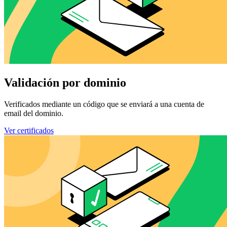
Validación por dominio
Verificados mediante un código que se enviará a una cuenta de
email del dominio.
Ver certificados