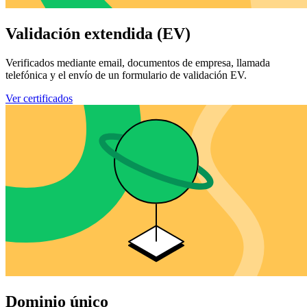
Validación extendida (EV)
Verificados mediante email, documentos de empresa, llamada
telefónica y el envío de un formulario de validación EV.
Ver certificados
Dominio único