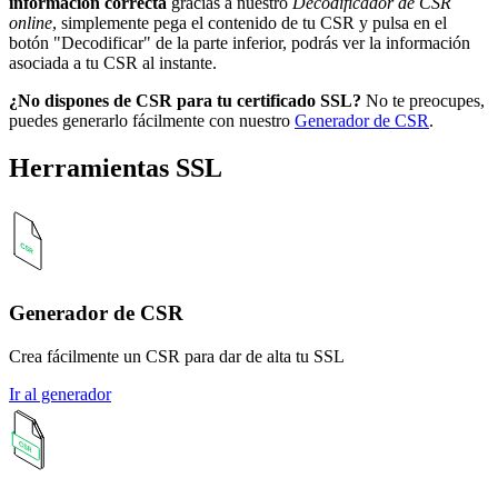
información correcta
gracias a nuestro
Decodificador de CSR
online
, simplemente pega el contenido de tu CSR y pulsa en el
botón "Decodificar" de la parte inferior, podrás ver la información
asociada a tu CSR al instante.
¿No dispones de CSR para tu certificado SSL?
No te preocupes,
puedes generarlo fácilmente con nuestro
Generador de CSR
.
Herramientas SSL
Generador de CSR
Crea fácilmente un CSR para dar de alta tu SSL
Ir al generador