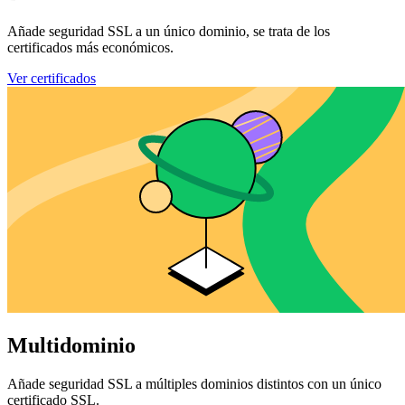
Añade seguridad SSL a un único dominio, se trata de los
certificados más económicos.
Ver certificados
Multidominio
Añade seguridad SSL a múltiples dominios distintos con un único
certificado SSL.