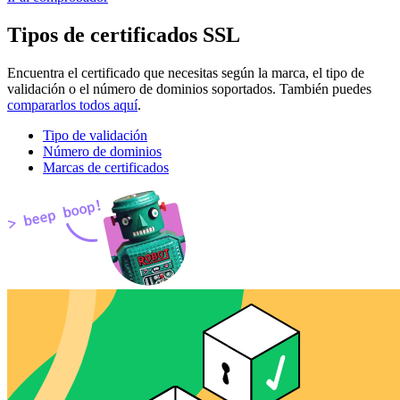
Tipos de certificados SSL
Encuentra el certificado que necesitas según la marca, el tipo de
validación o el número de dominios soportados. También puedes
compararlos todos aquí
.
Tipo de validación
Número de dominios
Marcas de certificados