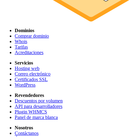
Dominios
Comprar dominio
Whois
Tarifas
Acreditaciones
Servicios
Hosting web
Correo electrónico
Certificados SSL
WordPress
Revendedores
Descuentos por volumen
API para desarrolladores
Plugin WHMCS
Panel de marca blanca
Nosotros
Contáctanos