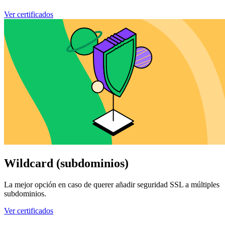
Ver certificados
Wildcard (subdominios)
La mejor opción en caso de querer añadir seguridad SSL a múltiples
subdominios.
Ver certificados