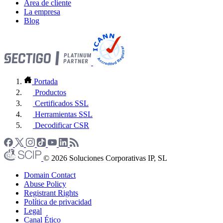
Área de cliente
La empresa
Blog
Portada
Productos
Certificados SSL
Herramientas SSL
Decodificar CSR
© 2026 Soluciones Corporativas IP, SL
Domain Contact
Abuse Policy
Registrant Rights
Política de privacidad
Legal
Canal Ético