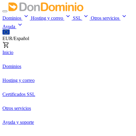
Dominios
Hosting y correo
SSL
Otros servicios
Ayuda
EUR/Español
Inicio
Dominios
Hosting y correo
Certificados SSL
Otros servicios
Ayuda y soporte