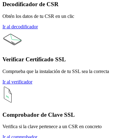
Decodificador de CSR
Obtén los datos de tu CSR en un clic
Ir al decodificador
Verificar Certificado SSL
Comprueba que la instalación de tu SSL sea la correcta
Ir al verificador
Comprobador de Clave SSL
Verifica si la clave pertenece a un CSR en concreto
Ir al comprobador