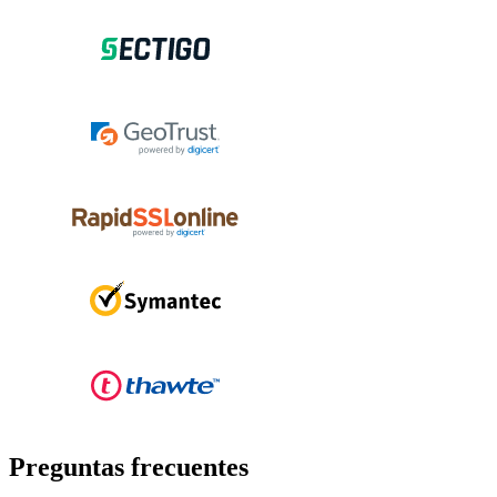
Preguntas frecuentes