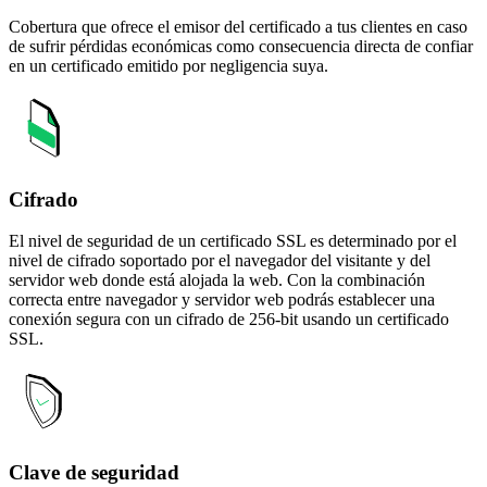
Cobertura que ofrece el emisor del certificado a tus clientes en caso
de sufrir pérdidas económicas como consecuencia directa de confiar
en un certificado emitido por negligencia suya.
Cifrado
El nivel de seguridad de un certificado SSL es determinado por el
nivel de cifrado soportado por el navegador del visitante y del
servidor web donde está alojada la web. Con la combinación
correcta entre navegador y servidor web podrás establecer una
conexión segura con un cifrado de 256-bit usando un certificado
SSL.
Clave de seguridad