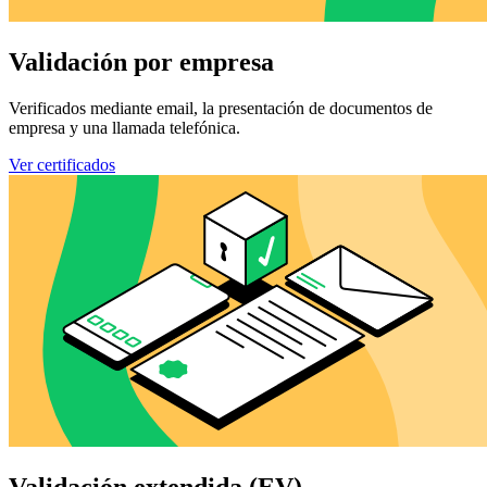
Validación por empresa
Verificados mediante email, la presentación de documentos de
empresa y una llamada telefónica.
Ver certificados
Validación extendida (EV)