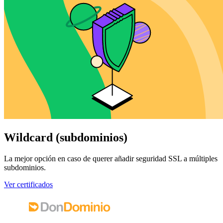
Wildcard (subdominios)
La mejor opción en caso de querer añadir seguridad SSL a múltiples
subdominios.
Ver certificados