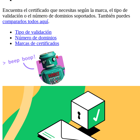
Encuentra el certificado que necesitas según la marca, el tipo de
validación o el número de dominios soportados. También puedes
compararlos todos aquí
.
Tipo de validación
Número de dominios
Marcas de certificados