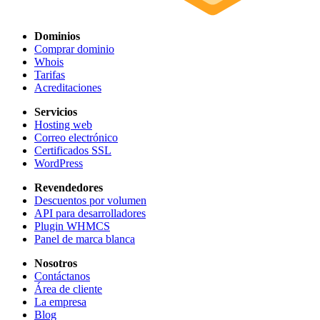
Dominios
Comprar dominio
Whois
Tarifas
Acreditaciones
Servicios
Hosting web
Correo electrónico
Certificados SSL
WordPress
Revendedores
Descuentos por volumen
API para desarrolladores
Plugin WHMCS
Panel de marca blanca
Nosotros
Contáctanos
Área de cliente
La empresa
Blog