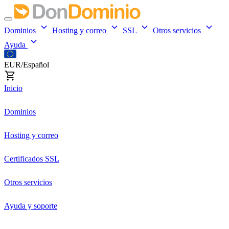
Dominios
Hosting y correo
SSL
Otros servicios
Ayuda
EUR/Español
Inicio
Dominios
Hosting y correo
Certificados SSL
Otros servicios
Ayuda y soporte