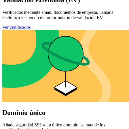
Verificados mediante email, documentos de empresa, llamada
telefónica y el envío de un formulario de validación EV.
Ver certificados
Dominio único
Añade seguridad SSL a un único dominio, se trata de los