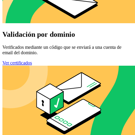
Validación por dominio
Verificados mediante un código que se enviará a una cuenta de
email del dominio.
Ver certificados