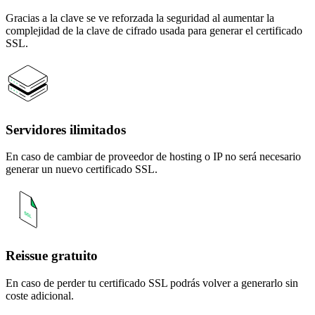
Gracias a la clave se ve reforzada la seguridad al aumentar la
complejidad de la clave de cifrado usada para generar el certificado
SSL.
Servidores ilimitados
En caso de cambiar de proveedor de hosting o IP no será necesario
generar un nuevo certificado SSL.
Reissue gratuito
En caso de perder tu certificado SSL podrás volver a generarlo sin
coste adicional.