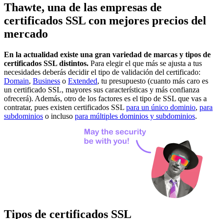
Thawte, una de las empresas de
certificados SSL con mejores precios del
mercado
En la actualidad existe una gran variedad de marcas y tipos de
certificados SSL distintos.
Para elegir el que más se ajusta a tus
necesidades deberás decidir el tipo de validación del certificado:
Domain
,
Business
o
Extended
, tu presupuesto (cuanto más caro es
un certificado SSL, mayores sus características y más confianza
ofrecerá). Además, otro de los factores es el tipo de SSL que vas a
contratar, pues existen certificados SSL
para un único dominio
,
para
subdominios
o incluso
para múltiples dominios y subdominios
.
Tipos de certificados SSL