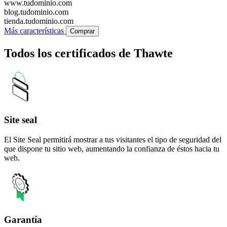
www.tudominio.com
blog.tudominio.com
tienda.tudominio.com
Más características
Comprar
Todos los certificados de Thawte
Site seal
El Site Seal permitirá mostrar a tus visitantes el tipo de seguridad del
que dispone tu sitio web, aumentando la confianza de éstos hacia tu
web.
Garantía