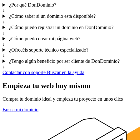
¿Por qué DonDominio?
↓
¿Cómo saber si un dominio está disponible?
↓
¿Cómo puedo registrar un dominio en DonDominio?
↓
¿Cómo puedo crear mi página web?
↓
¿Ofrecéis soporte técnico especializado?
↓
¿Tengo algún beneficio por ser cliente de DonDominio?
↓
Contactar con soporte
Buscar en la ayuda
Empieza tu web hoy mismo
Compra tu dominio ideal y empieza tu proyecto en unos clics
Busca mi dominio