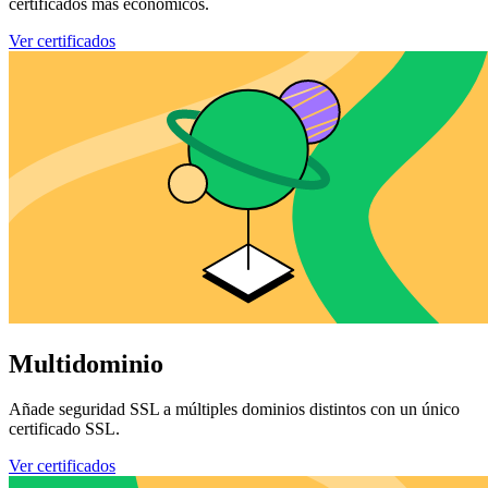
certificados más económicos.
Ver certificados
Multidominio
Añade seguridad SSL a múltiples dominios distintos con un único
certificado SSL.
Ver certificados