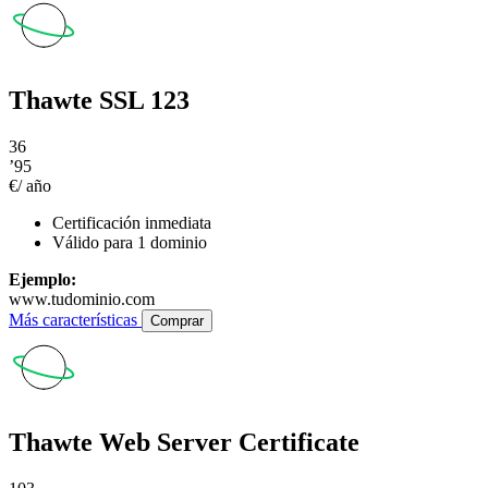
Thawte SSL 123
36
’95
€/ año
Certificación inmediata
Válido para 1 dominio
Ejemplo:
www.tudominio.com
Más características
Comprar
Thawte Web Server Certificate