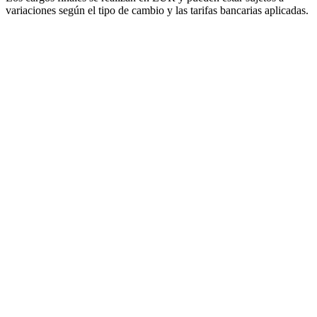
variaciones según el tipo de cambio y las tarifas bancarias aplicadas.