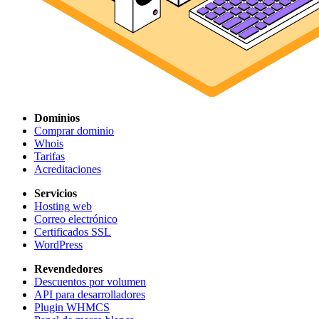
Dominios
Comprar dominio
Whois
Tarifas
Acreditaciones
Servicios
Hosting web
Correo electrónico
Certificados SSL
WordPress
Revendedores
Descuentos por volumen
API para desarrolladores
Plugin WHMCS