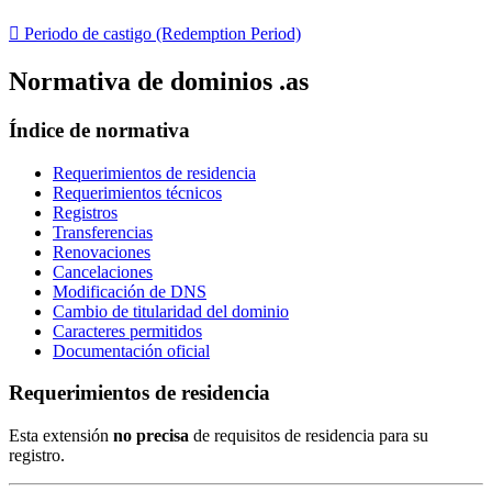

Periodo de castigo (Redemption Period)
Normativa de dominios .as
Índice de normativa
Requerimientos de residencia
Requerimientos técnicos
Registros
Transferencias
Renovaciones
Cancelaciones
Modificación de DNS
Cambio de titularidad del dominio
Caracteres permitidos
Documentación oficial
Requerimientos de residencia
Esta extensión
no precisa
de requisitos de residencia para su
registro.