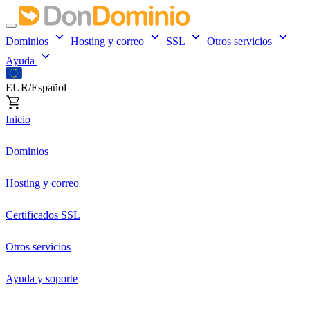
Dominios
Hosting y correo
SSL
Otros servicios
Ayuda
EUR/Español
Inicio
Dominios
Hosting y correo
Certificados SSL
Otros servicios
Ayuda y soporte