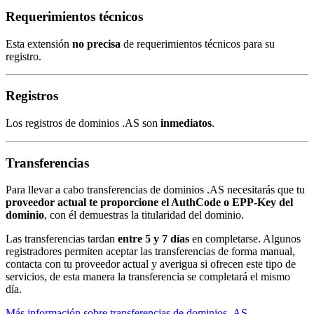
Requerimientos técnicos
Esta extensión
no precisa
de requerimientos técnicos para su
registro.
Registros
Los registros de dominios .AS son
inmediatos
.
Transferencias
Para llevar a cabo transferencias de dominios .AS necesitarás que tu
proveedor actual te proporcione el AuthCode o EPP-Key del
dominio
, con él demuestras la titularidad del dominio.
Las transferencias tardan
entre 5 y 7 días
en completarse. Algunos
registradores permiten aceptar las transferencias de forma manual,
contacta con tu proveedor actual y averigua si ofrecen este tipo de
servicios, de esta manera la transferencia se completará el mismo
día.
Más información sobre transferencias de dominios .AS
.