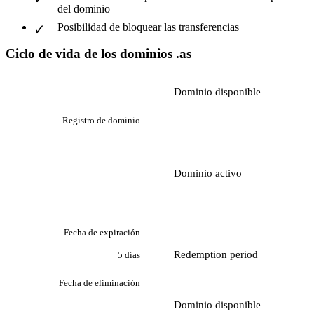
del dominio
Posibilidad de bloquear las transferencias
Ciclo de vida de los dominios .as
Dominio disponible
Registro de dominio
Dominio activo
Fecha de expiración
Redemption period
5 días
Fecha de eliminación
Dominio disponible