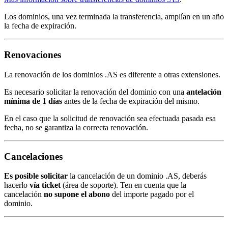
Los dominios, una vez terminada la transferencia, amplían en un año
la fecha de expiración.
Renovaciones
La renovación de los dominios .AS es diferente a otras extensiones.
Es necesario solicitar la renovación del dominio con una
antelación
mínima de 1 días
antes de la fecha de expiración del mismo.
En el caso que la solicitud de renovación sea efectuada pasada esa
fecha, no se garantiza la correcta renovación.
Cancelaciones
Es posible solicitar
la cancelación de un dominio .AS, deberás
hacerlo
vía ticket
(área de soporte). Ten en cuenta que la
cancelación
no supone el abono
del importe pagado por el
dominio.