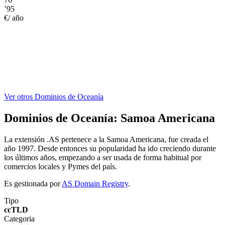
’95
€/ año
Ver otros Dominios de Oceanía
Dominios de Oceanía:
Samoa Americana
La extensión .AS pertenece a la Samoa Americana, fue creada el
año 1997. Desde entonces su popularidad ha ido creciendo durante
los últimos años, empezando a ser usada de forma habitual por
comercios locales y Pymes del país.
Es gestionada por
AS Domain Registry
.
Tipo
ccTLD
Categoria