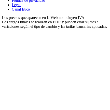
Política de privacidad
Legal
Canal Ético
Los precios que aparecen en la Web no incluyen IVA
Los cargos finales se realizan en EUR y pueden estar sujetos a
variaciones según el tipo de cambio y las tarifas bancarias aplicadas.