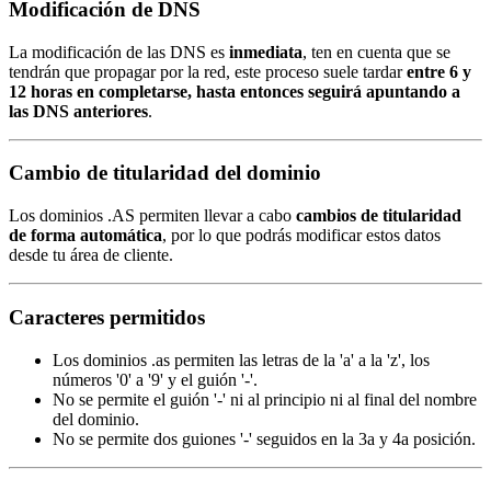
Modificación de DNS
La modificación de las DNS es
inmediata
, ten en cuenta que se
tendrán que propagar por la red, este proceso suele tardar
entre 6 y
12 horas en completarse, hasta entonces seguirá apuntando a
las DNS anteriores
.
Cambio de titularidad del dominio
Los dominios .AS permiten llevar a cabo
cambios de titularidad
de forma automática
, por lo que podrás modificar estos datos
desde tu área de cliente.
Caracteres permitidos
Los dominios .as permiten las letras de la 'a' a la 'z', los
números '0' a '9' y el guión '-'.
No se permite el guión '-' ni al principio ni al final del nombre
del dominio.
No se permite dos guiones '-' seguidos en la 3a y 4a posición.