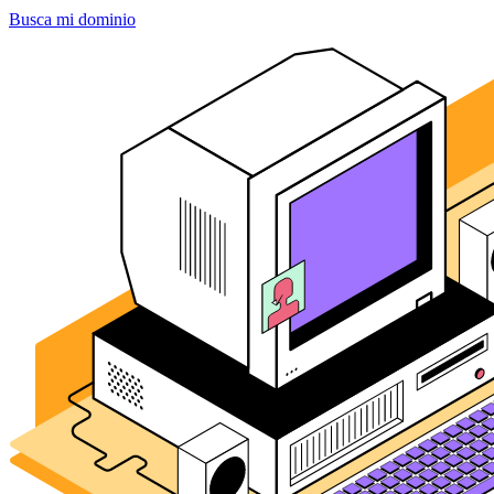
Busca mi dominio