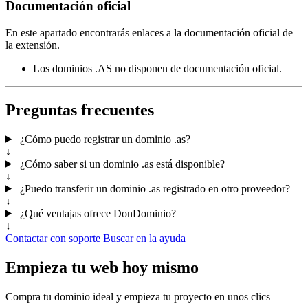
Documentación oficial
En este apartado encontrarás enlaces a la documentación oficial de
la extensión.
Los dominios .AS no disponen de documentación oficial.
Preguntas frecuentes
¿Cómo puedo registrar un dominio .as?
↓
¿Cómo saber si un dominio .as está disponible?
↓
¿Puedo transferir un dominio .as registrado en otro proveedor?
↓
¿Qué ventajas ofrece DonDominio?
↓
Contactar con soporte
Buscar en la ayuda
Empieza tu web hoy mismo
Compra tu dominio ideal y empieza tu proyecto en unos clics