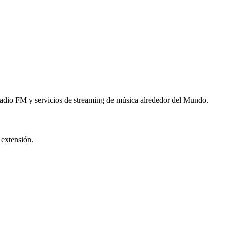
 Radio FM y servicios de streaming de música alrededor del Mundo.
 extensión.