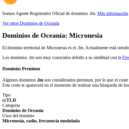
Somos Agente Registrador Oficial de dominios .fm.
Más información
Ver otros Dominios de Oceanía
Dominios de Oceanía:
Micronesia
El dominio territorial de Micronesia es el .fm. Actualmente está sien
Los dominios .fm son muy conocidos debido a su similitud con la
Fre
Dominios Premium
Algunos dominios
.fm
son considerados premium, por lo que el coste d
Este coste te aparecerá en el momento de realizar una búsqueda de lo
Tipo
ccTLD
Categoria
Dominios de Oceanía
Usos del dominio
Micronesia, radio, frecuencia modulada