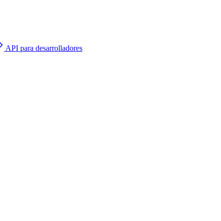
API para desarrolladores