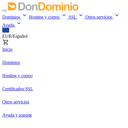
Dominios
Hosting y correo
SSL
Otros servicios
Ayuda
EUR/Español
Inicio
Dominios
Hosting y correo
Certificados SSL
Otros servicios
Ayuda y soporte