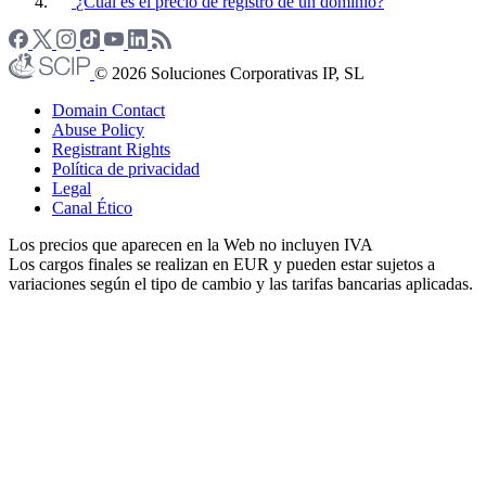
¿Cuál es el precio de registro de un dominio?
© 2026 Soluciones Corporativas IP, SL
Domain Contact
Abuse Policy
Registrant Rights
Política de privacidad
Legal
Canal Ético
Los precios que aparecen en la Web no incluyen IVA
Los cargos finales se realizan en EUR y pueden estar sujetos a
variaciones según el tipo de cambio y las tarifas bancarias aplicadas.