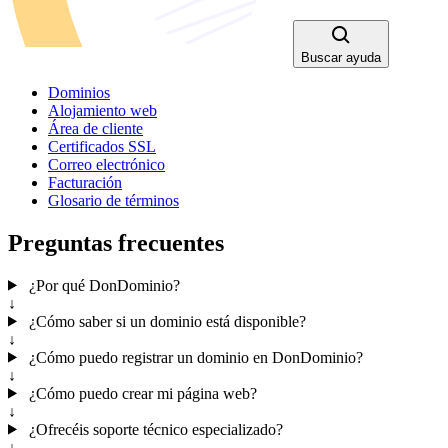
Buscar ayuda
Dominios
Alojamiento web
Área de cliente
Certificados SSL
Correo electrónico
Facturación
Glosario de términos
Preguntas frecuentes
¿Por qué DonDominio?
↓
¿Cómo saber si un dominio está disponible?
↓
¿Cómo puedo registrar un dominio en DonDominio?
↓
¿Cómo puedo crear mi página web?
↓
¿Ofrecéis soporte técnico especializado?
↓