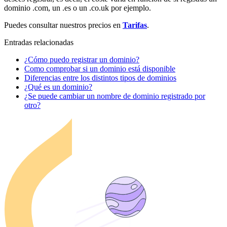
dominio .com, un .es o un .co.uk por ejemplo.
Puedes consultar nuestros precios en
Tarifas
.
Entradas relacionadas
¿Cómo puedo registrar un dominio?
Como comprobar si un dominio está disponible
Diferencias entre los distintos tipos de dominios
¿Qué es un dominio?
¿Se puede cambiar un nombre de dominio registrado por
otro?