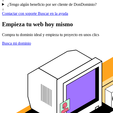
¿Tengo algún beneficio por ser cliente de DonDominio?
↓
Contactar con soporte
Buscar en la ayuda
Empieza tu web hoy mismo
Compra tu dominio ideal y empieza tu proyecto en unos clics
Busca mi dominio