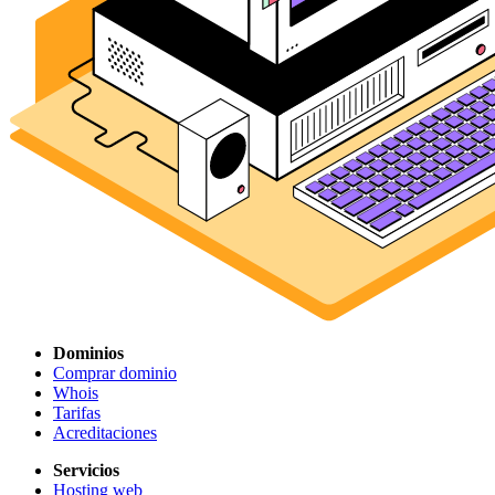
Dominios
Comprar dominio
Whois
Tarifas
Acreditaciones
Servicios
Hosting web