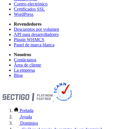
Correo electrónico
Certificados SSL
WordPress
Revendedores
Descuentos por volumen
API para desarrolladores
Plugin WHMCS
Panel de marca blanca
Nosotros
Contáctanos
Área de cliente
La empresa
Blog
Portada
Ayuda
Dominios