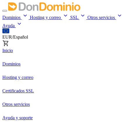
Dominios
Hosting y correo
SSL
Otros servicios
Ayuda
EUR/Español
Inicio
Dominios
Hosting y correo
Certificados SSL
Otros servicios
Ayuda y soporte