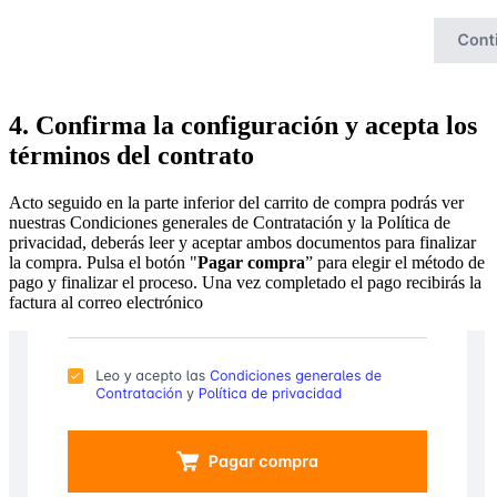
4. Confirma la configuración y acepta los
términos del contrato
Acto seguido en la parte inferior del carrito de compra podrás ver
nuestras Condiciones generales de Contratación y la Política de
privacidad, deberás leer y aceptar ambos documentos para finalizar
la compra. Pulsa el botón "
Pagar compra
” para elegir el método de
pago y finalizar el proceso. Una vez completado el pago recibirás la
factura al correo electrónico