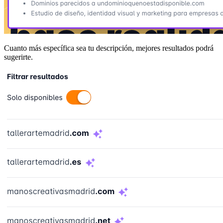
Cuanto más específica sea tu descripción, mejores resultados podrá
sugerirte.