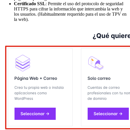
Certificado SSL
: Permite el uso del protocolo de seguridad
HTTPS para cifrar la información que intercambia la web y
los usuarios. (Habitualmente requerido para el uso de TPV en
la web).