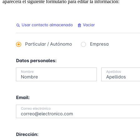
aparecerá el siguiente formulario para editar la información: