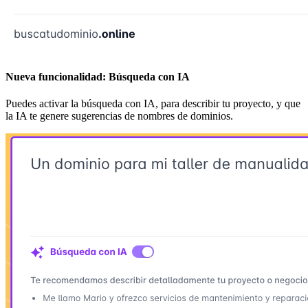
Nueva funcionalidad: Búsqueda con IA
Puedes activar la búsqueda con IA, para describir tu proyecto, y que
la IA te genere sugerencias de nombres de dominios.