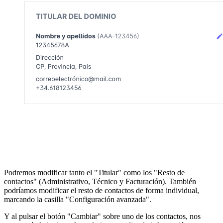
Podremos modificar tanto el "Titular" como los "Resto de
contactos" (Administrativo, Técnico y Facturación). También
podríamos modificar el resto de contactos de forma individual,
marcando la casilla "Configuración avanzada".
Y al pulsar el botón "Cambiar" sobre uno de los contactos, nos