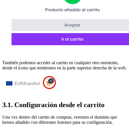
También podemos acceder al carrito en cualquier otro momento,
desde el icono que tendremos en la parte superior derecha de la web.
3.1. Configuración desde el carrito
Una vez dentro del carrito de compras, veremos el dominio que
hemos añadido con diferentes botones para su configuración.