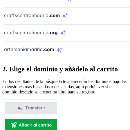
2. Elige el dominio y añádelo al carrito
En los resultados de la búsqueda te aparecerán los dominios bajo las
extensiones más buscadas o destacadas, aquí podrás ver si el
dominio deseado se encuentra libre para su registro: