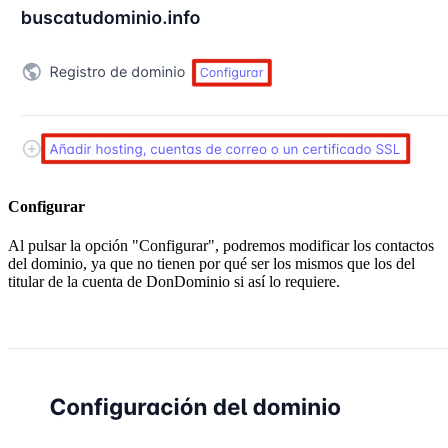
Configurar
Al pulsar la opción "Configurar", podremos modificar los contactos
del dominio, ya que no tienen por qué ser los mismos que los del
titular de la cuenta de DonDominio si así lo requiere.