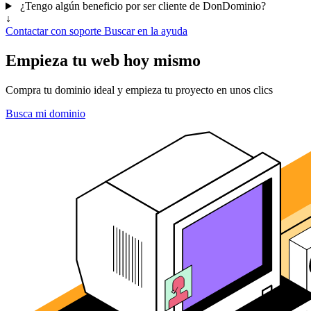
¿Tengo algún beneficio por ser cliente de DonDominio?
↓
Contactar con soporte
Buscar en la ayuda
Empieza tu web hoy mismo
Compra tu dominio ideal y empieza tu proyecto en unos clics
Busca mi dominio