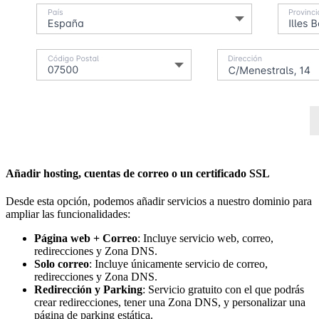
Añadir hosting, cuentas de correo o un certificado SSL
Desde esta opción, podemos añadir servicios a nuestro dominio para
ampliar las funcionalidades:
Página web + Correo
: Incluye servicio web, correo,
redirecciones y Zona DNS.
Solo correo
: Incluye únicamente servicio de correo,
redirecciones y Zona DNS.
Redirección y Parking
: Servicio gratuito con el que podrás
crear redirecciones, tener una Zona DNS, y personalizar una
página de parking estática.