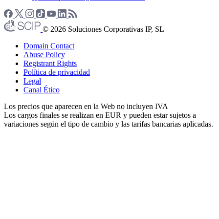
© 2026 Soluciones Corporativas IP, SL
Domain Contact
Abuse Policy
Registrant Rights
Política de privacidad
Legal
Canal Ético
Los precios que aparecen en la Web no incluyen IVA
Los cargos finales se realizan en EUR y pueden estar sujetos a
variaciones según el tipo de cambio y las tarifas bancarias aplicadas.