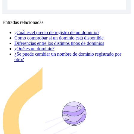
Entradas relacionadas
¿Cuál es el precio de registro de un dominio?
Como comprobar si un dominio está disponible
Diferencias entre los distintos tipos de dominios
¿Qué es un dominio?
¿Se puede cambiar un nombre de dominio registrado por
otro?