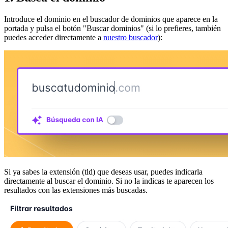
Introduce el dominio en el buscador de dominios que aparece en la
portada y pulsa el botón "Buscar dominios" (si lo prefieres, también
puedes acceder directamente a
nuestro buscador
):
Si ya sabes la extensión (tld) que deseas usar, puedes indicarla
directamente al buscar el dominio. Si no la indicas te aparecen los
resultados con las extensiones más buscadas.