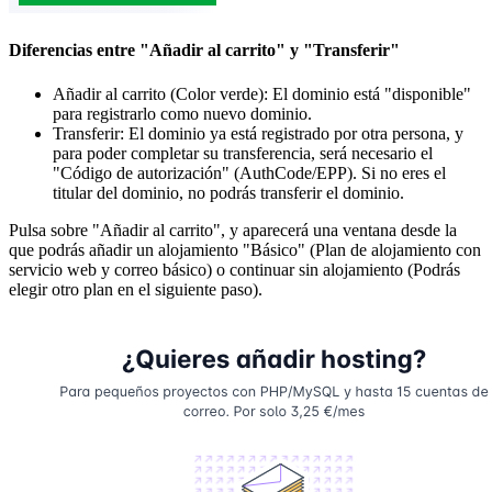
Diferencias entre "Añadir al carrito" y "Transferir"
Añadir al carrito (Color verde): El dominio está "disponible"
para registrarlo como nuevo dominio.
Transferir: El dominio ya está registrado por otra persona, y
para poder completar su transferencia, será necesario el
"Código de autorización" (AuthCode/EPP). Si no eres el
titular del dominio, no podrás transferir el dominio.
Pulsa sobre "Añadir al carrito", y aparecerá una ventana desde la
que podrás añadir un alojamiento "Básico" (Plan de alojamiento con
servicio web y correo básico) o continuar sin alojamiento (Podrás
elegir otro plan en el siguiente paso).