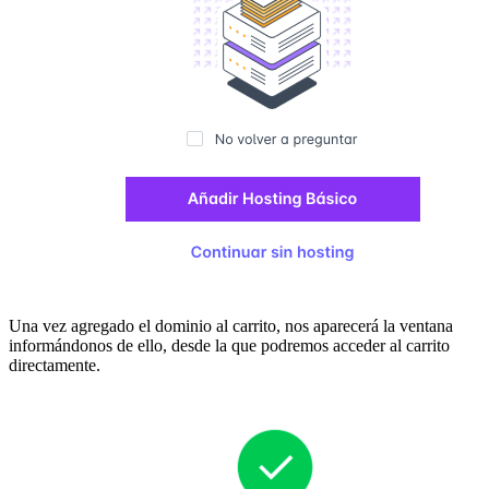
Una vez agregado el dominio al carrito, nos aparecerá la ventana
informándonos de ello, desde la que podremos acceder al carrito
directamente.