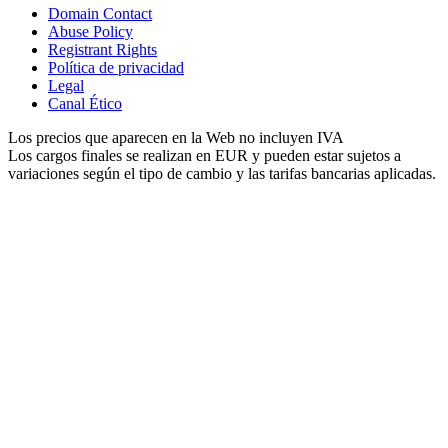
Domain Contact
Abuse Policy
Registrant Rights
Política de privacidad
Legal
Canal Ético
Los precios que aparecen en la Web no incluyen IVA
Los cargos finales se realizan en EUR y pueden estar sujetos a
variaciones según el tipo de cambio y las tarifas bancarias aplicadas.