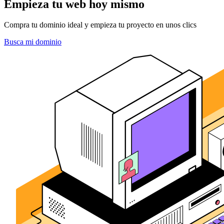
Empieza tu web hoy mismo
Compra tu dominio ideal y empieza tu proyecto en unos clics
Busca mi dominio