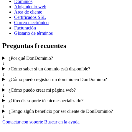
Dominios
Alojamiento web
Área de cliente
Certificados SSL
Correo electrónico
Facturación
Glosario de términos
Preguntas frecuentes
¿Por qué DonDominio?
↓
¿Cómo saber si un dominio está disponible?
↓
¿Cómo puedo registrar un dominio en DonDominio?
↓
¿Cómo puedo crear mi página web?
↓
¿Ofrecéis soporte técnico especializado?
↓
¿Tengo algún beneficio por ser cliente de DonDominio?
↓
Contactar con soporte
Buscar en la ayuda