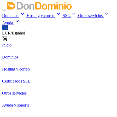
Dominios
Hosting y correo
SSL
Otros servicios
Ayuda
EUR/Español
Inicio
Dominios
Hosting y correo
Certificados SSL
Otros servicios
Ayuda y soporte