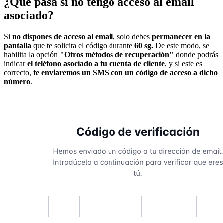
¿Que pasa si no tengo acceso al email
asociado?
Si
no dispones de acceso al email
, solo debes
permanecer en la
pantalla
que te solicita el código durante
60 sg.
De este modo, se
habilita la opción
"Otros métodos de recuperación"
donde podrás
indicar
el teléfono asociado a tu cuenta de cliente
, y si este es
correcto,
te enviaremos un SMS con un código de acceso a dicho
número
.