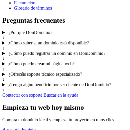
Facturación
Glosario de términos
Preguntas frecuentes
¿Por qué DonDominio?
↓
¿Cómo saber si un dominio está disponible?
↓
¿Cómo puedo registrar un dominio en DonDominio?
↓
¿Cómo puedo crear mi página web?
↓
¿Ofrecéis soporte técnico especializado?
↓
¿Tengo algún beneficio por ser cliente de DonDominio?
↓
Contactar con soporte
Buscar en la ayuda
Empieza tu web hoy mismo
Compra tu dominio ideal y empieza tu proyecto en unos clics
Busca mi dominio