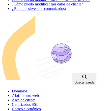
¿Cómo puedo modificar mis datos de cliente?
¿Para que sirven los comunicados?
Buscar ayuda
Dominios
Alojamiento web
Área de cliente
Certificados SSL
Correo electrónico