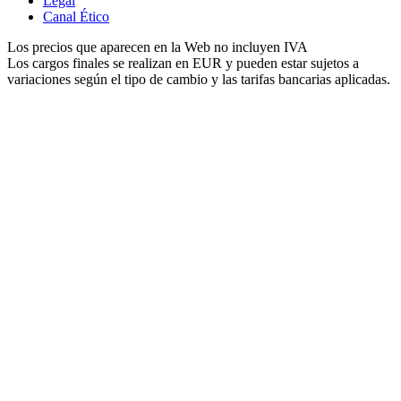
Legal
Canal Ético
Los precios que aparecen en la Web no incluyen IVA
Los cargos finales se realizan en EUR y pueden estar sujetos a
variaciones según el tipo de cambio y las tarifas bancarias aplicadas.