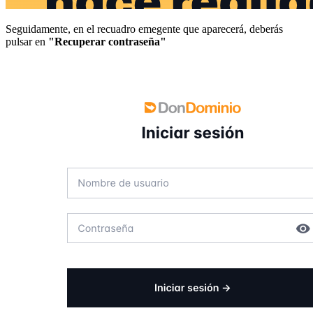
Seguidamente, en el recuadro emegente que aparecerá, deberás
pulsar en
"Recuperar contraseña"