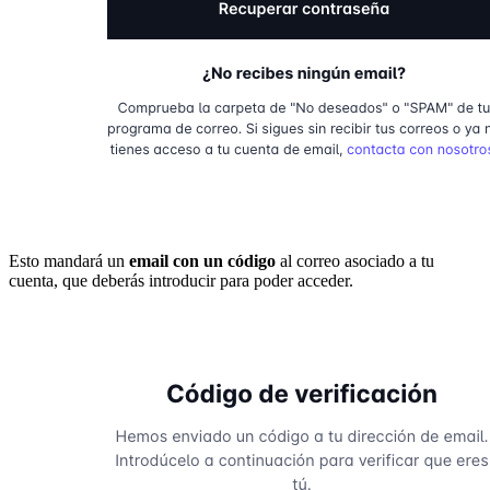
Esto mandará un
email con un código
al correo asociado a tu
cuenta, que deberás introducir para poder acceder.