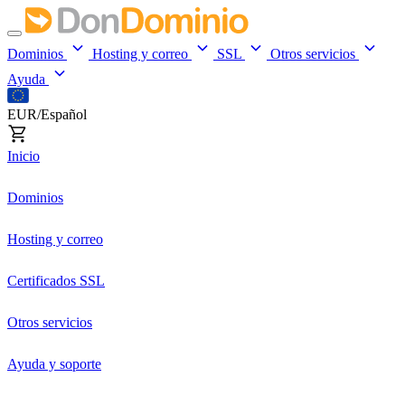
Dominios
Hosting y correo
SSL
Otros servicios
Ayuda
EUR/Español
Inicio
Dominios
Hosting y correo
Certificados SSL
Otros servicios
Ayuda y soporte