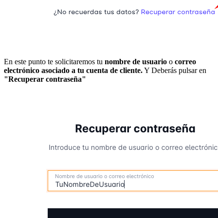
En este punto te solicitaremos tu
nombre de usuario
o
correo
electrónico asociado a tu cuenta de cliente.
Y Deberás pulsar en
"Recuperar contraseña"