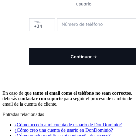
En caso de que
tanto el email como el teléfono no sean correctos
,
deberás
contactar con soporte
para seguir el proceso de cambio de
email de la cuenta de cliente.
Entradas relacionadas
¿Cómo accedo a mi cuenta de usuario de DonDominio?
¿Cómo creo una cuenta de usario en DonDominio?
¿Cómo puedo modificar mi contraseña de acceso?