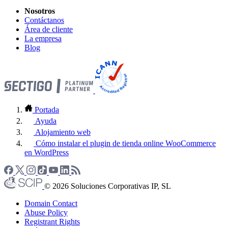
Nosotros
Contáctanos
Área de cliente
La empresa
Blog
Portada
Ayuda
Alojamiento web
Cómo instalar el plugin de tienda online WooCommerce
en WordPress
© 2026 Soluciones Corporativas IP, SL
Domain Contact
Abuse Policy
Registrant Rights