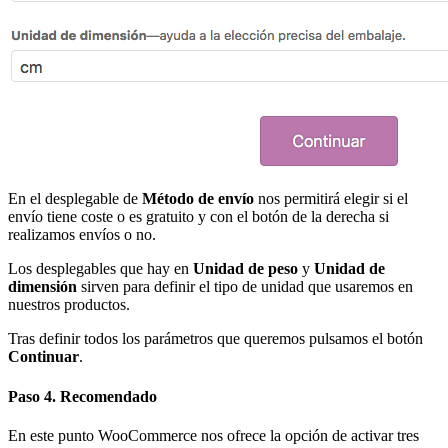
En el desplegable de
Método de envío
nos permitirá elegir si el
envío tiene coste o es gratuito y con el botón de la derecha si
realizamos envíos o no.
Los desplegables que hay en
Unidad de peso
y
Unidad de
dimensión
sirven para definir el tipo de unidad que usaremos en
nuestros productos.
Tras definir todos los parámetros que queremos pulsamos el botón
Continuar
.
Paso 4. Recomendado
En este punto WooCommerce nos ofrece la opción de activar tres