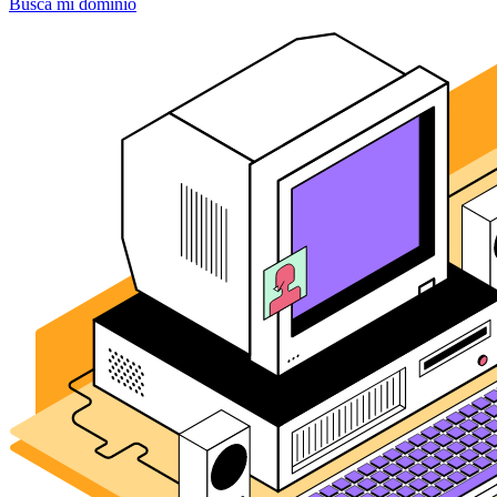
Busca mi dominio