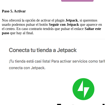
Paso 5. Activar
Nos ofrecerá la opción de activar el plugin
Jetpack
, si queremos
usarlo podemos pulsar el botón
Seguir con Jetpack
que aparece en
el centro. En caso contrario tendrás que pulsar el enlace
Saltar este
paso
que hay al final.