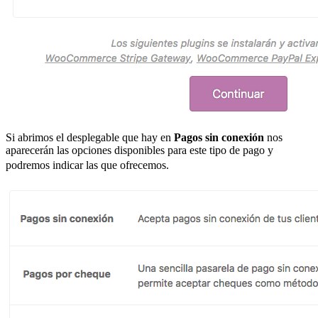
Si abrimos el desplegable que hay en
Pagos sin conexión
nos
aparecerán las opciones disponibles para este tipo de pago y
podremos indicar las que ofrecemos.