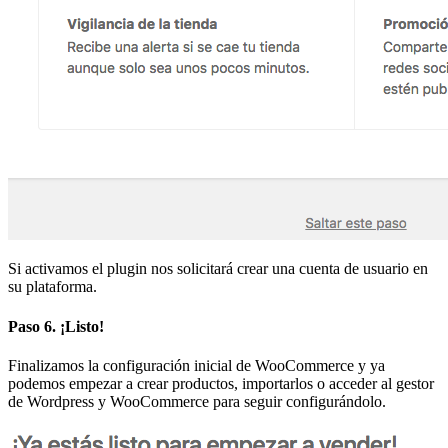
Si activamos el plugin nos solicitará crear una cuenta de usuario en
su plataforma.
Paso 6. ¡Listo!
Finalizamos la configuración inicial de WooCommerce y ya
podemos empezar a crear productos, importarlos o acceder al gestor
de Wordpress y WooCommerce para seguir configurándolo.