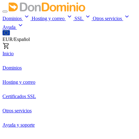
Dominios
Hosting y correo
SSL
Otros servicios
Ayuda
EUR/Español
Inicio
Dominios
Hosting y correo
Certificados SSL
Otros servicios
Ayuda y soporte