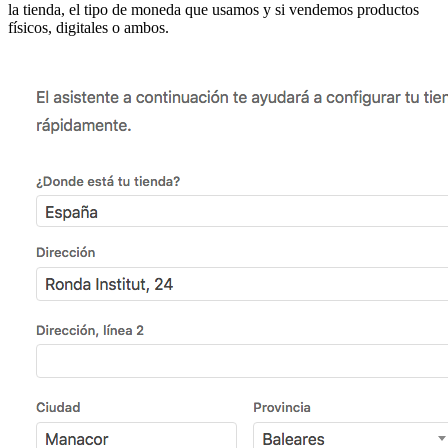
la tienda, el tipo de moneda que usamos y si vendemos productos
físicos, digitales o ambos.