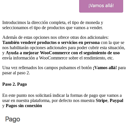
Introducimos la dirección completa, el tipo de moneda y
seleccionamos el tipo de productos que vamos a vender.
Además de estas opciones nos ofrece otras dos adicionales:
También venderé productos o servicios en persona
con la que se
nos habilitarán opciones adicionales para poder cubrir esta situación,
y
Ayuda a mejorar WooCommerce con el seguimiento de uso
envía información a WooCommerce sobre el rendimiento, etc.
Una vez rellenados los campos pulsamos el botón
¡Vamos allá!
para
pasar al paso 2.
Paso 2. Pago
En este punto nos solicitará indicar la formas de pago que vamos a
usar en nuestra plataforma, por defecto nos muestra
Stripe
,
Paypal
y
Pagos sin conexión