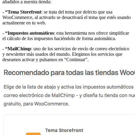
añadidos a nuestra tienda:
- “Tema Storefront
: se trata del tema por defecto que usa
WooCommerce, al activarlo se desactivará el tema que estés usando
actualmente en tu web.
- “Impuestos automáticos
: esta herramienta nos ofrece simplificar
el cálculo de los impuestos haciéndolo de forma automática.
- “MailChimp
: uno de los servicios de envío de correo electrónico
y newsletter más usados del mundo. Elegimos los servicios que
deseamos activar y pulsamos en “Continuar”.