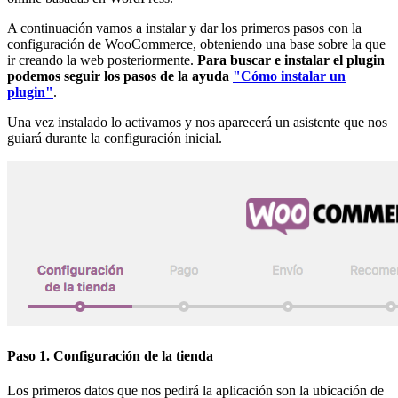
A continuación vamos a instalar y dar los primeros pasos con la
configuración de WooCommerce, obteniendo una base sobre la que
ir creando la web posteriormente.
Para buscar e instalar el plugin
podemos seguir los pasos de la ayuda
"Cómo instalar un
plugin"
.
Una vez instalado lo activamos y nos aparecerá un asistente que nos
guiará durante la configuración inicial.
Paso 1. Configuración de la tienda
Los primeros datos que nos pedirá la aplicación son la ubicación de