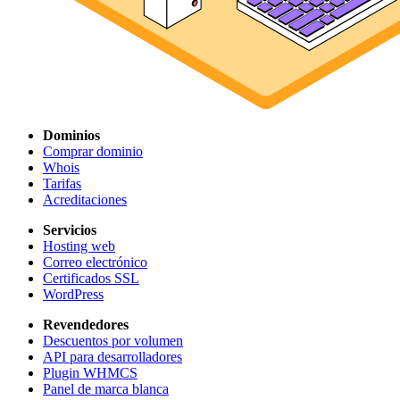
Dominios
Comprar dominio
Whois
Tarifas
Acreditaciones
Servicios
Hosting web
Correo electrónico
Certificados SSL
WordPress
Revendedores
Descuentos por volumen
API para desarrolladores
Plugin WHMCS
Panel de marca blanca