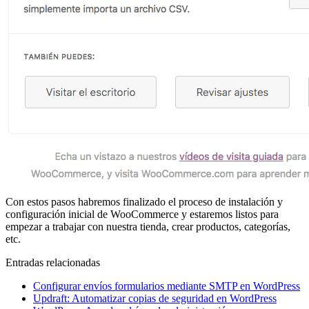
Con estos pasos habremos finalizado el proceso de instalación y
configuración inicial de WooCommerce y estaremos listos para
empezar a trabajar con nuestra tienda, crear productos, categorías,
etc.
Entradas relacionadas
Configurar envíos formularios mediante SMTP en WordPress
Updraft: Automatizar copias de seguridad en WordPress