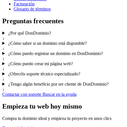
Facturación
Glosario de términos
Preguntas frecuentes
¿Por qué DonDominio?
↓
¿Cómo saber si un dominio está disponible?
↓
¿Cómo puedo registrar un dominio en DonDominio?
↓
¿Cómo puedo crear mi página web?
↓
¿Ofrecéis soporte técnico especializado?
↓
¿Tengo algún beneficio por ser cliente de DonDominio?
↓
Contactar con soporte
Buscar en la ayuda
Empieza tu web hoy mismo
Compra tu dominio ideal y empieza tu proyecto en unos clics