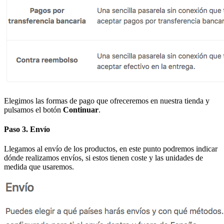
Elegimos las formas de pago que ofreceremos en nuestra tienda y
pulsamos el botón
Continuar
.
Paso 3. Envío
Llegamos al envío de los productos, en este punto podremos indicar
dónde realizamos envíos, si estos tienen coste y las unidades de
medida que usaremos.