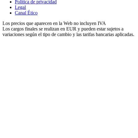
Política de privacidad
Legal
Canal Ético
Los precios que aparecen en la Web no incluyen IVA
Los cargos finales se realizan en EUR y pueden estar sujetos a
variaciones según el tipo de cambio y las tarifas bancarias aplicadas.