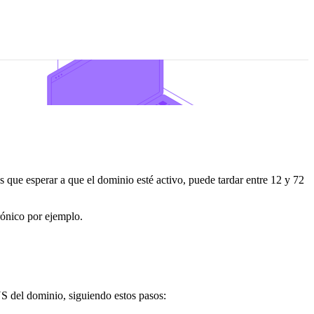
s que esperar a que el dominio esté activo, puede tardar entre 12 y 72
rónico por ejemplo.
S del dominio, siguiendo estos pasos: