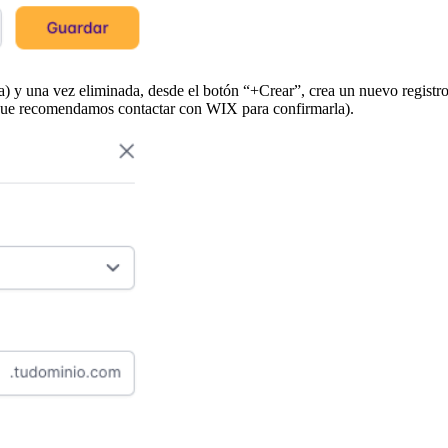
y una vez eliminada, desde el botón “+Crear”, crea un nuevo registro 
 que recomendamos contactar con WIX para confirmarla).