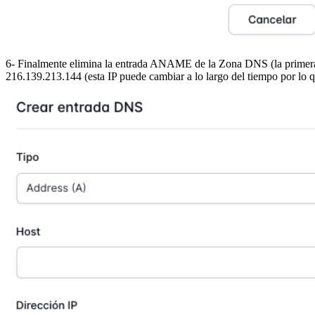
6- Finalmente elimina la entrada ANAME de la Zona DNS (la primera) 
216.139.213.144 (esta IP puede cambiar a lo largo del tiempo por lo