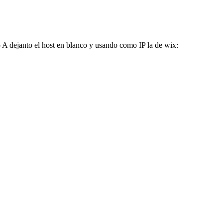
A dejanto el host en blanco y usando como IP la de wix: