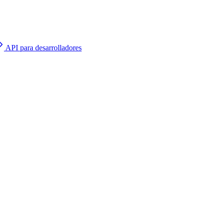
API para desarrolladores