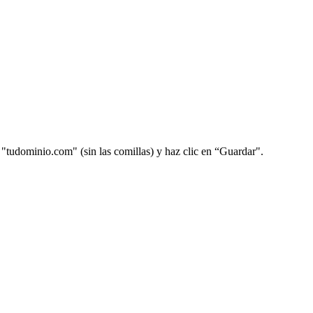
 "tudominio.com" (sin las comillas) y haz clic en “Guardar".