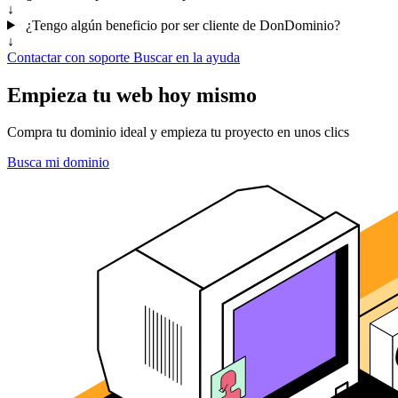
↓
¿Tengo algún beneficio por ser cliente de DonDominio?
↓
Contactar con soporte
Buscar en la ayuda
Empieza tu web hoy mismo
Compra tu dominio ideal y empieza tu proyecto en unos clics
Busca mi dominio