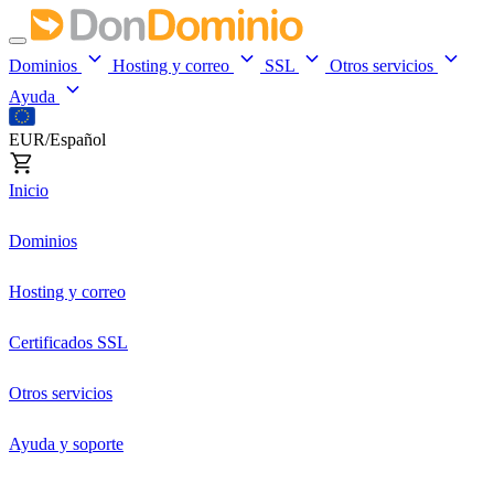
Dominios
Hosting y correo
SSL
Otros servicios
Ayuda
EUR/Español
Inicio
Dominios
Hosting y correo
Certificados SSL
Otros servicios
Ayuda y soporte