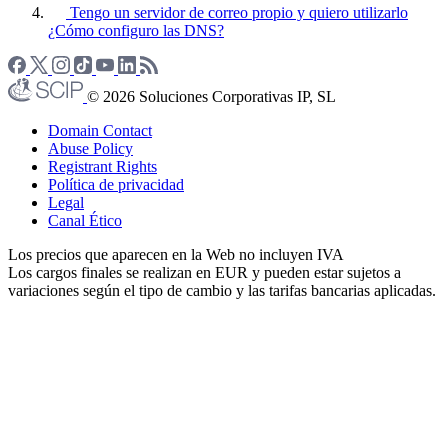
Tengo un servidor de correo propio y quiero utilizarlo
¿Cómo configuro las DNS?
© 2026 Soluciones Corporativas IP, SL
Domain Contact
Abuse Policy
Registrant Rights
Política de privacidad
Legal
Canal Ético
Los precios que aparecen en la Web no incluyen IVA
Los cargos finales se realizan en EUR y pueden estar sujetos a
variaciones según el tipo de cambio y las tarifas bancarias aplicadas.