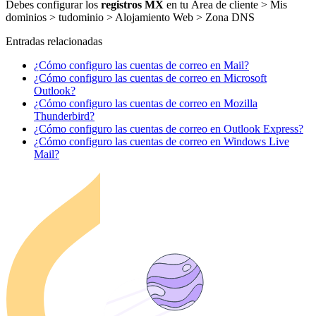
Debes configurar los
registros MX
en tu Área de cliente > Mis
dominios > tudominio > Alojamiento Web > Zona DNS
Entradas relacionadas
¿Cómo configuro las cuentas de correo en Mail?
¿Cómo configuro las cuentas de correo en Microsoft
Outlook?
¿Cómo configuro las cuentas de correo en Mozilla
Thunderbird?
¿Cómo configuro las cuentas de correo en Outlook Express?
¿Cómo configuro las cuentas de correo en Windows Live
Mail?