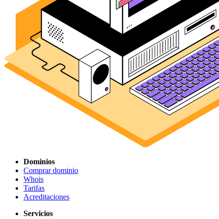
Dominios
Comprar dominio
Whois
Tarifas
Acreditaciones
Servicios