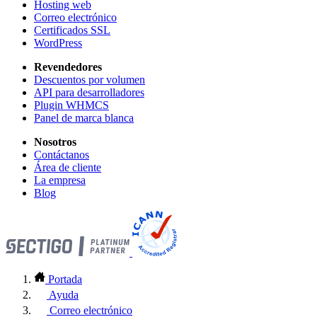
Hosting web
Correo electrónico
Certificados SSL
WordPress
Revendedores
Descuentos por volumen
API para desarrolladores
Plugin WHMCS
Panel de marca blanca
Nosotros
Contáctanos
Área de cliente
La empresa
Blog
Portada
Ayuda
Correo electrónico