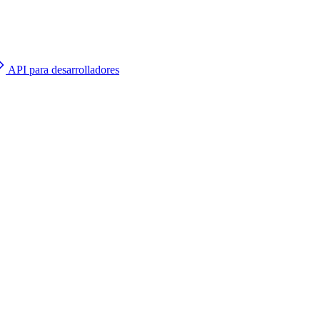
API para desarrolladores