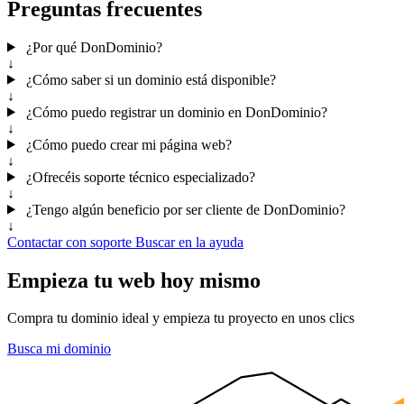
Preguntas frecuentes
¿Por qué DonDominio?
↓
¿Cómo saber si un dominio está disponible?
↓
¿Cómo puedo registrar un dominio en DonDominio?
↓
¿Cómo puedo crear mi página web?
↓
¿Ofrecéis soporte técnico especializado?
↓
¿Tengo algún beneficio por ser cliente de DonDominio?
↓
Contactar con soporte
Buscar en la ayuda
Empieza tu web hoy mismo
Compra tu dominio ideal y empieza tu proyecto en unos clics
Busca mi dominio