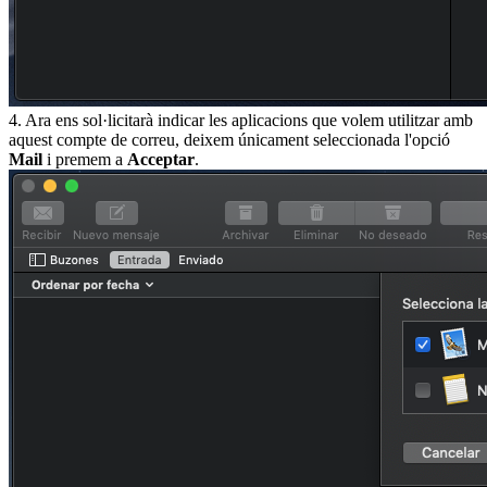
4. Ara ens sol·licitarà indicar les aplicacions que volem utilitzar amb
aquest compte de correu, deixem únicament seleccionada l'opció
Mail
i premem a
Acceptar
.