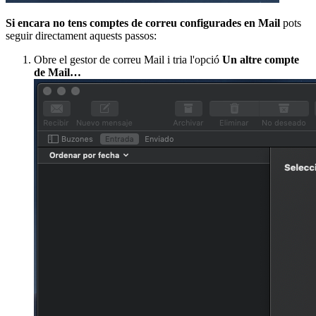
Si encara no tens comptes de correu configurades en Mail
pots
seguir directament aquests passos:
Obre el gestor de correu Mail i tria l'opció
Un altre compte
de Mail…