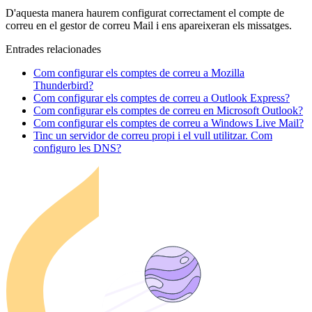
D'aquesta manera haurem configurat correctament el compte de
correu en el gestor de correu Mail i ens apareixeran els missatges.
Entrades relacionades
Com configurar els comptes de correu a Mozilla
Thunderbird?
Com configurar els comptes de correu a Outlook Express?
Com configurar els comptes de correu en Microsoft Outlook?
Com configurar els comptes de correu a Windows Live Mail?
Tinc un servidor de correu propi i el vull utilitzar. Com
configuro les DNS?