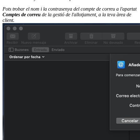
Pots trobar el nom i la contrasenya del compte de correu a l'apartat
Comptes de correu
de la gestió de l'allotjament, a la teva àrea de
client.