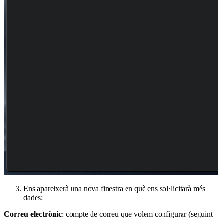
Ens apareixerà una nova finestra en què ens sol·licitarà més
dades:
Correu electrònic
: compte de correu que volem configurar (seguint