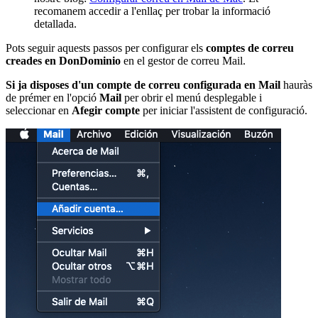
recomanem accedir a l'enllaç per trobar la informació
detallada.
Pots seguir aquests passos per configurar els
comptes de correu
creades en DonDominio
en el gestor de correu Mail.
Si ja disposes d'un compte de correu configurada en Mail
hauràs
de prémer en l'opció
Mail
per obrir el menú desplegable i
seleccionar en
Afegir compte
per iniciar l'assistent de configuració.