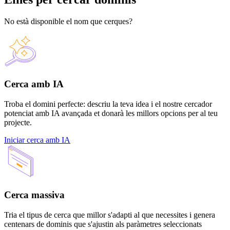
No està disponible el nom que cerques?
Cerca amb IA
Troba el domini perfecte: descriu la teva idea i el nostre cercador
potenciat amb IA avançada et donarà les millors opcions per al teu
projecte.
Iniciar cerca amb IA
Cerca massiva
Tria el tipus de cerca que millor s'adapti al que necessites i genera
centenars de dominis que s'ajustin als paràmetres seleccionats