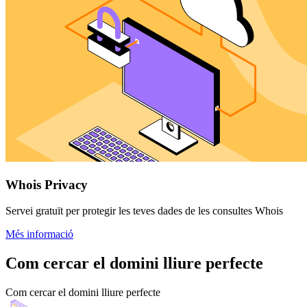
Whois Privacy
Servei gratuït per protegir les teves dades de les consultes Whois
Més informació
Com cercar el domini lliure perfecte
Com cercar el domini lliure perfecte