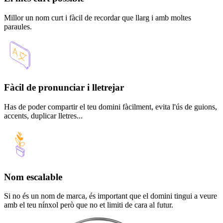
Millor un nom curt i fàcil de recordar que llarg i amb moltes
paraules.
Fàcil de pronunciar i lletrejar
Has de poder compartir el teu domini fàcilment, evita l'ús de guions,
accents, duplicar lletres...
Nom escalable
Si no és un nom de marca, és important que el domini tingui a veure
amb el teu nínxol però que no et limiti de cara al futur.