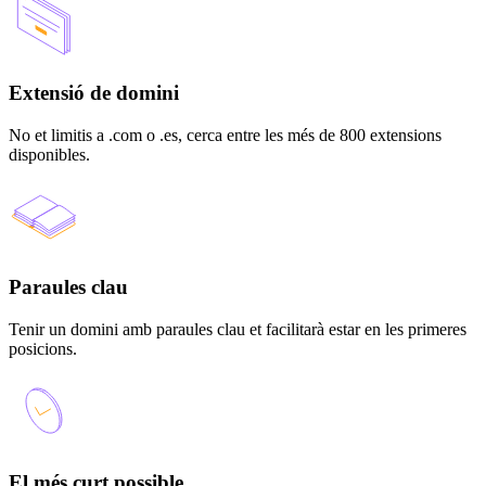
Extensió de domini
No et limitis a .com o .es, cerca entre les més de 800 extensions
disponibles.
Paraules clau
Tenir un domini amb paraules clau et facilitarà estar en les primeres
posicions.
El més curt possible