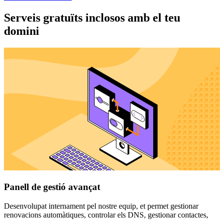
Serveis gratuïts inclosos amb el teu
domini
Panell de gestió avançat
Desenvolupat internament pel nostre equip, et permet gestionar
renovacions automàtiques, controlar els DNS, gestionar contactes,