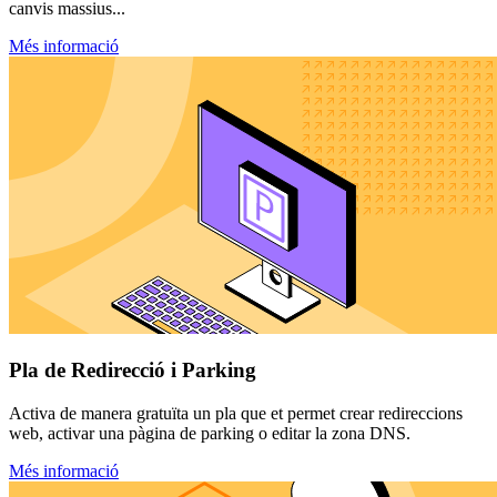
canvis massius...
Més informació
Pla de Redirecció i Parking
Activa de manera gratuïta un pla que et permet crear redireccions
web, activar una pàgina de parking o editar la zona DNS.
Més informació