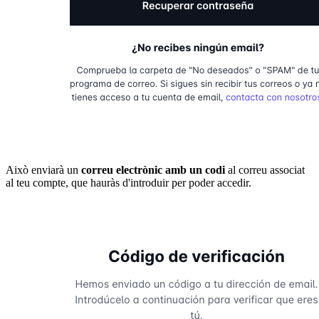
Això enviarà un
correu electrònic amb un codi
al correu associat
al teu compte, que hauràs d'introduir per poder accedir.