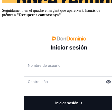
Seguidament, en el quadre emergent que apareixerà, hauràs de
prémer a
"Recuperar contrasenya"