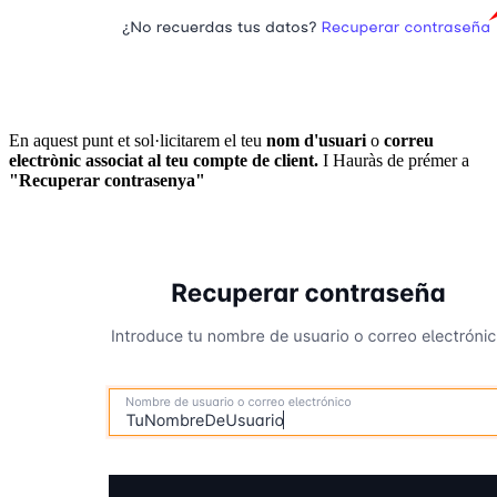
En aquest punt et sol·licitarem el teu
nom d'usuari
o
correu
electrònic associat al teu compte de client.
I Hauràs de prémer a
"Recuperar contrasenya"