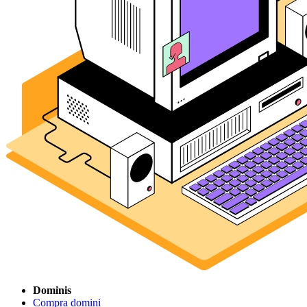
Dominis
Compra domini