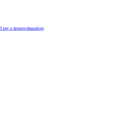
 per a desenvolupadors