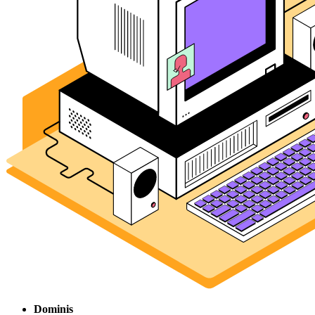
Dominis