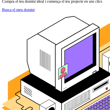
Compra el teu domini ideal i comença el teu projecte en uns clics
Busca el meu domini