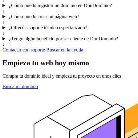
¿Cómo puedo registrar un dominio en DonDominio?
↓
¿Cómo puedo crear mi página web?
↓
¿Ofrecéis soporte técnico especializado?
↓
¿Tengo algún beneficio por ser cliente de DonDominio?
↓
Contactar con soporte
Buscar en la ayuda
Empieza tu web hoy mismo
Compra tu dominio ideal y empieza tu proyecto en unos clics
Busca mi dominio