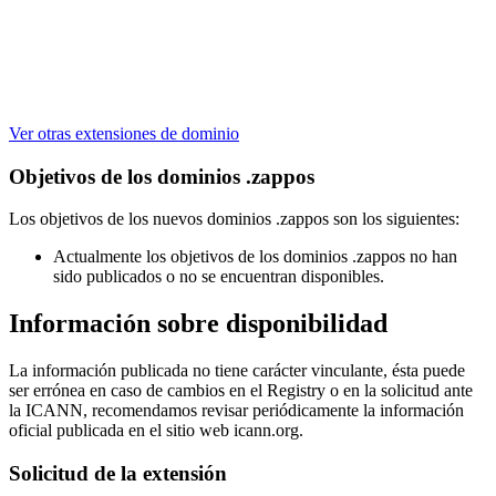
Ver otras extensiones de dominio
Objetivos de los dominios .zappos
Los objetivos de los nuevos dominios .zappos son los siguientes:
Actualmente los objetivos de los dominios .zappos no han
sido publicados o no se encuentran disponibles.
Información sobre disponibilidad
La información publicada no tiene carácter vinculante, ésta puede
ser errónea en caso de cambios en el Registry o en la solicitud ante
la ICANN, recomendamos revisar periódicamente la información
oficial publicada en el sitio web icann.org.
Solicitud de la extensión