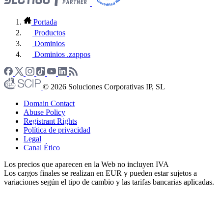
Portada
Productos
Dominios
Dominios .zappos
© 2026 Soluciones Corporativas IP, SL
Domain Contact
Abuse Policy
Registrant Rights
Política de privacidad
Legal
Canal Ético
Los precios que aparecen en la Web no incluyen IVA
Los cargos finales se realizan en EUR y pueden estar sujetos a
variaciones según el tipo de cambio y las tarifas bancarias aplicadas.