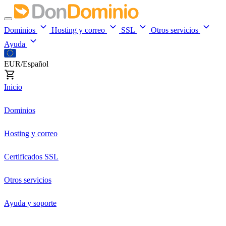
Dominios
Hosting y correo
SSL
Otros servicios
Ayuda
EUR/Español
Inicio
Dominios
Hosting y correo
Certificados SSL
Otros servicios
Ayuda y soporte