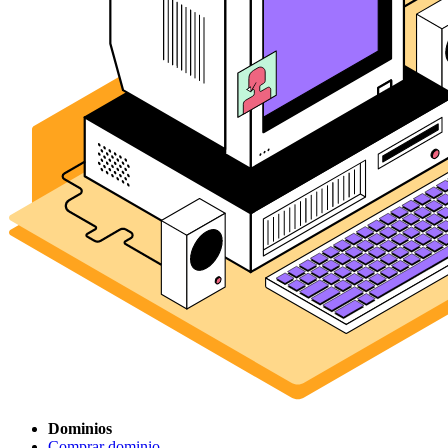
Dominios
Comprar dominio