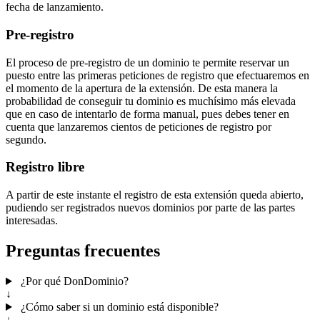
fecha de lanzamiento.
Pre-registro
El proceso de pre-registro de un dominio te permite reservar un
puesto entre las primeras peticiones de registro que efectuaremos en
el momento de la apertura de la extensión. De esta manera la
probabilidad de conseguir tu dominio es muchísimo más elevada
que en caso de intentarlo de forma manual, pues debes tener en
cuenta que lanzaremos cientos de peticiones de registro por
segundo.
Registro libre
A partir de este instante el registro de esta extensión queda abierto,
pudiendo ser registrados nuevos dominios por parte de las partes
interesadas.
Preguntas frecuentes
¿Por qué DonDominio?
↓
¿Cómo saber si un dominio está disponible?
↓