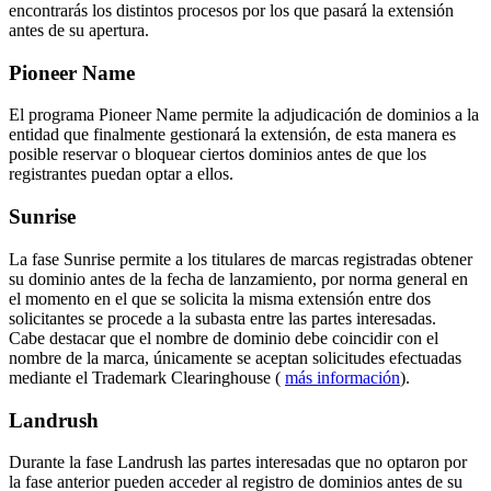
encontrarás los distintos procesos por los que pasará la extensión
antes de su apertura.
Pioneer Name
El programa Pioneer Name permite la adjudicación de dominios a la
entidad que finalmente gestionará la extensión, de esta manera es
posible reservar o bloquear ciertos dominios antes de que los
registrantes puedan optar a ellos.
Sunrise
La fase Sunrise permite a los titulares de marcas registradas obtener
su dominio antes de la fecha de lanzamiento, por norma general en
el momento en el que se solicita la misma extensión entre dos
solicitantes se procede a la subasta entre las partes interesadas.
Cabe destacar que el nombre de dominio debe coincidir con el
nombre de la marca, únicamente se aceptan solicitudes efectuadas
mediante el Trademark Clearinghouse (
más información
).
Landrush
Durante la fase Landrush las partes interesadas que no optaron por
la fase anterior pueden acceder al registro de dominios antes de su