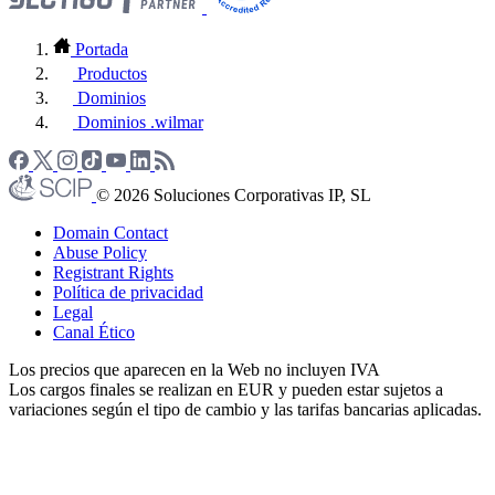
Portada
Productos
Dominios
Dominios .wilmar
© 2026 Soluciones Corporativas IP, SL
Domain Contact
Abuse Policy
Registrant Rights
Política de privacidad
Legal
Canal Ético
Los precios que aparecen en la Web no incluyen IVA
Los cargos finales se realizan en EUR y pueden estar sujetos a
variaciones según el tipo de cambio y las tarifas bancarias aplicadas.