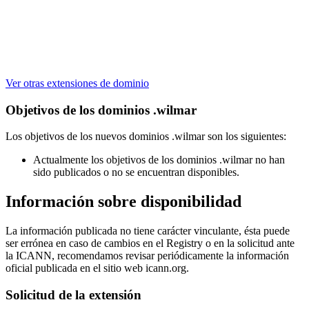
Ver otras extensiones de dominio
Objetivos de los dominios .wilmar
Los objetivos de los nuevos dominios .wilmar son los siguientes:
Actualmente los objetivos de los dominios .wilmar no han
sido publicados o no se encuentran disponibles.
Información sobre disponibilidad
La información publicada no tiene carácter vinculante, ésta puede
ser errónea en caso de cambios en el Registry o en la solicitud ante
la ICANN, recomendamos revisar periódicamente la información
oficial publicada en el sitio web icann.org.
Solicitud de la extensión