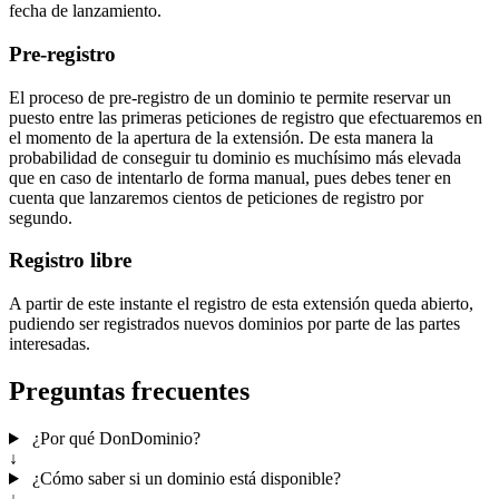
fecha de lanzamiento.
Pre-registro
El proceso de pre-registro de un dominio te permite reservar un
puesto entre las primeras peticiones de registro que efectuaremos en
el momento de la apertura de la extensión. De esta manera la
probabilidad de conseguir tu dominio es muchísimo más elevada
que en caso de intentarlo de forma manual, pues debes tener en
cuenta que lanzaremos cientos de peticiones de registro por
segundo.
Registro libre
A partir de este instante el registro de esta extensión queda abierto,
pudiendo ser registrados nuevos dominios por parte de las partes
interesadas.
Preguntas frecuentes
¿Por qué DonDominio?
↓
¿Cómo saber si un dominio está disponible?
↓