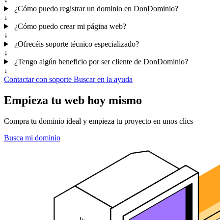
¿Cómo puedo registrar un dominio en DonDominio?
↓
¿Cómo puedo crear mi página web?
↓
¿Ofrecéis soporte técnico especializado?
↓
¿Tengo algún beneficio por ser cliente de DonDominio?
↓
Contactar con soporte
Buscar en la ayuda
Empieza tu web hoy mismo
Compra tu dominio ideal y empieza tu proyecto en unos clics
Busca mi dominio