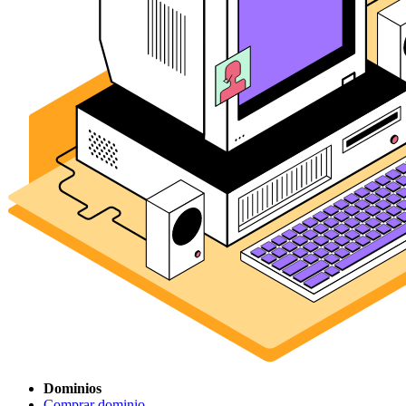
Dominios
Comprar dominio