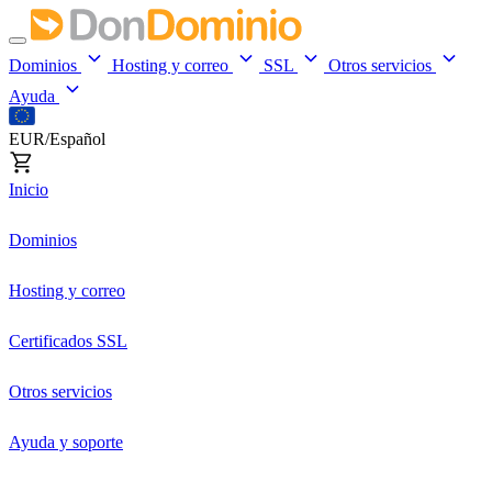
Dominios
Hosting y correo
SSL
Otros servicios
Ayuda
EUR/Español
Inicio
Dominios
Hosting y correo
Certificados SSL
Otros servicios
Ayuda y soporte