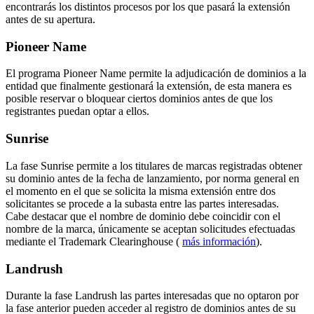
encontrarás los distintos procesos por los que pasará la extensión
antes de su apertura.
Pioneer Name
El programa Pioneer Name permite la adjudicación de dominios a la
entidad que finalmente gestionará la extensión, de esta manera es
posible reservar o bloquear ciertos dominios antes de que los
registrantes puedan optar a ellos.
Sunrise
La fase Sunrise permite a los titulares de marcas registradas obtener
su dominio antes de la fecha de lanzamiento, por norma general en
el momento en el que se solicita la misma extensión entre dos
solicitantes se procede a la subasta entre las partes interesadas.
Cabe destacar que el nombre de dominio debe coincidir con el
nombre de la marca, únicamente se aceptan solicitudes efectuadas
mediante el Trademark Clearinghouse (
más información
).
Landrush
Durante la fase Landrush las partes interesadas que no optaron por
la fase anterior pueden acceder al registro de dominios antes de su