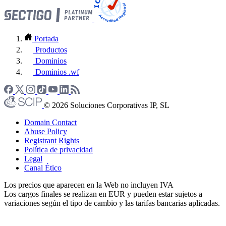
Portada
Productos
Dominios
Dominios .wf
© 2026 Soluciones Corporativas IP, SL
Domain Contact
Abuse Policy
Registrant Rights
Política de privacidad
Legal
Canal Ético
Los precios que aparecen en la Web no incluyen IVA
Los cargos finales se realizan en EUR y pueden estar sujetos a
variaciones según el tipo de cambio y las tarifas bancarias aplicadas.