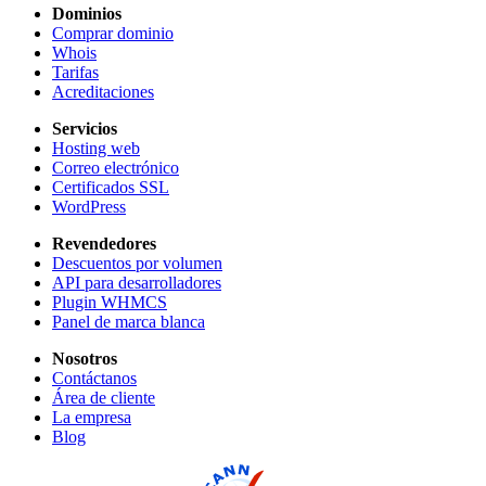
Dominios
Comprar dominio
Whois
Tarifas
Acreditaciones
Servicios
Hosting web
Correo electrónico
Certificados SSL
WordPress
Revendedores
Descuentos por volumen
API para desarrolladores
Plugin WHMCS
Panel de marca blanca
Nosotros
Contáctanos
Área de cliente
La empresa
Blog