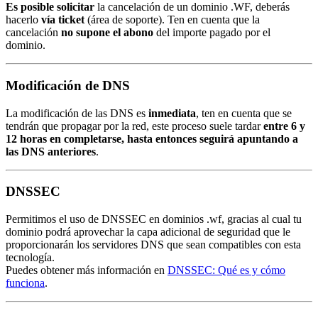
Es posible solicitar
la cancelación de un dominio .WF, deberás
hacerlo
vía ticket
(área de soporte). Ten en cuenta que la
cancelación
no supone el abono
del importe pagado por el
dominio.
Modificación de DNS
La modificación de las DNS es
inmediata
, ten en cuenta que se
tendrán que propagar por la red, este proceso suele tardar
entre 6 y
12 horas en completarse, hasta entonces seguirá apuntando a
las DNS anteriores
.
DNSSEC
Permitimos el uso de DNSSEC en dominios .wf, gracias al cual tu
dominio podrá aprovechar la capa adicional de seguridad que le
proporcionarán los servidores DNS que sean compatibles con esta
tecnología.
Puedes obtener más información en
DNSSEC: Qué es y cómo
funciona
.