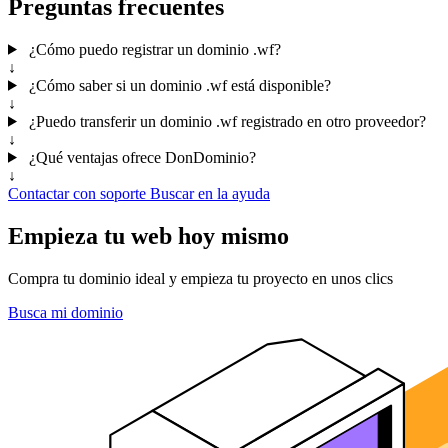
Preguntas frecuentes
¿Cómo puedo registrar un dominio .wf?
↓
¿Cómo saber si un dominio .wf está disponible?
↓
¿Puedo transferir un dominio .wf registrado en otro proveedor?
↓
¿Qué ventajas ofrece DonDominio?
↓
Contactar con soporte
Buscar en la ayuda
Empieza tu web hoy mismo
Compra tu dominio ideal y empieza tu proyecto en unos clics
Busca mi dominio