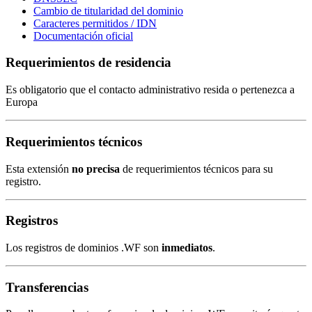
Cambio de titularidad del dominio
Caracteres permitidos / IDN
Documentación oficial
Requerimientos de residencia
Es obligatorio que el contacto administrativo resida o pertenezca a
Europa
Requerimientos técnicos
Esta extensión
no precisa
de requerimientos técnicos para su
registro.
Registros
Los registros de dominios .WF son
inmediatos
.
Transferencias