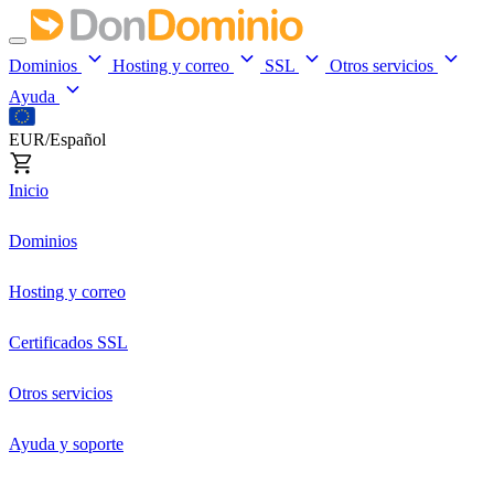
Dominios
Hosting y correo
SSL
Otros servicios
Ayuda
EUR/Español
Inicio
Dominios
Hosting y correo
Certificados SSL
Otros servicios
Ayuda y soporte