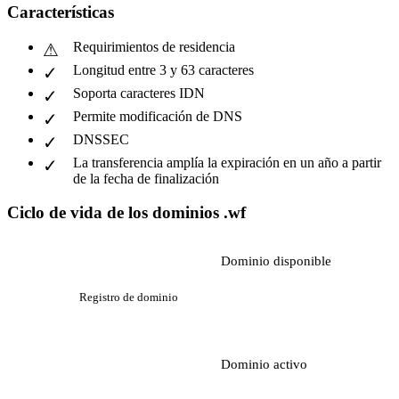
Características
Requirimientos de residencia
Longitud entre 3 y 63 caracteres
Soporta caracteres IDN
Permite modificación de DNS
DNSSEC
La transferencia amplía la expiración en un año a partir
de la fecha de finalización
Ciclo de vida de los dominios .wf
Dominio disponible
Registro de dominio
Dominio activo