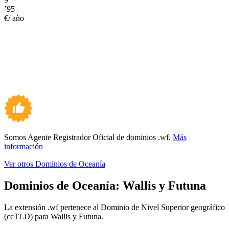
’95
€/ año
Somos Agente Registrador Oficial de dominios .wf.
Más
información
Ver otros Dominios de Oceanía
Dominios de Oceanía:
Wallis y Futuna
La extensión .wf pertenece al Dominio de Nivel Superior geográfico
(ccTLD) para Wallis y Futuna.