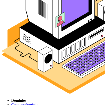
Dominios
Comprar dominio