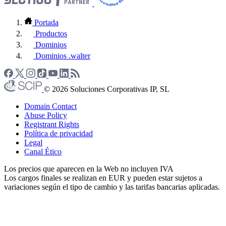
Portada
Productos
Dominios
Dominios .walter
© 2026 Soluciones Corporativas IP, SL
Domain Contact
Abuse Policy
Registrant Rights
Política de privacidad
Legal
Canal Ético
Los precios que aparecen en la Web no incluyen IVA
Los cargos finales se realizan en EUR y pueden estar sujetos a
variaciones según el tipo de cambio y las tarifas bancarias aplicadas.