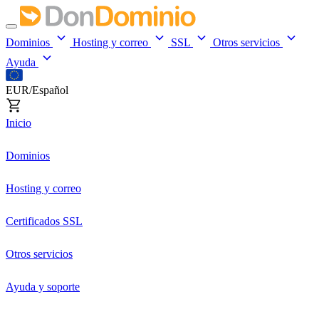
Dominios
Hosting y correo
SSL
Otros servicios
Ayuda
EUR/Español
Inicio
Dominios
Hosting y correo
Certificados SSL
Otros servicios
Ayuda y soporte