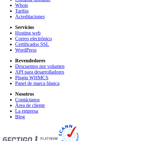
Whois
Tarifas
Acreditaciones
Servicios
Hosting web
Correo electrónico
Certificados SSL
WordPress
Revendedores
Descuentos por volumen
API para desarrolladores
Plugin WHMCS
Panel de marca blanca
Nosotros
Contáctanos
Área de cliente
La empresa
Blog