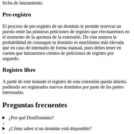
fecha de lanzamiento.
Pre-registro
El proceso de pre-registro de un dominio te permite reservar un
puesto entre las primeras peticiones de registro que efectuaremos en
el momento de la apertura de la extensión. De esta manera la
probabilidad de conseguir tu dominio es muchísimo más elevada
que en caso de intentarlo de forma manual, pues debes tener en
cuenta que lanzaremos cientos de peticiones de registro por
segundo.
Registro libre
A partir de este instante el registro de esta extensión queda abierto,
pudiendo ser registrados nuevos dominios por parte de las partes
interesadas.
Preguntas frecuentes
¿Por qué DonDominio?
↓
¿Cómo saber si un dominio está disponible?
↓