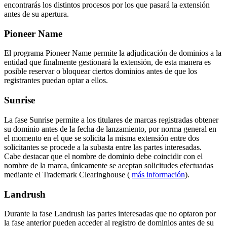
encontrarás los distintos procesos por los que pasará la extensión
antes de su apertura.
Pioneer Name
El programa Pioneer Name permite la adjudicación de dominios a la
entidad que finalmente gestionará la extensión, de esta manera es
posible reservar o bloquear ciertos dominios antes de que los
registrantes puedan optar a ellos.
Sunrise
La fase Sunrise permite a los titulares de marcas registradas obtener
su dominio antes de la fecha de lanzamiento, por norma general en
el momento en el que se solicita la misma extensión entre dos
solicitantes se procede a la subasta entre las partes interesadas.
Cabe destacar que el nombre de dominio debe coincidir con el
nombre de la marca, únicamente se aceptan solicitudes efectuadas
mediante el Trademark Clearinghouse (
más información
).
Landrush
Durante la fase Landrush las partes interesadas que no optaron por
la fase anterior pueden acceder al registro de dominios antes de su