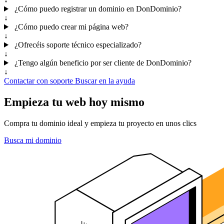
¿Cómo puedo registrar un dominio en DonDominio?
↓
¿Cómo puedo crear mi página web?
↓
¿Ofrecéis soporte técnico especializado?
↓
¿Tengo algún beneficio por ser cliente de DonDominio?
↓
Contactar con soporte
Buscar en la ayuda
Empieza tu web hoy mismo
Compra tu dominio ideal y empieza tu proyecto en unos clics
Busca mi dominio