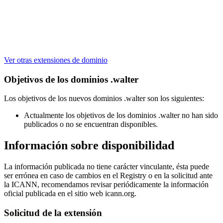
Ver otras extensiones de dominio
Objetivos de los dominios .walter
Los objetivos de los nuevos dominios .walter son los siguientes:
Actualmente los objetivos de los dominios .walter no han sido
publicados o no se encuentran disponibles.
Información sobre disponibilidad
La información publicada no tiene carácter vinculante, ésta puede
ser errónea en caso de cambios en el Registry o en la solicitud ante
la ICANN, recomendamos revisar periódicamente la información
oficial publicada en el sitio web icann.org.
Solicitud de la extensión