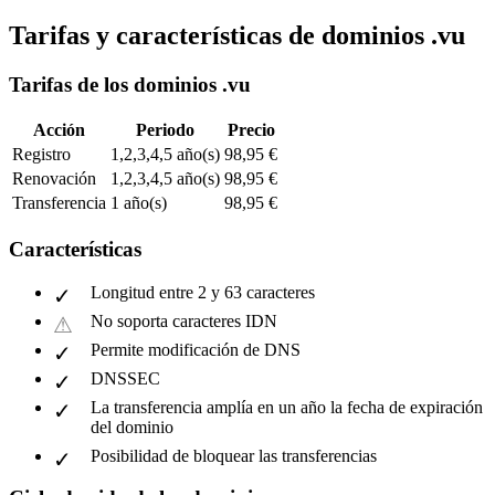
Tarifas y características de dominios .vu
Tarifas de los dominios .vu
Acción
Periodo
Precio
Registro
1,2,3,4,5 año(s)
98,95 €
Renovación
1,2,3,4,5 año(s)
98,95 €
Transferencia
1 año(s)
98,95 €
Características
Longitud entre 2 y 63 caracteres
No soporta caracteres IDN
Permite modificación de DNS
DNSSEC
La transferencia amplía en un año la fecha de expiración
del dominio
Posibilidad de bloquear las transferencias