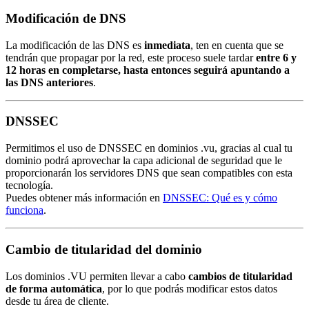
Modificación de DNS
La modificación de las DNS es
inmediata
, ten en cuenta que se
tendrán que propagar por la red, este proceso suele tardar
entre 6 y
12 horas en completarse, hasta entonces seguirá apuntando a
las DNS anteriores
.
DNSSEC
Permitimos el uso de DNSSEC en dominios .vu, gracias al cual tu
dominio podrá aprovechar la capa adicional de seguridad que le
proporcionarán los servidores DNS que sean compatibles con esta
tecnología.
Puedes obtener más información en
DNSSEC: Qué es y cómo
funciona
.
Cambio de titularidad del dominio
Los dominios .VU permiten llevar a cabo
cambios de titularidad
de forma automática
, por lo que podrás modificar estos datos
desde tu área de cliente.