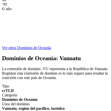
’95
€/ año
Ver otros Dominios de Oceanía
Dominios de Oceanía:
Vanuatu
La extensión de dominio .VU representa a la República de Vanuatu.
Registrar esta extensión de dominio es lo más seguro para resaltar la
conexión con este país de Oceanía.
Tipo
ccTLD
Categoria
Dominios de Oceanía
Usos del dominio
Vanuatu, region del pacifico, turístico