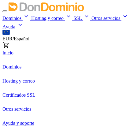
Dominios
Hosting y correo
SSL
Otros servicios
Ayuda
EUR/Español
Inicio
Dominios
Hosting y correo
Certificados SSL
Otros servicios
Ayuda y soporte