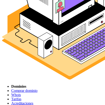
Dominios
Comprar dominio
Whois
Tarifas
Acreditaciones