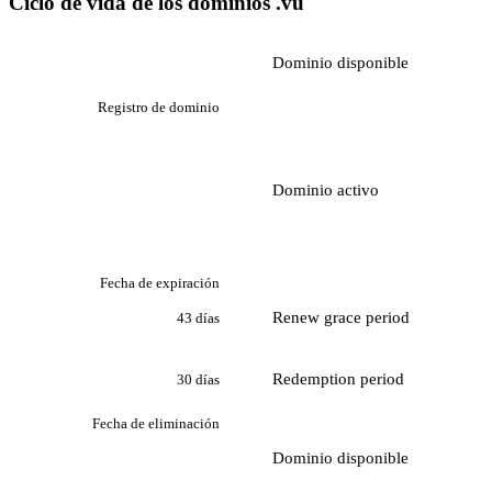
Ciclo de vida de los dominios .vu
Dominio disponible
Registro de dominio
Dominio activo
Fecha de expiración
Renew grace period
43 días
Redemption period
30 días
Fecha de eliminación
Dominio disponible