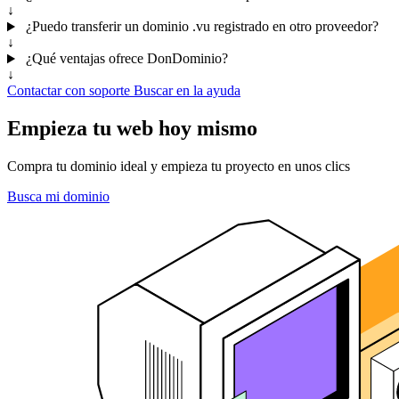
↓
¿Puedo transferir un dominio .vu registrado en otro proveedor?
↓
¿Qué ventajas ofrece DonDominio?
↓
Contactar con soporte
Buscar en la ayuda
Empieza tu web hoy mismo
Compra tu dominio ideal y empieza tu proyecto en unos clics
Busca mi dominio