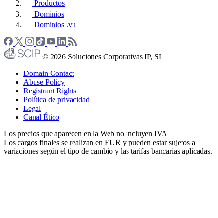
Productos
Dominios
Dominios .vu
© 2026 Soluciones Corporativas IP, SL
Domain Contact
Abuse Policy
Registrant Rights
Política de privacidad
Legal
Canal Ético
Los precios que aparecen en la Web no incluyen IVA
Los cargos finales se realizan en EUR y pueden estar sujetos a
variaciones según el tipo de cambio y las tarifas bancarias aplicadas.