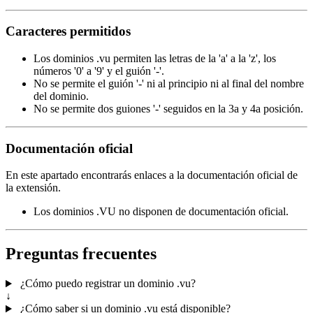
Caracteres permitidos
Los dominios .vu permiten las letras de la 'a' a la 'z', los
números '0' a '9' y el guión '-'.
No se permite el guión '-' ni al principio ni al final del nombre
del dominio.
No se permite dos guiones '-' seguidos en la 3a y 4a posición.
Documentación oficial
En este apartado encontrarás enlaces a la documentación oficial de
la extensión.
Los dominios .VU no disponen de documentación oficial.
Preguntas frecuentes
¿Cómo puedo registrar un dominio .vu?
↓
¿Cómo saber si un dominio .vu está disponible?