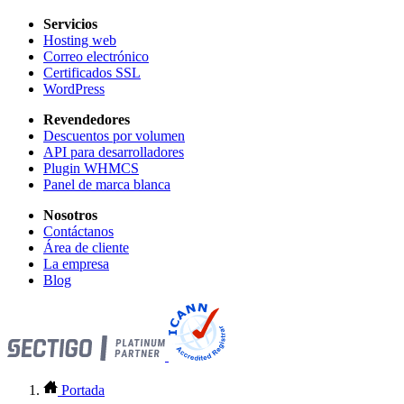
Servicios
Hosting web
Correo electrónico
Certificados SSL
WordPress
Revendedores
Descuentos por volumen
API para desarrolladores
Plugin WHMCS
Panel de marca blanca
Nosotros
Contáctanos
Área de cliente
La empresa
Blog
Portada