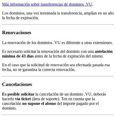
Más información sobre transferencias de dominios .VU
.
Los dominios, una vez terminada la transferencia, amplían en un año
la fecha de expiración.
Renovaciones
La renovación de los dominios .VU es diferente a otras extensiones.
Es necesario solicitar la renovación del dominio con una
antelación
mínima de 43 días
antes de la fecha de expiración del mismo.
En el caso que la solicitud de renovación sea efectuada pasada esa
fecha, no se garantiza la correcta renovación.
Cancelaciones
Es posible solicitar
la cancelación de un dominio .VU, deberás
hacerlo
vía ticket
(área de soporte). Ten en cuenta que la
cancelación
no supone el abono
del importe pagado por el
dominio.