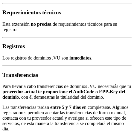
Requerimientos técnicos
Esta extensión
no precisa
de requerimientos técnicos para su
registro.
Registros
Los registros de dominios .VU son
inmediatos
.
Transferencias
Para llevar a cabo transferencias de dominios .VU necesitarás que tu
proveedor actual te proporcione el AuthCode o EPP-Key del
dominio
, con él demuestras la titularidad del dominio.
Las transferencias tardan
entre 5 y 7 días
en completarse. Algunos
registradores permiten aceptar las transferencias de forma manual,
contacta con tu proveedor actual y averigua si ofrecen este tipo de
servicios, de esta manera la transferencia se completará el mismo
día.