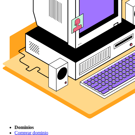
Dominios
Comprar dominio