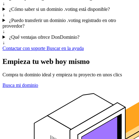
↓
¿Cómo saber si un dominio .voting está disponible?
↓
¿Puedo transferir un dominio .voting registrado en otro
proveedor?
↓
¿Qué ventajas ofrece DonDominio?
↓
Contactar con soporte
Buscar en la ayuda
Empieza tu web hoy mismo
Compra tu dominio ideal y empieza tu proyecto en unos clics
Busca mi dominio