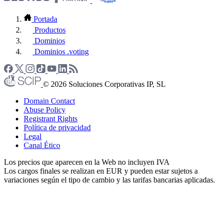
Portada
Productos
Dominios
Dominios .voting
© 2026 Soluciones Corporativas IP, SL
Domain Contact
Abuse Policy
Registrant Rights
Política de privacidad
Legal
Canal Ético
Los precios que aparecen en la Web no incluyen IVA
Los cargos finales se realizan en EUR y pueden estar sujetos a
variaciones según el tipo de cambio y las tarifas bancarias aplicadas.