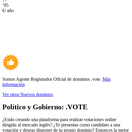
’95
€/ año
Somos Agente Registrador Oficial de dominios .vote.
Más
información
Ver otros Nuevos dominios
Político y Gobierno:
.VOTE
¿Estás creando una plataforma para realizar votaciones online
dirigida al mercado inglés? ¿Te presentas como candidato a una
votación y deseas disponer de tu propio dominio? Entonces la mejor