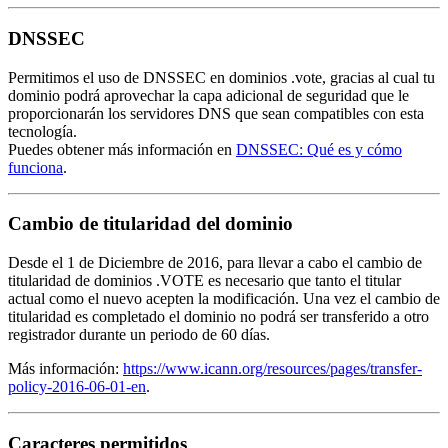
DNSSEC
Permitimos el uso de DNSSEC en dominios .vote, gracias al cual tu
dominio podrá aprovechar la capa adicional de seguridad que le
proporcionarán los servidores DNS que sean compatibles con esta
tecnología.
Puedes obtener más información en
DNSSEC: Qué es y cómo
funciona
.
Cambio de titularidad del dominio
Desde el 1 de Diciembre de 2016, para llevar a cabo el cambio de
titularidad de dominios .VOTE es necesario que tanto el titular
actual como el nuevo acepten la modificación. Una vez el cambio de
titularidad es completado el dominio no podrá ser transferido a otro
registrador durante un periodo de 60 días.
Más información:
https://www.icann.org/resources/pages/transfer-
policy-2016-06-01-en
.
Caracteres permitidos