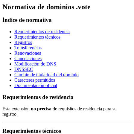
Normativa de dominios .vote
Índice de normativa
Requerimientos de residencia
Requerimientos técnicos
Registros
Transferencias
Renovaciones
Cancelaciones
Modificación de DNS
DNSSEC
Cambio de titularidad del dominio
Caracteres permitidos
Documentación oficial
Requerimientos de residencia
Esta extensión
no precisa
de requisitos de residencia para su
registro.
Requerimientos técnicos