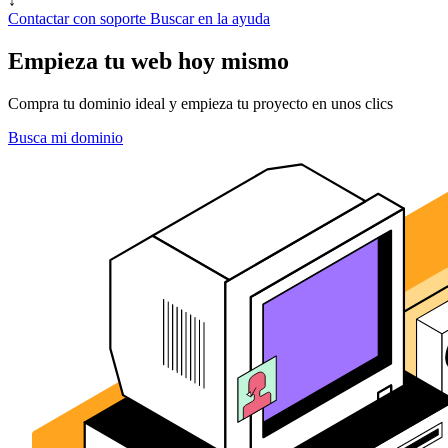
↓
Contactar con soporte
Buscar en la ayuda
Empieza tu web hoy mismo
Compra tu dominio ideal y empieza tu proyecto en unos clics
Busca mi dominio