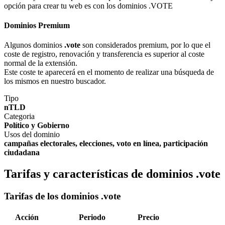
opción para crear tu web es con los dominios .VOTE
Dominios Premium
Algunos dominios
.vote
son considerados premium, por lo que el
coste de registro, renovación y transferencia es superior al coste
normal de la extensión.
Este coste te aparecerá en el momento de realizar una búsqueda de
los mismos en nuestro buscador.
Tipo
nTLD
Categoria
Político y Gobierno
Usos del dominio
campañas electorales, elecciones, voto en línea, participación
ciudadana
Tarifas y características de dominios .vote
Tarifas de los dominios .vote
Acción
Periodo
Precio