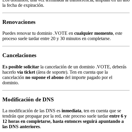
la fecha de expiración.
Renovaciones
Puedes renovar tu dominio .VOTE en
cualquier momento
, este
proceso suele tardar entre 20 y 30 minutos en completarse.
Cancelaciones
Es posible solicitar
la cancelación de un dominio .VOTE, deberás
hacerlo
vía ticket
(área de soporte). Ten en cuenta que la
cancelación
no supone el abono
del importe pagado por el
dominio.
Modificación de DNS
La modificación de las DNS es
inmediata
, ten en cuenta que se
tendrán que propagar por la red, este proceso suele tardar
entre 6 y
12 horas en completarse, hasta entonces seguirá apuntando a
las DNS anteriores
.