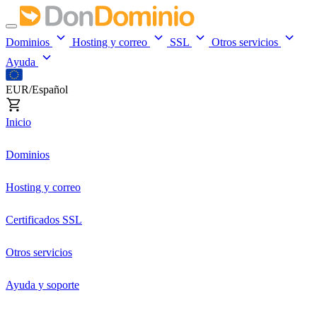
Dominios
Hosting y correo
SSL
Otros servicios
Ayuda
EUR/Español
Inicio
Dominios
Hosting y correo
Certificados SSL
Otros servicios
Ayuda y soporte