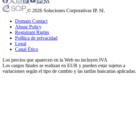
© 2026 Soluciones Corporativas IP, SL
Domain Contact
Abuse Policy
Registrant Rights
Política de privacidad
Legal
Canal Ético
Los precios que aparecen en la Web no incluyen IVA
Los cargos finales se realizan en EUR y pueden estar sujetos a
variaciones según el tipo de cambio y las tarifas bancarias aplicadas.