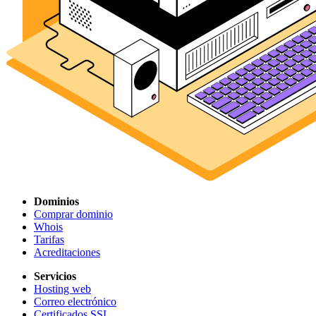
Dominios
Comprar dominio
Whois
Tarifas
Acreditaciones
Servicios
Hosting web
Correo electrónico
Certificados SSL