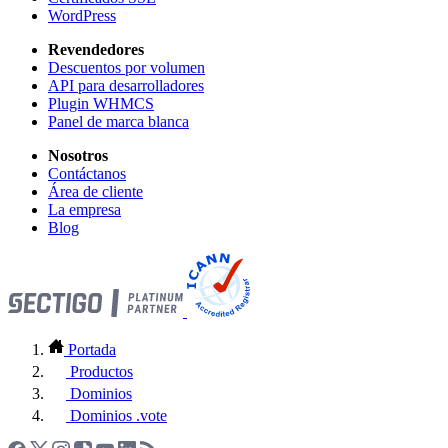
WordPress
Revendedores
Descuentos por volumen
API para desarrolladores
Plugin WHMCS
Panel de marca blanca
Nosotros
Contáctanos
Área de cliente
La empresa
Blog
Portada
Productos
Dominios
Dominios .vote