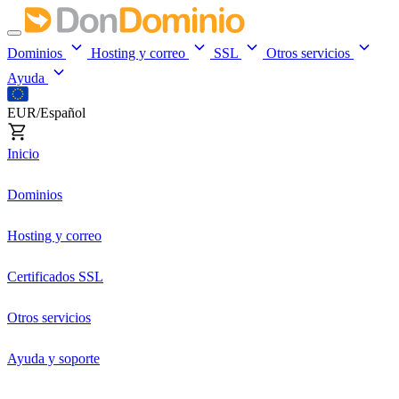
Dominios
Hosting y correo
SSL
Otros servicios
Ayuda
EUR/Español
Inicio
Dominios
Hosting y correo
Certificados SSL
Otros servicios
Ayuda y soporte