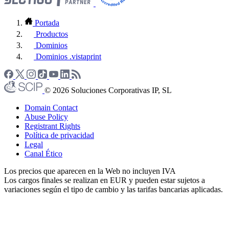
Portada
Productos
Dominios
Dominios .vistaprint
© 2026 Soluciones Corporativas IP, SL
Domain Contact
Abuse Policy
Registrant Rights
Política de privacidad
Legal
Canal Ético
Los precios que aparecen en la Web no incluyen IVA
Los cargos finales se realizan en EUR y pueden estar sujetos a
variaciones según el tipo de cambio y las tarifas bancarias aplicadas.