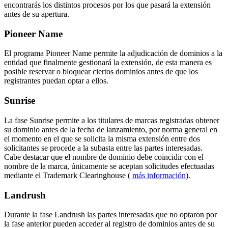
encontrarás los distintos procesos por los que pasará la extensión
antes de su apertura.
Pioneer Name
El programa Pioneer Name permite la adjudicación de dominios a la
entidad que finalmente gestionará la extensión, de esta manera es
posible reservar o bloquear ciertos dominios antes de que los
registrantes puedan optar a ellos.
Sunrise
La fase Sunrise permite a los titulares de marcas registradas obtener
su dominio antes de la fecha de lanzamiento, por norma general en
el momento en el que se solicita la misma extensión entre dos
solicitantes se procede a la subasta entre las partes interesadas.
Cabe destacar que el nombre de dominio debe coincidir con el
nombre de la marca, únicamente se aceptan solicitudes efectuadas
mediante el Trademark Clearinghouse (
más información
).
Landrush
Durante la fase Landrush las partes interesadas que no optaron por
la fase anterior pueden acceder al registro de dominios antes de su