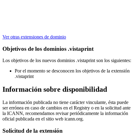
Ver otras extensiones de dominio
Objetivos de los dominios .vistaprint
Los objetivos de los nuevos dominios .vistaprint son los siguientes:
Por el momento se desconocen los objetivos de la extensión
.vistaprint
Información sobre disponibilidad
La información publicada no tiene carácter vinculante, ésta puede
ser errónea en caso de cambios en el Registry o en la solicitud ante
la ICANN, recomendamos revisar periódicamente la información
oficial publicada en el sitio web icann.org.
Solicitud de la extensión