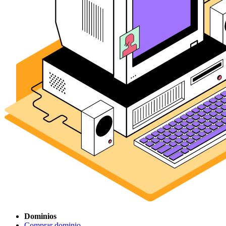
Dominios
Comprar dominio