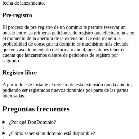
fecha de lanzamiento.
Pre-registro
El proceso de pre-registro de un dominio te permite reservar un
puesto entre las primeras peticiones de registro que efectuaremos en
el momento de la apertura de la extensión. De esta manera la
probabilidad de conseguir tu dominio es muchísimo más elevada
que en caso de intentarlo de forma manual, pues debes tener en
cuenta que lanzaremos cientos de peticiones de registro por
segundo.
Registro libre
A partir de este instante el registro de esta extensión queda abierto,
pudiendo ser registrados nuevos dominios por parte de las partes
interesadas.
Preguntas frecuentes
¿Por qué DonDominio?
↓
¿Cómo saber si un dominio está disponible?
↓