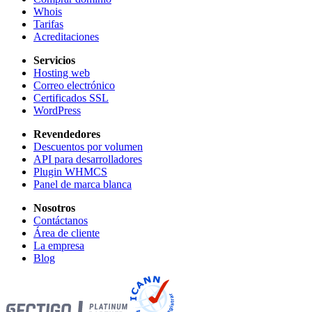
Whois
Tarifas
Acreditaciones
Servicios
Hosting web
Correo electrónico
Certificados SSL
WordPress
Revendedores
Descuentos por volumen
API para desarrolladores
Plugin WHMCS
Panel de marca blanca
Nosotros
Contáctanos
Área de cliente
La empresa
Blog