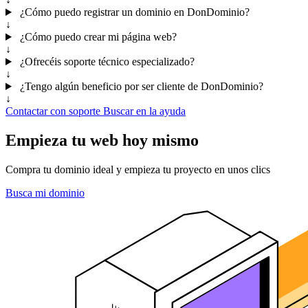
¿Cómo puedo registrar un dominio en DonDominio?
↓
¿Cómo puedo crear mi página web?
↓
¿Ofrecéis soporte técnico especializado?
↓
¿Tengo algún beneficio por ser cliente de DonDominio?
↓
Contactar con soporte
Buscar en la ayuda
Empieza tu web hoy mismo
Compra tu dominio ideal y empieza tu proyecto en unos clics
Busca mi dominio