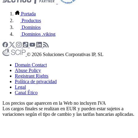
Portada
Productos
Dominios
Dominios .viking
© 2026 Soluciones Corporativas IP, SL
Domain Contact
Abuse Policy
Registrant Rights
Política de privacidad
Legal
Canal Ético
Los precios que aparecen en la Web no incluyen IVA
Los cargos finales se realizan en EUR y pueden estar sujetos a
variaciones según el tipo de cambio y las tarifas bancarias aplicadas.