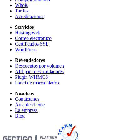
Whois
Tarifas
Acreditaciones
Servicios
Hosting web
Correo electrónico
Certificados SSL
WordPress
Revendedores
Descuentos por volumen
API para desarrolladores
Plugin WHMCS
Panel de marca blanca
Nosotros
Contáctanos
Área de cliente
La empresa
Blog