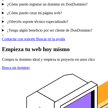
¿Cómo puedo registrar un dominio en DonDominio?
↓
¿Cómo puedo crear mi página web?
↓
¿Ofrecéis soporte técnico especializado?
↓
¿Tengo algún beneficio por ser cliente de DonDominio?
↓
Contactar con soporte
Buscar en la ayuda
Empieza tu web hoy mismo
Compra tu dominio ideal y empieza tu proyecto en unos clics
Busca mi dominio