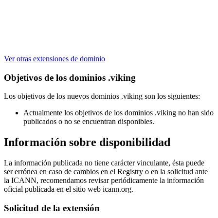
Ver otras extensiones de dominio
Objetivos de los dominios .viking
Los objetivos de los nuevos dominios .viking son los siguientes:
Actualmente los objetivos de los dominios .viking no han sido
publicados o no se encuentran disponibles.
Información sobre disponibilidad
La información publicada no tiene carácter vinculante, ésta puede
ser errónea en caso de cambios en el Registry o en la solicitud ante
la ICANN, recomendamos revisar periódicamente la información
oficial publicada en el sitio web icann.org.
Solicitud de la extensión