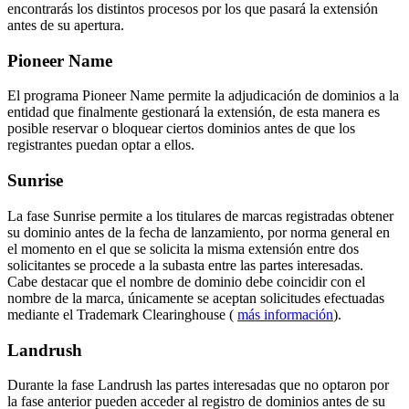
encontrarás los distintos procesos por los que pasará la extensión
antes de su apertura.
Pioneer Name
El programa Pioneer Name permite la adjudicación de dominios a la
entidad que finalmente gestionará la extensión, de esta manera es
posible reservar o bloquear ciertos dominios antes de que los
registrantes puedan optar a ellos.
Sunrise
La fase Sunrise permite a los titulares de marcas registradas obtener
su dominio antes de la fecha de lanzamiento, por norma general en
el momento en el que se solicita la misma extensión entre dos
solicitantes se procede a la subasta entre las partes interesadas.
Cabe destacar que el nombre de dominio debe coincidir con el
nombre de la marca, únicamente se aceptan solicitudes efectuadas
mediante el Trademark Clearinghouse (
más información
).
Landrush
Durante la fase Landrush las partes interesadas que no optaron por
la fase anterior pueden acceder al registro de dominios antes de su