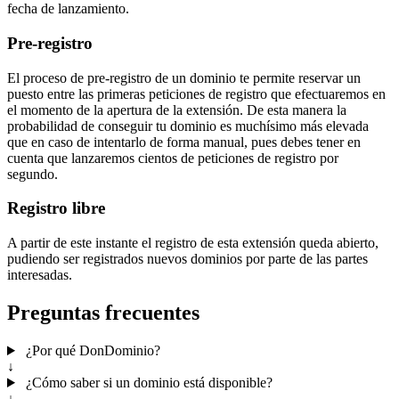
fecha de lanzamiento.
Pre-registro
El proceso de pre-registro de un dominio te permite reservar un
puesto entre las primeras peticiones de registro que efectuaremos en
el momento de la apertura de la extensión. De esta manera la
probabilidad de conseguir tu dominio es muchísimo más elevada
que en caso de intentarlo de forma manual, pues debes tener en
cuenta que lanzaremos cientos de peticiones de registro por
segundo.
Registro libre
A partir de este instante el registro de esta extensión queda abierto,
pudiendo ser registrados nuevos dominios por parte de las partes
interesadas.
Preguntas frecuentes
¿Por qué DonDominio?
↓
¿Cómo saber si un dominio está disponible?
↓