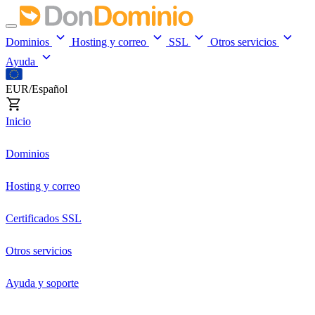
Dominios
Hosting y correo
SSL
Otros servicios
Ayuda
EUR/Español
Inicio
Dominios
Hosting y correo
Certificados SSL
Otros servicios
Ayuda y soporte