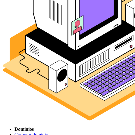
Dominios
Comprar dominio