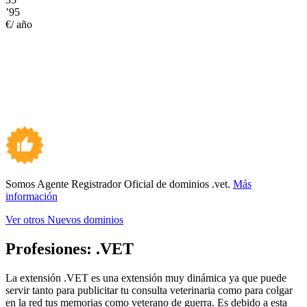
’95
€/ año
Somos Agente Registrador Oficial de dominios .vet.
Más
información
Ver otros Nuevos dominios
Profesiones:
.VET
La extensión .VET es una extensión muy dinámica ya que puede
servir tanto para publicitar tu consulta veterinaria como para colgar
en la red tus memorias como veterano de guerra. Es debido a esta