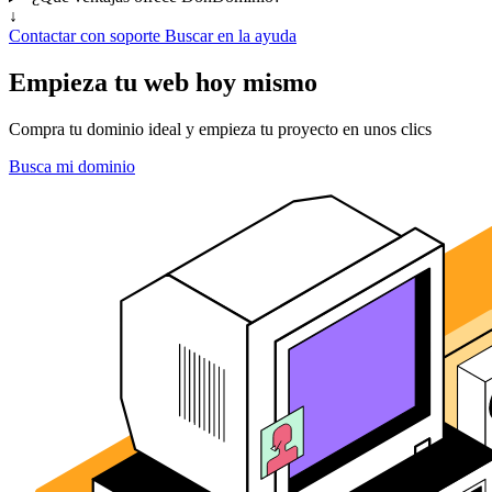
↓
Contactar con soporte
Buscar en la ayuda
Empieza tu web hoy mismo
Compra tu dominio ideal y empieza tu proyecto en unos clics
Busca mi dominio