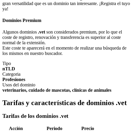
gran versatilidad que es un dominio tan interesante. ¡Registra el tuyo
ya!
Dominios Premium
Algunos dominios
.vet
son considerados premium, por lo que el
coste de registro, renovación y transferencia es superior al coste
normal de la extensión.
Este coste te aparecerá en el momento de realizar una búsqueda de
los mismos en nuestro buscador.
Tipo
nTLD
Categoria
Profesiones
Usos del dominio
veterinarios, cuidado de mascotas, clínicas de animales
Tarifas y características de dominios .vet
Tarifas de los dominios .vet
Acción
Periodo
Precio