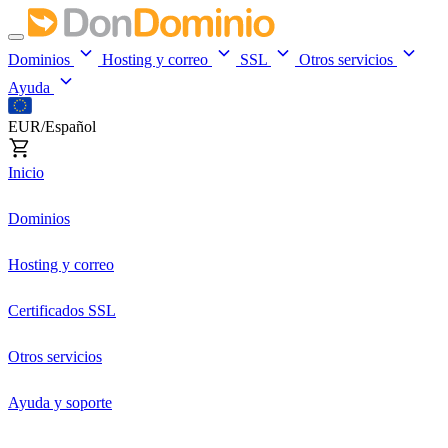
Dominios
Hosting y correo
SSL
Otros servicios
Ayuda
EUR/Español
Inicio
Dominios
Hosting y correo
Certificados SSL
Otros servicios
Ayuda y soporte