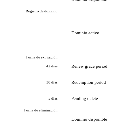
Registro de dominio
Dominio activo
Fecha de expiración
Renew grace period
42 días
Redemption period
30 días
Pending delete
5 días
Fecha de eliminación
Dominio disponible