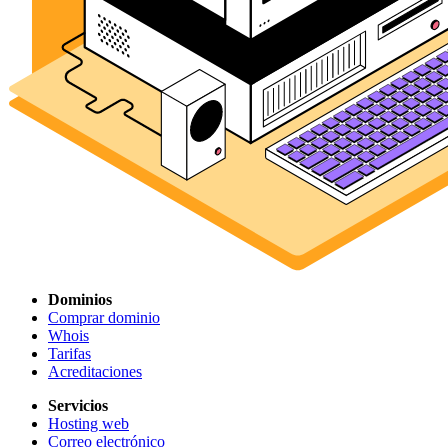
Dominios
Comprar dominio
Whois
Tarifas
Acreditaciones
Servicios
Hosting web
Correo electrónico