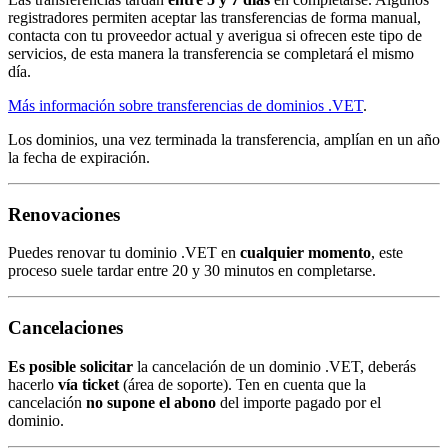
registradores permiten aceptar las transferencias de forma manual,
contacta con tu proveedor actual y averigua si ofrecen este tipo de
servicios, de esta manera la transferencia se completará el mismo
día.
Más información sobre transferencias de dominios .VET
.
Los dominios, una vez terminada la transferencia, amplían en un año
la fecha de expiración.
Renovaciones
Puedes renovar tu dominio .VET en
cualquier momento
, este
proceso suele tardar entre 20 y 30 minutos en completarse.
Cancelaciones
Es posible solicitar
la cancelación de un dominio .VET, deberás
hacerlo
vía ticket
(área de soporte). Ten en cuenta que la
cancelación
no supone el abono
del importe pagado por el
dominio.