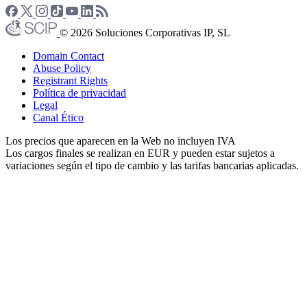
© 2026 Soluciones Corporativas IP, SL
Domain Contact
Abuse Policy
Registrant Rights
Política de privacidad
Legal
Canal Ético
Los precios que aparecen en la Web no incluyen IVA
Los cargos finales se realizan en EUR y pueden estar sujetos a
variaciones según el tipo de cambio y las tarifas bancarias aplicadas.