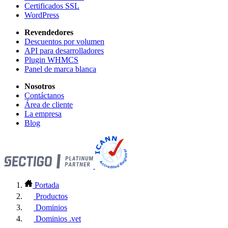
Certificados SSL
WordPress
Revendedores
Descuentos por volumen
API para desarrolladores
Plugin WHMCS
Panel de marca blanca
Nosotros
Contáctanos
Área de cliente
La empresa
Blog
Portada
Productos
Dominios
Dominios .vet