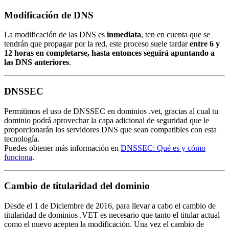
Modificación de DNS
La modificación de las DNS es
inmediata
, ten en cuenta que se
tendrán que propagar por la red, este proceso suele tardar
entre 6 y
12 horas en completarse, hasta entonces seguirá apuntando a
las DNS anteriores
.
DNSSEC
Permitimos el uso de DNSSEC en dominios .vet, gracias al cual tu
dominio podrá aprovechar la capa adicional de seguridad que le
proporcionarán los servidores DNS que sean compatibles con esta
tecnología.
Puedes obtener más información en
DNSSEC: Qué es y cómo
funciona
.
Cambio de titularidad del dominio
Desde el 1 de Diciembre de 2016, para llevar a cabo el cambio de
titularidad de dominios .VET es necesario que tanto el titular actual
como el nuevo acepten la modificación. Una vez el cambio de