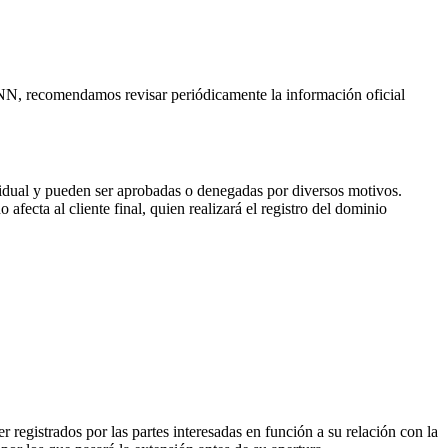
CANN, recomendamos revisar periódicamente la información oficial
vidual y pueden ser aprobadas o denegadas por diversos motivos.
fecta al cliente final, quien realizará el registro del dominio
 registrados por las partes interesadas en función a su relación con la