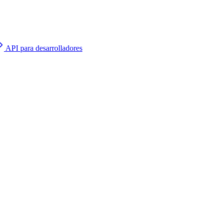
API para desarrolladores