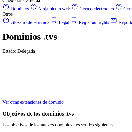
Categorías de ayuda
Dominios
Alojamiento web
Correo electrónico
Cert
Otros
Glosario de términos
Legal
Registrant rights
Report
Dominios .tvs
Estado: Delegada
Ver otras extensiones de dominio
Objetivos de los dominios .tvs
Los objetivos de los nuevos dominios .tvs son los siguientes: