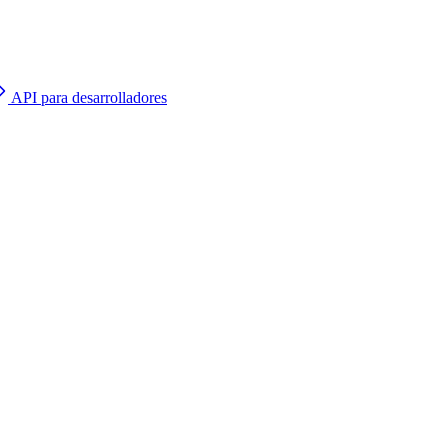
API para desarrolladores