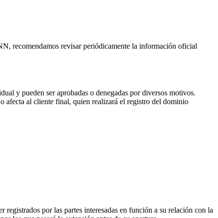
CANN, recomendamos revisar periódicamente la información oficial
vidual y pueden ser aprobadas o denegadas por diversos motivos.
fecta al cliente final, quien realizará el registro del dominio
 registrados por las partes interesadas en función a su relación con la