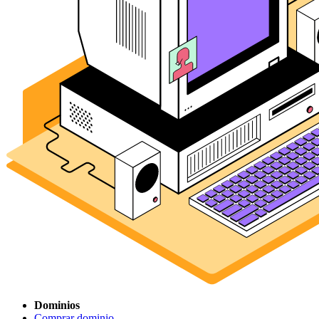
Dominios
Comprar dominio