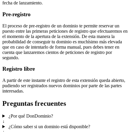
fecha de lanzamiento.
Pre-registro
El proceso de pre-registro de un dominio te permite reservar un
puesto entre las primeras peticiones de registro que efectuaremos en
el momento de la apertura de la extensión. De esta manera la
probabilidad de conseguir tu dominio es muchísimo más elevada
que en caso de intentarlo de forma manual, pues debes tener en
cuenta que lanzaremos cientos de peticiones de registro por
segundo.
Registro libre
A partir de este instante el registro de esta extensión queda abierto,
pudiendo ser registrados nuevos dominios por parte de las partes
interesadas.
Preguntas frecuentes
¿Por qué DonDominio?
↓
¿Cómo saber si un dominio está disponible?
↓