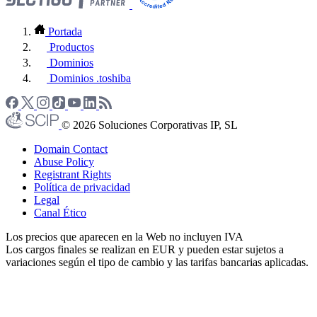
Portada
Productos
Dominios
Dominios .toshiba
© 2026 Soluciones Corporativas IP, SL
Domain Contact
Abuse Policy
Registrant Rights
Política de privacidad
Legal
Canal Ético
Los precios que aparecen en la Web no incluyen IVA
Los cargos finales se realizan en EUR y pueden estar sujetos a
variaciones según el tipo de cambio y las tarifas bancarias aplicadas.