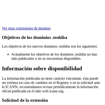
Ver otras extensiones de dominio
Objetivos de los dominios .toshiba
Los objetivos de los nuevos dominios .toshiba son los siguientes:
Actualmente los objetivos de los dominios .toshiba no han
sido publicados o no se encuentran disponibles.
Información sobre disponibilidad
La información publicada no tiene carácter vinculante, ésta puede
ser errónea en caso de cambios en el Registry o en la solicitud ante
la ICANN, recomendamos revisar periódicamente la información
oficial publicada en el sitio web icann.org.
Solicitud de la extensión