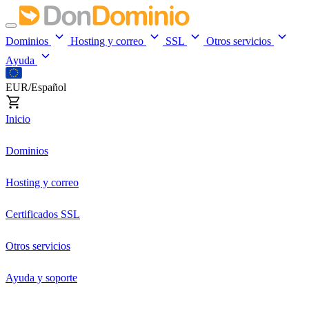
Dominios
Hosting y correo
SSL
Otros servicios
Ayuda
EUR/Español
Inicio
Dominios
Hosting y correo
Certificados SSL
Otros servicios
Ayuda y soporte