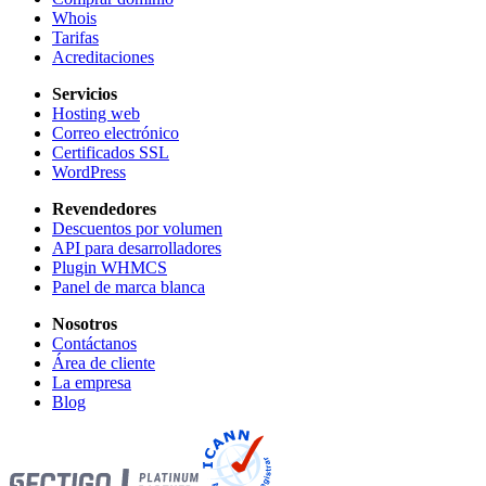
Whois
Tarifas
Acreditaciones
Servicios
Hosting web
Correo electrónico
Certificados SSL
WordPress
Revendedores
Descuentos por volumen
API para desarrolladores
Plugin WHMCS
Panel de marca blanca
Nosotros
Contáctanos
Área de cliente
La empresa
Blog