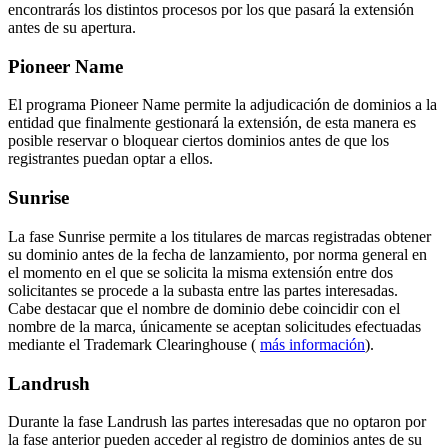
encontrarás los distintos procesos por los que pasará la extensión
antes de su apertura.
Pioneer Name
El programa Pioneer Name permite la adjudicación de dominios a la
entidad que finalmente gestionará la extensión, de esta manera es
posible reservar o bloquear ciertos dominios antes de que los
registrantes puedan optar a ellos.
Sunrise
La fase Sunrise permite a los titulares de marcas registradas obtener
su dominio antes de la fecha de lanzamiento, por norma general en
el momento en el que se solicita la misma extensión entre dos
solicitantes se procede a la subasta entre las partes interesadas.
Cabe destacar que el nombre de dominio debe coincidir con el
nombre de la marca, únicamente se aceptan solicitudes efectuadas
mediante el Trademark Clearinghouse (
más información
).
Landrush
Durante la fase Landrush las partes interesadas que no optaron por
la fase anterior pueden acceder al registro de dominios antes de su