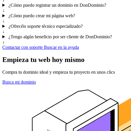
¿Cómo puedo registrar un dominio en DonDominio?
↓
¿Cómo puedo crear mi página web?
↓
¿Ofrecéis soporte técnico especializado?
↓
¿Tengo algún beneficio por ser cliente de DonDominio?
↓
Contactar con soporte
Buscar en la ayuda
Empieza tu web hoy mismo
Compra tu dominio ideal y empieza tu proyecto en unos clics
Busca mi dominio