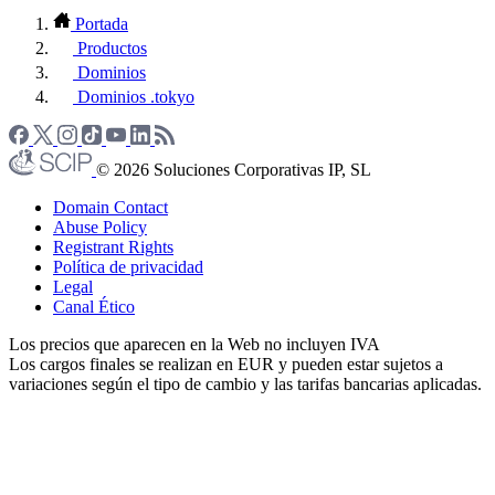
Portada
Productos
Dominios
Dominios .tokyo
© 2026 Soluciones Corporativas IP, SL
Domain Contact
Abuse Policy
Registrant Rights
Política de privacidad
Legal
Canal Ético
Los precios que aparecen en la Web no incluyen IVA
Los cargos finales se realizan en EUR y pueden estar sujetos a
variaciones según el tipo de cambio y las tarifas bancarias aplicadas.