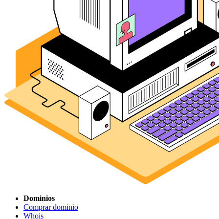
Dominios
Comprar dominio
Whois