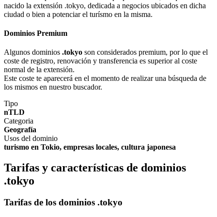
nacido la extensión .tokyo, dedicada a negocios ubicados en dicha
ciudad o bien a potenciar el turísmo en la misma.
Dominios Premium
Algunos dominios
.tokyo
son considerados premium, por lo que el
coste de registro, renovación y transferencia es superior al coste
normal de la extensión.
Este coste te aparecerá en el momento de realizar una búsqueda de
los mismos en nuestro buscador.
Tipo
nTLD
Categoria
Geografía
Usos del dominio
turismo en Tokio, empresas locales, cultura japonesa
Tarifas y características de dominios
.tokyo
Tarifas de los dominios .tokyo