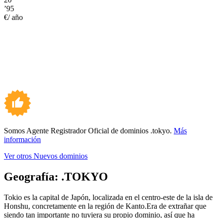
’95
€/ año
Somos Agente Registrador Oficial de dominios .tokyo.
Más
información
Ver otros Nuevos dominios
Geografía:
.TOKYO
Tokio es la capital de Japón, localizada en el centro-este de la isla de
Honshu, concretamente en la región de Kanto.Era de extrañar que
siendo tan importante no tuviera su propio dominio, así que ha