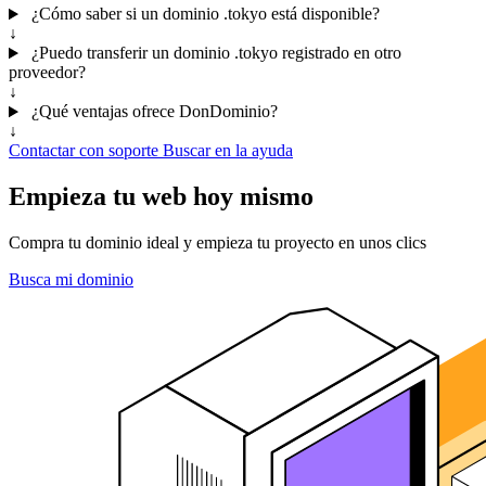
¿Cómo saber si un dominio .tokyo está disponible?
↓
¿Puedo transferir un dominio .tokyo registrado en otro
proveedor?
↓
¿Qué ventajas ofrece DonDominio?
↓
Contactar con soporte
Buscar en la ayuda
Empieza tu web hoy mismo
Compra tu dominio ideal y empieza tu proyecto en unos clics
Busca mi dominio