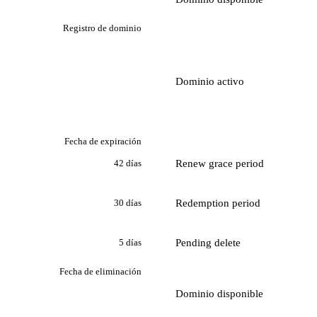
Registro de dominio
Dominio activo
Fecha de expiración
Renew grace period
42 días
Redemption period
30 días
Pending delete
5 días
Fecha de eliminación
Dominio disponible