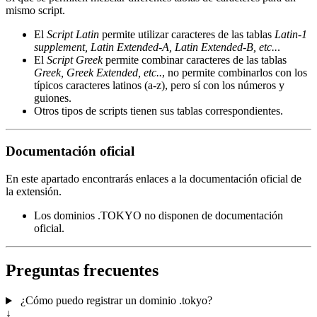
mismo script.
El
Script Latin
permite utilizar caracteres de las tablas
Latin-1
supplement, Latin Extended-A, Latin Extended-B, etc..
.
El
Script Greek
permite combinar caracteres de las tablas
Greek, Greek Extended, etc..
, no permite combinarlos con los
típicos caracteres latinos (a-z), pero sí con los números y
guiones.
Otros tipos de scripts tienen sus tablas correspondientes.
Documentación oficial
En este apartado encontrarás enlaces a la documentación oficial de
la extensión.
Los dominios .TOKYO no disponen de documentación
oficial.
Preguntas frecuentes
¿Cómo puedo registrar un dominio .tokyo?
↓