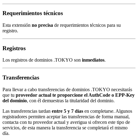
Requerimientos técnicos
Esta extensión
no precisa
de requerimientos técnicos para su
registro.
Registros
Los registros de dominios .TOKYO son
inmediatos
.
Transferencias
Para llevar a cabo transferencias de dominios .TOKYO necesitarás
que tu
proveedor actual te proporcione el AuthCode o EPP-Key
del dominio
, con él demuestras la titularidad del dominio.
Las transferencias tardan
entre 5 y 7 días
en completarse. Algunos
registradores permiten aceptar las transferencias de forma manual,
contacta con tu proveedor actual y averigua si ofrecen este tipo de
servicios, de esta manera la transferencia se completará el mismo
día.