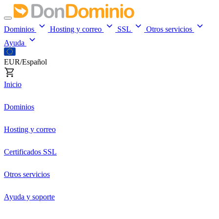
Dominios
Hosting y correo
SSL
Otros servicios
Ayuda
EUR/Español
Inicio
Dominios
Hosting y correo
Certificados SSL
Otros servicios
Ayuda y soporte