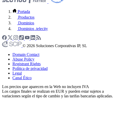
Portada
Productos
Dominios
Dominios .telecity
© 2026 Soluciones Corporativas IP, SL
Domain Contact
Abuse Policy
Registrant Rights
Política de privacidad
Legal
Canal Ético
Los precios que aparecen en la Web no incluyen IVA
Los cargos finales se realizan en EUR y pueden estar sujetos a
variaciones según el tipo de cambio y las tarifas bancarias aplicadas.