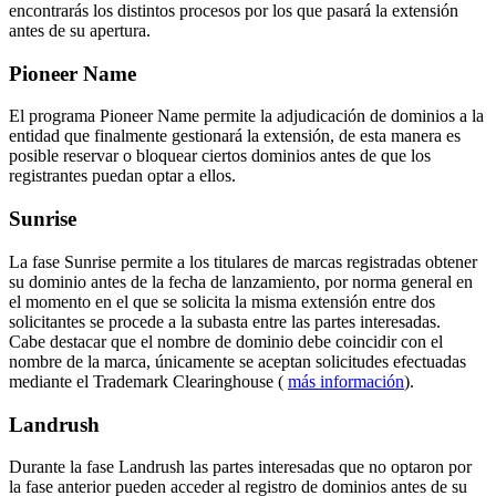
encontrarás los distintos procesos por los que pasará la extensión
antes de su apertura.
Pioneer Name
El programa Pioneer Name permite la adjudicación de dominios a la
entidad que finalmente gestionará la extensión, de esta manera es
posible reservar o bloquear ciertos dominios antes de que los
registrantes puedan optar a ellos.
Sunrise
La fase Sunrise permite a los titulares de marcas registradas obtener
su dominio antes de la fecha de lanzamiento, por norma general en
el momento en el que se solicita la misma extensión entre dos
solicitantes se procede a la subasta entre las partes interesadas.
Cabe destacar que el nombre de dominio debe coincidir con el
nombre de la marca, únicamente se aceptan solicitudes efectuadas
mediante el Trademark Clearinghouse (
más información
).
Landrush
Durante la fase Landrush las partes interesadas que no optaron por
la fase anterior pueden acceder al registro de dominios antes de su