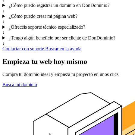
¿Cómo puedo registrar un dominio en DonDominio?
↓
¿Cómo puedo crear mi página web?
↓
¿Ofrecéis soporte técnico especializado?
↓
¿Tengo algún beneficio por ser cliente de DonDominio?
↓
Contactar con soporte
Buscar en la ayuda
Empieza tu web hoy mismo
Compra tu dominio ideal y empieza tu proyecto en unos clics
Busca mi dominio