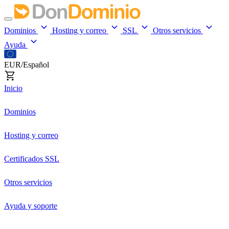
Dominios
Hosting y correo
SSL
Otros servicios
Ayuda
EUR/Español
Inicio
Dominios
Hosting y correo
Certificados SSL
Otros servicios
Ayuda y soporte