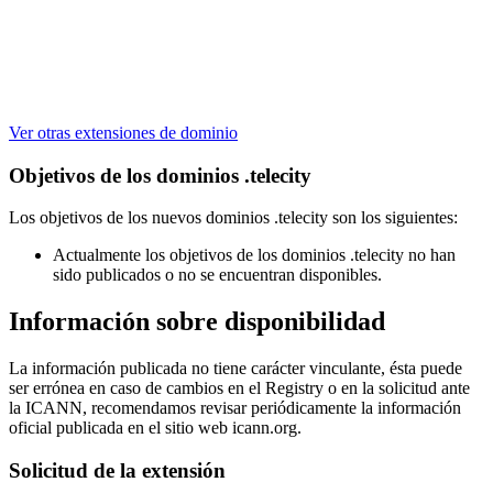
Ver otras extensiones de dominio
Objetivos de los dominios .telecity
Los objetivos de los nuevos dominios .telecity son los siguientes:
Actualmente los objetivos de los dominios .telecity no han
sido publicados o no se encuentran disponibles.
Información sobre disponibilidad
La información publicada no tiene carácter vinculante, ésta puede
ser errónea en caso de cambios en el Registry o en la solicitud ante
la ICANN, recomendamos revisar periódicamente la información
oficial publicada en el sitio web icann.org.
Solicitud de la extensión