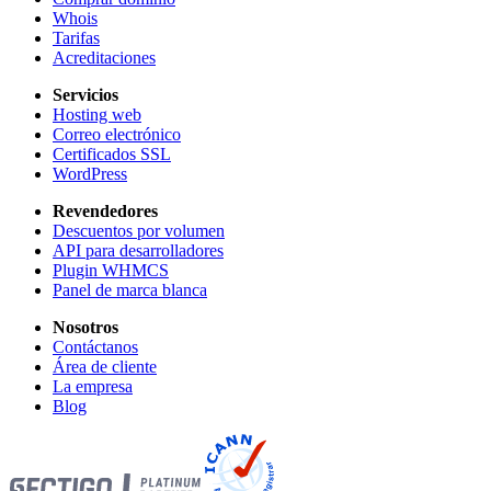
Whois
Tarifas
Acreditaciones
Servicios
Hosting web
Correo electrónico
Certificados SSL
WordPress
Revendedores
Descuentos por volumen
API para desarrolladores
Plugin WHMCS
Panel de marca blanca
Nosotros
Contáctanos
Área de cliente
La empresa
Blog