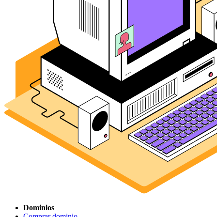
Dominios
Comprar dominio