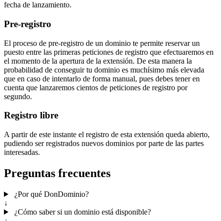
fecha de lanzamiento.
Pre-registro
El proceso de pre-registro de un dominio te permite reservar un
puesto entre las primeras peticiones de registro que efectuaremos en
el momento de la apertura de la extensión. De esta manera la
probabilidad de conseguir tu dominio es muchísimo más elevada
que en caso de intentarlo de forma manual, pues debes tener en
cuenta que lanzaremos cientos de peticiones de registro por
segundo.
Registro libre
A partir de este instante el registro de esta extensión queda abierto,
pudiendo ser registrados nuevos dominios por parte de las partes
interesadas.
Preguntas frecuentes
¿Por qué DonDominio?
↓
¿Cómo saber si un dominio está disponible?
↓