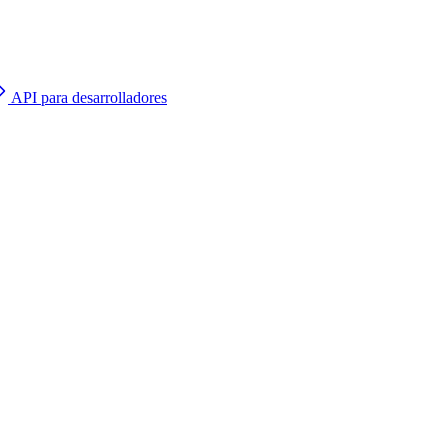
API para desarrolladores