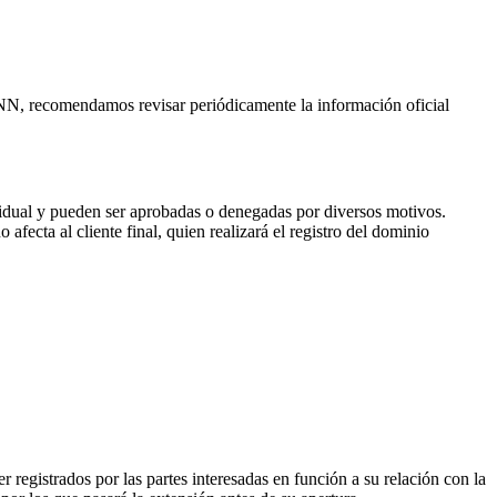
CANN, recomendamos revisar periódicamente la información oficial
vidual y pueden ser aprobadas o denegadas por diversos motivos.
fecta al cliente final, quien realizará el registro del dominio
 registrados por las partes interesadas en función a su relación con la