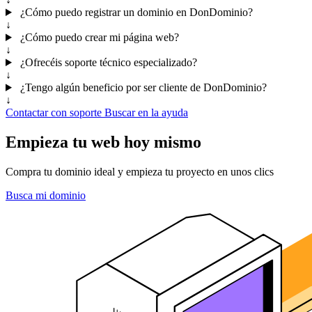
¿Cómo puedo registrar un dominio en DonDominio?
↓
¿Cómo puedo crear mi página web?
↓
¿Ofrecéis soporte técnico especializado?
↓
¿Tengo algún beneficio por ser cliente de DonDominio?
↓
Contactar con soporte
Buscar en la ayuda
Empieza tu web hoy mismo
Compra tu dominio ideal y empieza tu proyecto en unos clics
Busca mi dominio