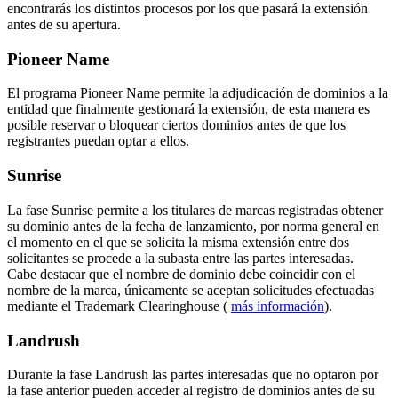
encontrarás los distintos procesos por los que pasará la extensión
antes de su apertura.
Pioneer Name
El programa Pioneer Name permite la adjudicación de dominios a la
entidad que finalmente gestionará la extensión, de esta manera es
posible reservar o bloquear ciertos dominios antes de que los
registrantes puedan optar a ellos.
Sunrise
La fase Sunrise permite a los titulares de marcas registradas obtener
su dominio antes de la fecha de lanzamiento, por norma general en
el momento en el que se solicita la misma extensión entre dos
solicitantes se procede a la subasta entre las partes interesadas.
Cabe destacar que el nombre de dominio debe coincidir con el
nombre de la marca, únicamente se aceptan solicitudes efectuadas
mediante el Trademark Clearinghouse (
más información
).
Landrush
Durante la fase Landrush las partes interesadas que no optaron por
la fase anterior pueden acceder al registro de dominios antes de su