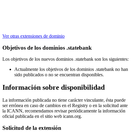
Ver otras extensiones de dominio
Objetivos de los dominios .statebank
Los objetivos de los nuevos dominios .statebank son los siguientes:
Actualmente los objetivos de los dominios .statebank no han
sido publicados o no se encuentran disponibles.
Información sobre disponibilidad
La información publicada no tiene carácter vinculante, ésta puede
ser errónea en caso de cambios en el Registry o en la solicitud ante
la ICANN, recomendamos revisar periódicamente la información
oficial publicada en el sitio web icann.org.
Solicitud de la extensión