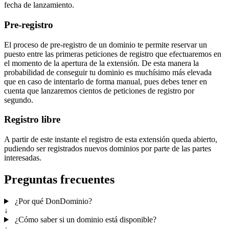
fecha de lanzamiento.
Pre-registro
El proceso de pre-registro de un dominio te permite reservar un
puesto entre las primeras peticiones de registro que efectuaremos en
el momento de la apertura de la extensión. De esta manera la
probabilidad de conseguir tu dominio es muchísimo más elevada
que en caso de intentarlo de forma manual, pues debes tener en
cuenta que lanzaremos cientos de peticiones de registro por
segundo.
Registro libre
A partir de este instante el registro de esta extensión queda abierto,
pudiendo ser registrados nuevos dominios por parte de las partes
interesadas.
Preguntas frecuentes
¿Por qué DonDominio?
↓
¿Cómo saber si un dominio está disponible?
↓