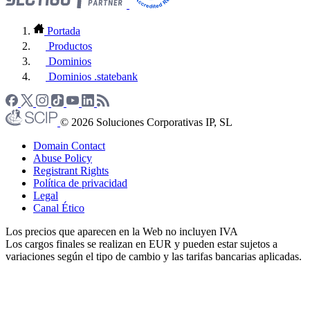
Portada
Productos
Dominios
Dominios .statebank
© 2026 Soluciones Corporativas IP, SL
Domain Contact
Abuse Policy
Registrant Rights
Política de privacidad
Legal
Canal Ético
Los precios que aparecen en la Web no incluyen IVA
Los cargos finales se realizan en EUR y pueden estar sujetos a
variaciones según el tipo de cambio y las tarifas bancarias aplicadas.