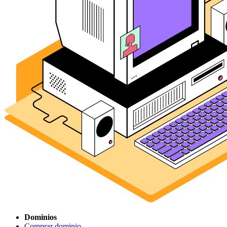
Dominios
Comprar dominio