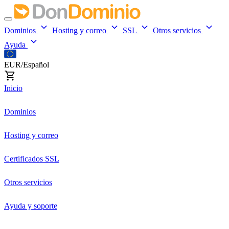
Dominios
Hosting y correo
SSL
Otros servicios
Ayuda
EUR/Español
Inicio
Dominios
Hosting y correo
Certificados SSL
Otros servicios
Ayuda y soporte