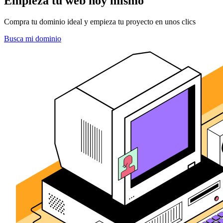
Empieza tu web hoy mismo
Compra tu dominio ideal y empieza tu proyecto en unos clics
Busca mi dominio