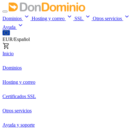
Dominios
Hosting y correo
SSL
Otros servicios
Ayuda
EUR/Español
Inicio
Dominios
Hosting y correo
Certificados SSL
Otros servicios
Ayuda y soporte