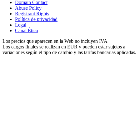
Domain Contact
Abuse Policy
Registrant Rights
Política de privacidad
Legal
Canal Ético
Los precios que aparecen en la Web no incluyen IVA
Los cargos finales se realizan en EUR y pueden estar sujetos a
variaciones según el tipo de cambio y las tarifas bancarias aplicadas.