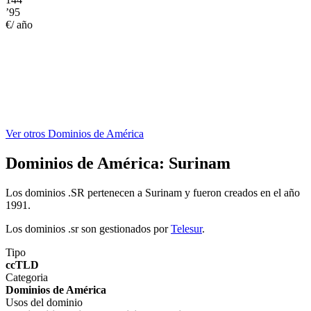
’95
€/ año
Ver otros Dominios de América
Dominios de América:
Surinam
Los dominios .SR pertenecen a Surinam y fueron creados en el año
1991.
Los dominios .sr son gestionados por
Telesur
.
Tipo
ccTLD
Categoria
Dominios de América
Usos del dominio