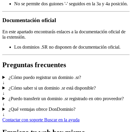
No se permite dos guiones '-' seguidos en la 3a y 4a posición.
Documentación oficial
En este apartado encontrarás enlaces a la documentación oficial de
la extensión.
Los dominios .SR no disponen de documentación oficial.
Preguntas frecuentes
¿Cómo puedo registrar un dominio .sr?
↓
¿Cómo saber si un dominio .sr está disponible?
↓
¿Puedo transferir un dominio .sr registrado en otro proveedor?
↓
¿Qué ventajas ofrece DonDominio?
↓
Contactar con soporte
Buscar en la ayuda