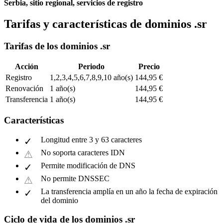
Serbia, sitio regional, servicios de registro
Tarifas y características de dominios .sr
Tarifas de los dominios .sr
Acción
Periodo
Precio
Registro
1,2,3,4,5,6,7,8,9,10 año(s)
144,95 €
Renovación
1 año(s)
144,95 €
Transferencia
1 año(s)
144,95 €
Características
Longitud entre 3 y 63 caracteres
No soporta caracteres IDN
Permite modificación de DNS
No permite DNSSEC
La transferencia amplía en un año la fecha de expiración
del dominio
Ciclo de vida de los dominios .sr