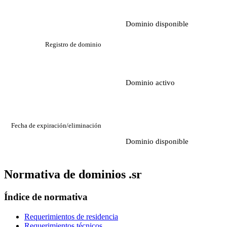
Dominio disponible
Registro de dominio
Dominio activo
Fecha de expiración/eliminación
Dominio disponible
Normativa de dominios .sr
Índice de normativa
Requerimientos de residencia
Requerimientos técnicos