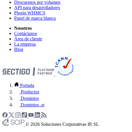
Descuentos por volumen
API para desarrolladores
Plugin WHMCS
Panel de marca blanca
Nosotros
Contáctanos
Área de cliente
La empresa
Blog
Portada
Productos
Dominios
Dominios .sr
© 2026 Soluciones Corporativas IP, SL