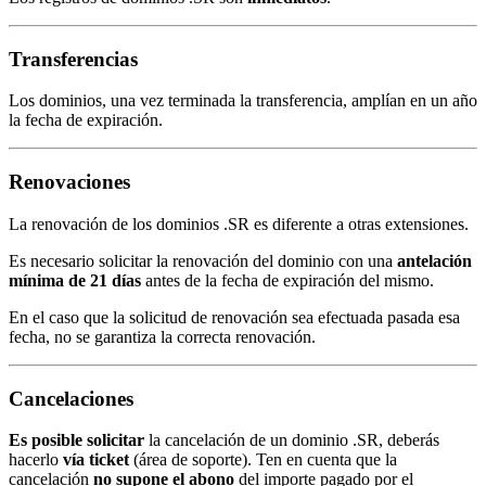
Transferencias
Los dominios, una vez terminada la transferencia, amplían en un año
la fecha de expiración.
Renovaciones
La renovación de los dominios .SR es diferente a otras extensiones.
Es necesario solicitar la renovación del dominio con una
antelación
mínima de 21 días
antes de la fecha de expiración del mismo.
En el caso que la solicitud de renovación sea efectuada pasada esa
fecha, no se garantiza la correcta renovación.
Cancelaciones
Es posible solicitar
la cancelación de un dominio .SR, deberás
hacerlo
vía ticket
(área de soporte). Ten en cuenta que la
cancelación
no supone el abono
del importe pagado por el