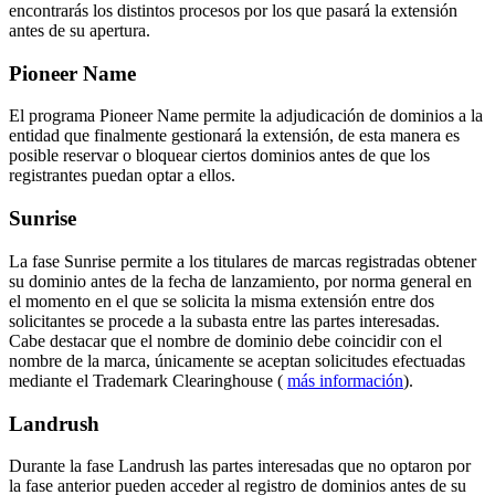
encontrarás los distintos procesos por los que pasará la extensión
antes de su apertura.
Pioneer Name
El programa Pioneer Name permite la adjudicación de dominios a la
entidad que finalmente gestionará la extensión, de esta manera es
posible reservar o bloquear ciertos dominios antes de que los
registrantes puedan optar a ellos.
Sunrise
La fase Sunrise permite a los titulares de marcas registradas obtener
su dominio antes de la fecha de lanzamiento, por norma general en
el momento en el que se solicita la misma extensión entre dos
solicitantes se procede a la subasta entre las partes interesadas.
Cabe destacar que el nombre de dominio debe coincidir con el
nombre de la marca, únicamente se aceptan solicitudes efectuadas
mediante el Trademark Clearinghouse (
más información
).
Landrush
Durante la fase Landrush las partes interesadas que no optaron por
la fase anterior pueden acceder al registro de dominios antes de su