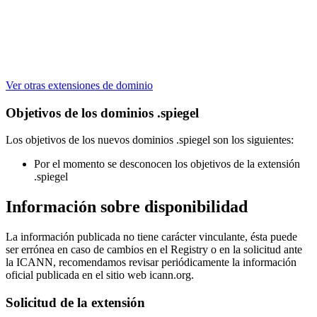
Ver otras extensiones de dominio
Objetivos de los dominios .spiegel
Los objetivos de los nuevos dominios .spiegel son los siguientes:
Por el momento se desconocen los objetivos de la extensión
.spiegel
Información sobre disponibilidad
La información publicada no tiene carácter vinculante, ésta puede
ser errónea en caso de cambios en el Registry o en la solicitud ante
la ICANN, recomendamos revisar periódicamente la información
oficial publicada en el sitio web icann.org.
Solicitud de la extensión