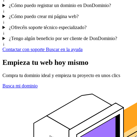
¿Cómo puedo registrar un dominio en DonDominio?
↓
¿Cómo puedo crear mi página web?
↓
¿Ofrecéis soporte técnico especializado?
↓
¿Tengo algún beneficio por ser cliente de DonDominio?
↓
Contactar con soporte
Buscar en la ayuda
Empieza tu web hoy mismo
Compra tu dominio ideal y empieza tu proyecto en unos clics
Busca mi dominio