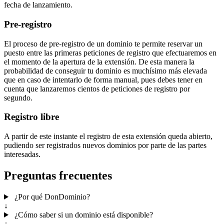
fecha de lanzamiento.
Pre-registro
El proceso de pre-registro de un dominio te permite reservar un
puesto entre las primeras peticiones de registro que efectuaremos en
el momento de la apertura de la extensión. De esta manera la
probabilidad de conseguir tu dominio es muchísimo más elevada
que en caso de intentarlo de forma manual, pues debes tener en
cuenta que lanzaremos cientos de peticiones de registro por
segundo.
Registro libre
A partir de este instante el registro de esta extensión queda abierto,
pudiendo ser registrados nuevos dominios por parte de las partes
interesadas.
Preguntas frecuentes
¿Por qué DonDominio?
↓
¿Cómo saber si un dominio está disponible?
↓