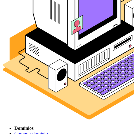
Dominios
Comprar dominio