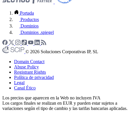
Portada
Productos
Dominios
Dominios .spiegel
© 2026 Soluciones Corporativas IP, SL
Domain Contact
Abuse Policy
Registrant Rights
Política de privacidad
Legal
Canal Ético
Los precios que aparecen en la Web no incluyen IVA
Los cargos finales se realizan en EUR y pueden estar sujetos a
variaciones según el tipo de cambio y las tarifas bancarias aplicadas.