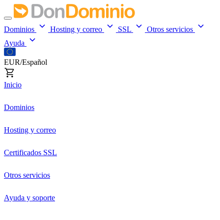
Dominios
Hosting y correo
SSL
Otros servicios
Ayuda
EUR/Español
Inicio
Dominios
Hosting y correo
Certificados SSL
Otros servicios
Ayuda y soporte