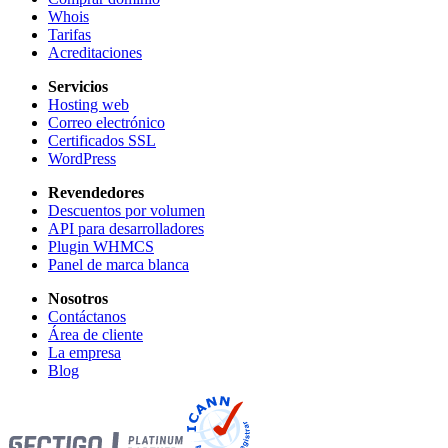
Whois
Tarifas
Acreditaciones
Servicios
Hosting web
Correo electrónico
Certificados SSL
WordPress
Revendedores
Descuentos por volumen
API para desarrolladores
Plugin WHMCS
Panel de marca blanca
Nosotros
Contáctanos
Área de cliente
La empresa
Blog