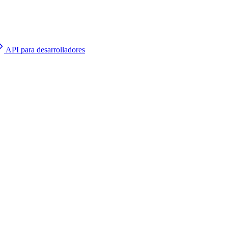
API para desarrolladores