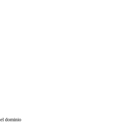
del dominio