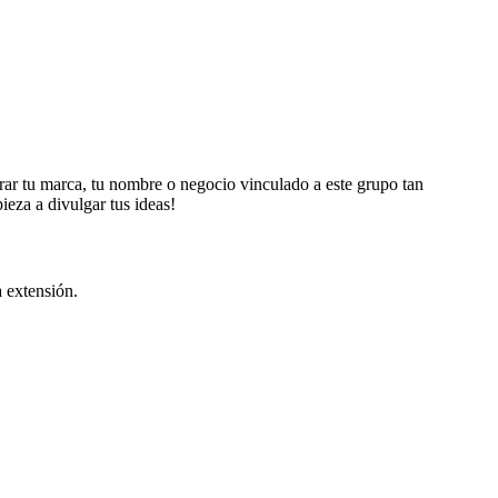
rar tu marca, tu nombre o negocio vinculado a este grupo tan
eza a divulgar tus ideas!
a extensión.